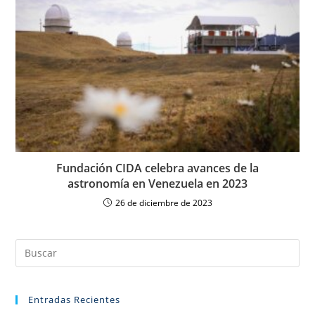
Fundación CIDA celebra avances de la
astronomía en Venezuela en 2023
26 de diciembre de 2023
Entradas Recientes