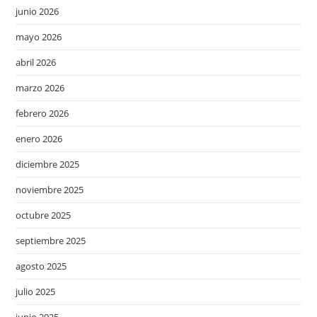
junio 2026
mayo 2026
abril 2026
marzo 2026
febrero 2026
enero 2026
diciembre 2025
noviembre 2025
octubre 2025
septiembre 2025
agosto 2025
julio 2025
junio 2025