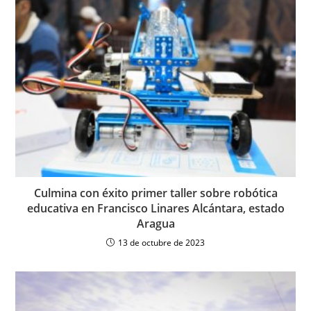
Culmina con éxito primer taller sobre robótica
educativa en Francisco Linares Alcántara, estado
Aragua
13 de octubre de 2023