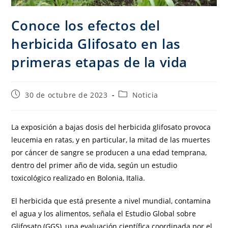
Conoce los efectos del
herbicida Glifosato en las
primeras etapas de la vida
30 de octubre de 2023
Noticia
La exposición a bajas dosis del herbicida glifosato provoca
leucemia en ratas, y en particular, la mitad de las muertes
por cáncer de sangre se producen a una edad temprana,
dentro del primer año de vida, según un estudio
toxicológico realizado en Bolonia, Italia.
El herbicida que está presente a nivel mundial, contamina
el agua y los alimentos, señala el Estudio Global sobre
Glifosato (GGS), una evaluación científica coordinada por el