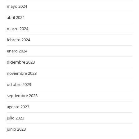
mayo 2024
abril 2024
marzo 2024
febrero 2024
enero 2024
diciembre 2023
noviembre 2023
octubre 2023
septiembre 2023
agosto 2023
julio 2023
junio 2023