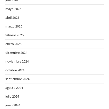
mayo 2025
abril 2025
marzo 2025
febrero 2025
enero 2025
diciembre 2024
noviembre 2024
octubre 2024
septiembre 2024
agosto 2024
julio 2024
junio 2024