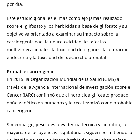
por día.
Este estudio global es el más complejo jamás realizado
sobre el glifosato y los herbicidas a base de glifosato y su
objetivo va orientado a examinar su impacto sobre la
carcinogenicidad, la neurotoxicidad, los efectos
multigeneracionales, la toxicidad de órganos, la alteración
endocrina y la toxicidad del desarrollo prenatal.
Probable cancerígeno
En 2015, la Organización Mundial de la Salud (OMS) a
través de la Agencia Internacional de Investigación sobre el
Cáncer (IARC) confirmó que el herbicida glifosato produce
daño genético en humanos y lo recategorizó como probable
cancerígeno.
Sin embargo, pese a esta evidencia técnica y científica, la
mayoría de las agencias regulatorias, siguen permitiendo la