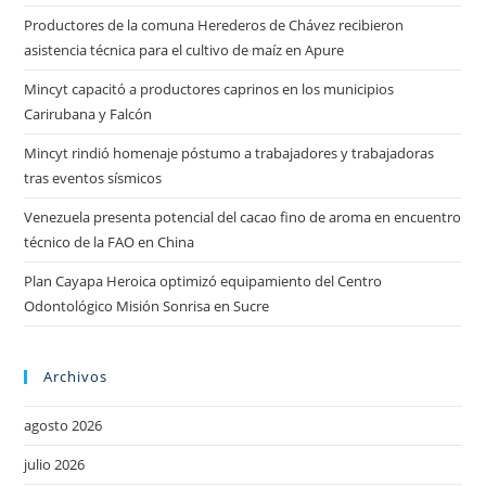
Productores de la comuna Herederos de Chávez recibieron
asistencia técnica para el cultivo de maíz en Apure
Mincyt capacitó a productores caprinos en los municipios
Carirubana y Falcón
Mincyt rindió homenaje póstumo a trabajadores y trabajadoras
tras eventos sísmicos
Venezuela presenta potencial del cacao fino de aroma en encuentro
técnico de la FAO en China
Plan Cayapa Heroica optimizó equipamiento del Centro
Odontológico Misión Sonrisa en Sucre
Archivos
agosto 2026
julio 2026