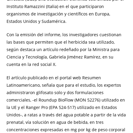
Instituto Ramazzini (Italia) en el que participaron
organismos de investigación y científicos en Europa,
Estados Unidos y Sudamérica.
Con la emisión del informe, los investigadores cuestionan
las bases que permiten que el herbicida sea utilizado,
según destaca un artículo redeñado por la Ministra para
Ciencia y Tecnología, Gabriela Jiménez Ramírez, en su
cuenta en la red social X.
El artículo publicado en el portal web Resumen
Latinoamericano, señala que para el estudio, los expertos
administraron glifosato solo y dos formulaciones
comerciales, -el Roundup BioFlow (MON 52276) utilizado en
la UE y el Ranger Pro (EPA 524-517) utilizado en Estados
Unidos-, a ratas a través del agua potable a partir de la vida
prenatal, vía solución en agua de bebida, en tres
concentraciones expresadas en mg por kg de peso corporal