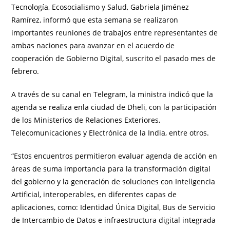
Tecnología, Ecosocialismo y Salud, Gabriela Jiménez
Ramírez, informó que esta semana se realizaron
importantes reuniones de trabajos entre representantes de
ambas naciones para avanzar en el acuerdo de
cooperación de Gobierno Digital, suscrito el pasado mes de
febrero.
A través de su canal en Telegram, la ministra indicó que la
agenda se realiza enla ciudad de Dheli, con la participación
de los Ministerios de Relaciones Exteriores,
Telecomunicaciones y Electrónica de la India, entre otros.
“Estos encuentros permitieron evaluar agenda de acción en
áreas de suma importancia para la transformación digital
del gobierno y la generación de soluciones con Inteligencia
Artificial, interoperables, en diferentes capas de
aplicaciones, como: Identidad Única Digital, Bus de Servicio
de Intercambio de Datos e infraestructura digital integrada