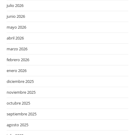
julio 2026
junio 2026
mayo 2026
abril 2026
marzo 2026
febrero 2026
enero 2026
diciembre 2025
noviembre 2025
octubre 2025
septiembre 2025
agosto 2025