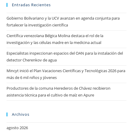
Entradas Recientes
Gobierno Bolivariano y la UCV avanzan en agenda conjunta para
fortalecer la investigación científica
Científica venezolana Bélgica Molina destaca el rol de la
investigación y las células madre en la medicina actual
Especialistas inspeccionan espacios del OAN para la instalación del
detector Cherenkov de agua
Mincyt inició el Plan Vacaciones Científicas y Tecnológicas 2026 para
más de 6 mil niños y jóvenes
Productores de la comuna Herederos de Chávez recibieron
asistencia técnica para el cultivo de maíz en Apure
Archivos
agosto 2026