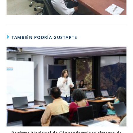
TAMBIÉN PODRÍA GUSTARTE