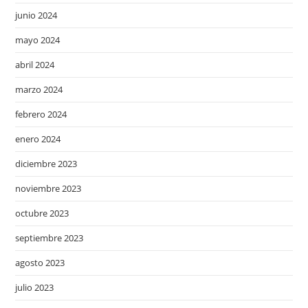
junio 2024
mayo 2024
abril 2024
marzo 2024
febrero 2024
enero 2024
diciembre 2023
noviembre 2023
octubre 2023
septiembre 2023
agosto 2023
julio 2023