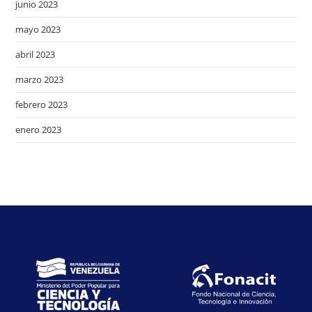
junio 2023
mayo 2023
abril 2023
marzo 2023
febrero 2023
enero 2023