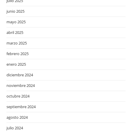
julio 2025
junio 2025
mayo 2025
abril 2025
marzo 2025
febrero 2025
enero 2025
diciembre 2024
noviembre 2024
octubre 2024
septiembre 2024
agosto 2024
julio 2024