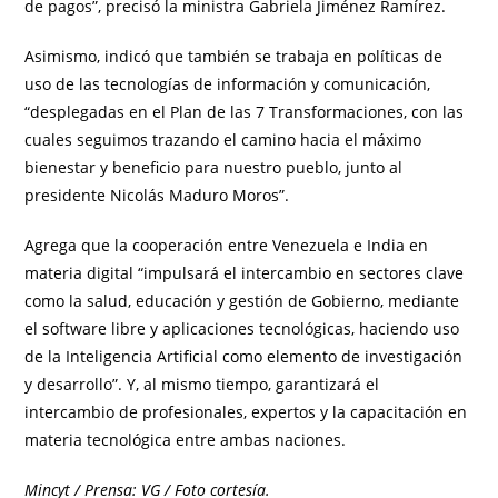
de pagos”, precisó la ministra Gabriela Jiménez Ramírez.
Asimismo, indicó que también se trabaja en políticas de
uso de las tecnologías de información y comunicación,
“desplegadas en el Plan de las 7 Transformaciones, con las
cuales seguimos trazando el camino hacia el máximo
bienestar y beneficio para nuestro pueblo, junto al
presidente Nicolás Maduro Moros”.
Agrega que la cooperación entre Venezuela e India en
materia digital “impulsará el intercambio en sectores clave
como la salud, educación y gestión de Gobierno, mediante
el software libre y aplicaciones tecnológicas, haciendo uso
de la Inteligencia Artificial como elemento de investigación
y desarrollo”. Y, al mismo tiempo, garantizará el
intercambio de profesionales, expertos y la capacitación en
materia tecnológica entre ambas naciones.
Mincyt / Prensa: VG / Foto cortesía.