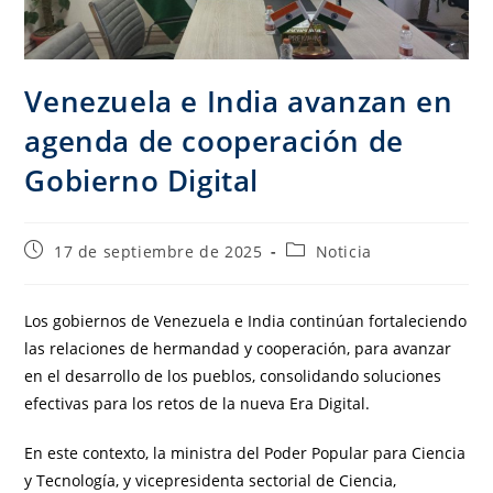
Venezuela e India avanzan en
agenda de cooperación de
Gobierno Digital
17 de septiembre de 2025
Noticia
Los gobiernos de Venezuela e India continúan fortaleciendo
las relaciones de hermandad y cooperación, para avanzar
en el desarrollo de los pueblos, consolidando soluciones
efectivas para los retos de la nueva Era Digital.
En este contexto, la ministra del Poder Popular para Ciencia
y Tecnología, y vicepresidenta sectorial de Ciencia,