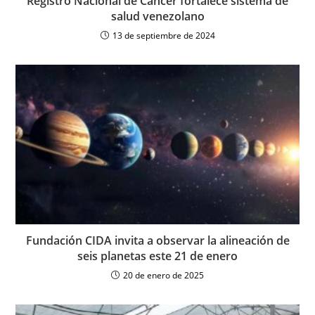
Registro Nacional de Cáncer fortalece sistema de
salud venezolano
13 de septiembre de 2024
Fundación CIDA invita a observar la alineación de
seis planetas este 21 de enero
20 de enero de 2025