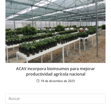
ACAV incorpora bioinsumos para mejorar
productividad agrícola nacional
18 de diciembre de 2025