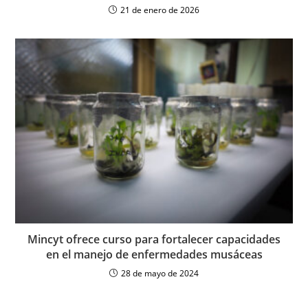
21 de enero de 2026
Mincyt ofrece curso para fortalecer capacidades
en el manejo de enfermedades musáceas
28 de mayo de 2024