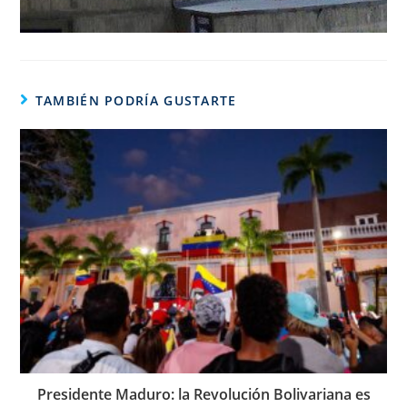
TAMBIÉN PODRÍA GUSTARTE
Presidente Maduro: la Revolución Bolivariana es