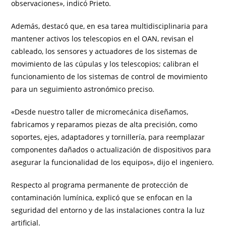
observaciones», indicó Prieto.
Además, destacó que, en esa tarea multidisciplinaria para
mantener activos los telescopios en el OAN, revisan el
cableado, los sensores y actuadores de los sistemas de
movimiento de las cúpulas y los telescopios; calibran el
funcionamiento de los sistemas de control de movimiento
para un seguimiento astronómico preciso.
«Desde nuestro taller de micromecánica diseñamos,
fabricamos y reparamos piezas de alta precisión, como
soportes, ejes, adaptadores y tornillería, para reemplazar
componentes dañados o actualización de dispositivos para
asegurar la funcionalidad de los equipos», dijo el ingeniero.
Respecto al programa permanente de protección de
contaminación lumínica, explicó que se enfocan en la
seguridad del entorno y de las instalaciones contra la luz
artificial.