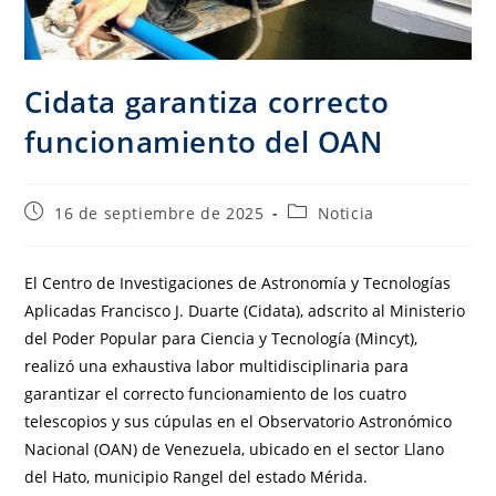
Cidata garantiza correcto
funcionamiento del OAN
16 de septiembre de 2025
Noticia
El Centro de Investigaciones de Astronomía y Tecnologías
Aplicadas Francisco J. Duarte (Cidata), adscrito al Ministerio
del Poder Popular para Ciencia y Tecnología (Mincyt),
realizó una exhaustiva labor multidisciplinaria para
garantizar el correcto funcionamiento de los cuatro
telescopios y sus cúpulas en el Observatorio Astronómico
Nacional (OAN) de Venezuela, ubicado en el sector Llano
del Hato, municipio Rangel del estado Mérida.