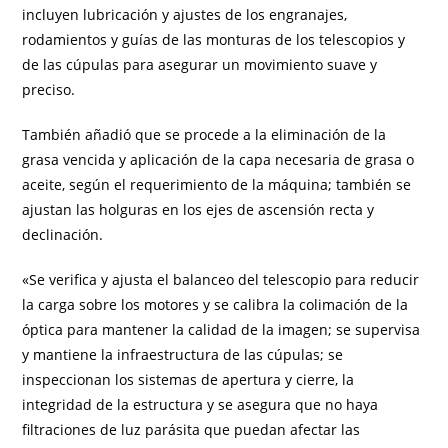
incluyen lubricación y ajustes de los engranajes,
rodamientos y guías de las monturas de los telescopios y
de las cúpulas para asegurar un movimiento suave y
preciso.
También añadió que se procede a la eliminación de la
grasa vencida y aplicación de la capa necesaria de grasa o
aceite, según el requerimiento de la máquina; también se
ajustan las holguras en los ejes de ascensión recta y
declinación.
«Se verifica y ajusta el balanceo del telescopio para reducir
la carga sobre los motores y se calibra la colimación de la
óptica para mantener la calidad de la imagen; se supervisa
y mantiene la infraestructura de las cúpulas; se
inspeccionan los sistemas de apertura y cierre, la
integridad de la estructura y se asegura que no haya
filtraciones de luz parásita que puedan afectar las