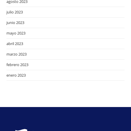
agosto 2023
julio 2023
junio 2023
mayo 2023
abril 2023
marzo 2023
febrero 2023
enero 2023