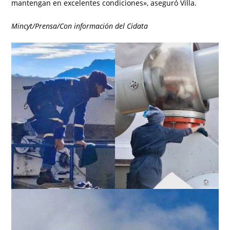
mantengan en excelentes condiciones», aseguró Villa.
Mincyt/Prensa/Con información del Cidata