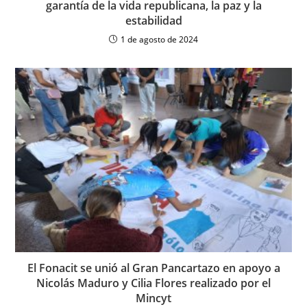
garantía de la vida republicana, la paz y la
estabilidad
1 de agosto de 2024
El Fonacit se unió al Gran Pancartazo en apoyo a
Nicolás Maduro y Cilia Flores realizado por el
Mincyt