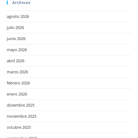
Archivos
agosto 2026
julio 2026
junio 2026
mayo 2026
abril 2026
marzo 2026
febrero 2026
enero 2026
diciembre 2025
noviembre 2025
octubre 2025