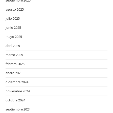
septiembre 2025
agosto 2025
julio 2025
junio 2025
mayo 2025
abril 2025
marzo 2025
febrero 2025
enero 2025
diciembre 2024
noviembre 2024
octubre 2024
septiembre 2024