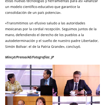
estas nuevas tecnologías y herramientas para así «afianzar
un modelo científico-educativo que garantice la
consolidación de un país potencia».
«Transmitimos un efusivo saludo a las autoridades
mexicanas por la cordial recepción. Seguimos juntos de la
mano, defendiendo el derecho de los pueblos a la
autodeterminación y el sueño de nuestro padre Libertador,
Simón Bolívar: el de la Patria Grande», concluyó.
Mincyt/Prensa/AE/Fotografías: JP