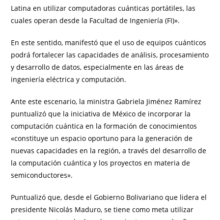
Latina en utilizar computadoras cuánticas portátiles, las
cuales operan desde la Facultad de Ingeniería (FI)».
En este sentido, manifestó que el uso de equipos cuánticos
podrá fortalecer las capacidades de análisis, procesamiento
y desarrollo de datos, especialmente en las áreas de
ingeniería eléctrica y computación.
Ante este escenario, la ministra Gabriela Jiménez Ramírez
puntualizó que la iniciativa de México de incorporar la
computación cuántica en la formación de conocimientos
«constituye un espacio oportuno para la generación de
nuevas capacidades en la región, a través del desarrollo de
la computación cuántica y los proyectos en materia de
semiconductores».
Puntualizó que, desde el Gobierno Bolivariano que lidera el
presidente Nicolás Maduro, se tiene como meta utilizar