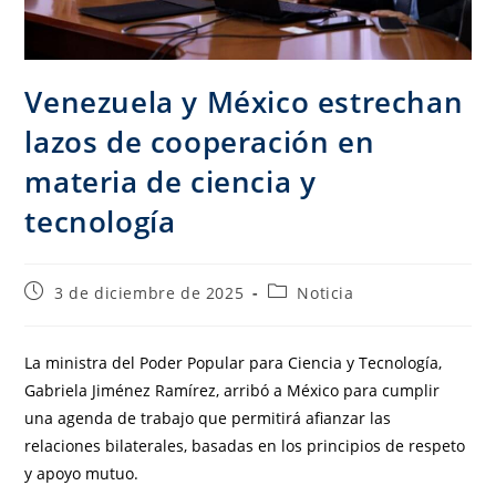
Venezuela y México estrechan
lazos de cooperación en
materia de ciencia y
tecnología
3 de diciembre de 2025
Noticia
La ministra del Poder Popular para Ciencia y Tecnología,
Gabriela Jiménez Ramírez, arribó a México para cumplir
una agenda de trabajo que permitirá afianzar las
relaciones bilaterales, basadas en los principios de respeto
y apoyo mutuo.