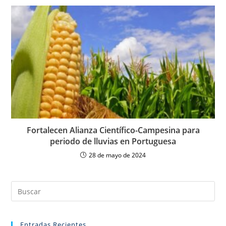
Fortalecen Alianza Científico-Campesina para
periodo de lluvias en Portuguesa
28 de mayo de 2024
Entradas Recientes