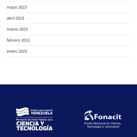
mayo 2023
abril 2023
marzo 2023
febrero 2023
enero 2023