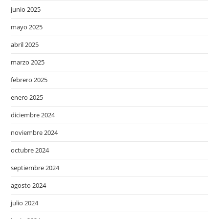
junio 2025
mayo 2025
abril 2025
marzo 2025
febrero 2025
enero 2025
diciembre 2024
noviembre 2024
octubre 2024
septiembre 2024
agosto 2024
julio 2024