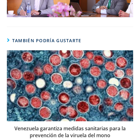
TAMBIÉN PODRÍA GUSTARTE
Venezuela garantiza medidas sanitarias para la
prevención de la viruela del mono