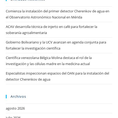
Comienza la instalación del primer detector Cherenkov de agua en
el Observatorio Astronómico Nacional en Mérida
ACAV desarrolla técnica de injerto en café para fortalecer la
soberanía agroalimentaria
Gobierno Bolivariano y la UCV avanzan en agenda conjunta para
fortalecer la investigación científica
Científica venezolana Bélgica Molina destaca el rol de la
investigación y las células madre en la medicina actual
Especialistas inspeccionan espacios del OAN para la instalación del
detector Cherenkov de agua
Archivos
agosto 2026
julio 2026