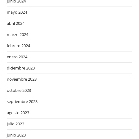
junio 2024
mayo 2024
abril 2024
marzo 2024
febrero 2024
enero 2024
diciembre 2023
noviembre 2023
octubre 2023
septiembre 2023
agosto 2023
julio 2023
junio 2023