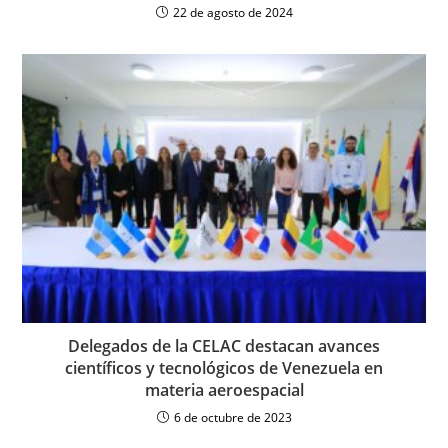
22 de agosto de 2024
Delegados de la CELAC destacan avances
científicos y tecnológicos de Venezuela en
materia aeroespacial
6 de octubre de 2023