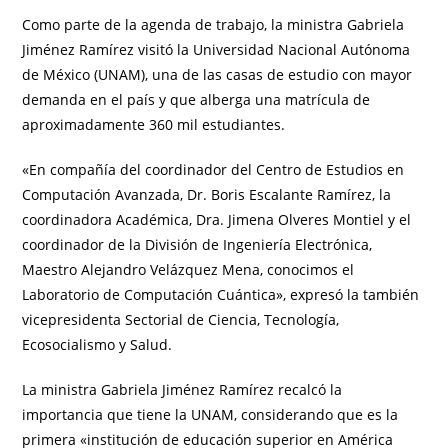
Como parte de la agenda de trabajo, la ministra Gabriela
Jiménez Ramírez visitó la Universidad Nacional Autónoma
de México (UNAM), una de las casas de estudio con mayor
demanda en el país y que alberga una matrícula de
aproximadamente 360 mil estudiantes.
«En compañía del coordinador del Centro de Estudios en
Computación Avanzada, Dr. Boris Escalante Ramírez, la
coordinadora Académica, Dra. Jimena Olveres Montiel y el
coordinador de la División de Ingeniería Electrónica,
Maestro Alejandro Velázquez Mena, conocimos el
Laboratorio de Computación Cuántica», expresó la también
vicepresidenta Sectorial de Ciencia, Tecnología,
Ecosocialismo y Salud.
La ministra Gabriela Jiménez Ramírez recalcó la
importancia que tiene la UNAM, considerando que es la
primera «institución de educación superior en América