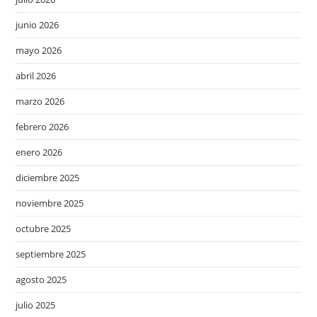
junio 2026
mayo 2026
abril 2026
marzo 2026
febrero 2026
enero 2026
diciembre 2025
noviembre 2025
octubre 2025
septiembre 2025
agosto 2025
julio 2025