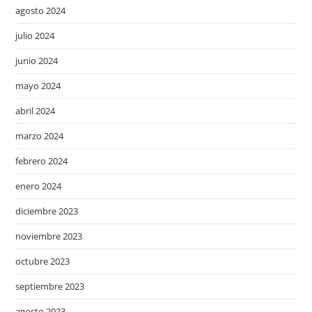
agosto 2024
julio 2024
junio 2024
mayo 2024
abril 2024
marzo 2024
febrero 2024
enero 2024
diciembre 2023
noviembre 2023
octubre 2023
septiembre 2023
agosto 2023