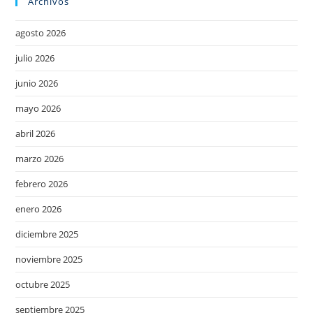
Archivos
agosto 2026
julio 2026
junio 2026
mayo 2026
abril 2026
marzo 2026
febrero 2026
enero 2026
diciembre 2025
noviembre 2025
octubre 2025
septiembre 2025