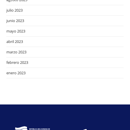
julio 2023
junio 2023
mayo 2023
abril 2023
marzo 2023
febrero 2023
enero 2023