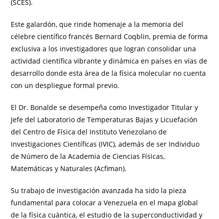
(SCES).
Este galardón, que rinde homenaje a la memoria del
célebre científico francés Bernard Coqblin, premia de forma
exclusiva a los investigadores que logran consolidar una
actividad científica vibrante y dinámica en países en vías de
desarrollo donde esta área de la física molecular no cuenta
con un despliegue formal previo.
El Dr. Bonalde se desempeña como Investigador Titular y
Jefe del Laboratorio de Temperaturas Bajas y Licuefación
del Centro de Física del Instituto Venezolano de
Investigaciones Científicas (IVIC), además de ser Individuo
de Número de la Academia de Ciencias Físicas,
Matemáticas y Naturales (Acfiman).
Su trabajo de investigación avanzada ha sido la pieza
fundamental para colocar a Venezuela en el mapa global
de la física cuántica, el estudio de la superconductividad y