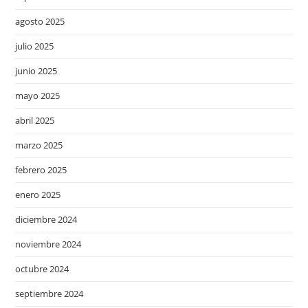
agosto 2025
julio 2025
junio 2025
mayo 2025
abril 2025
marzo 2025
febrero 2025
enero 2025
diciembre 2024
noviembre 2024
octubre 2024
septiembre 2024