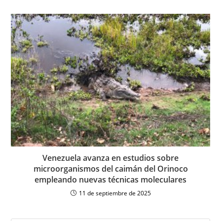
Venezuela avanza en estudios sobre
microorganismos del caimán del Orinoco
empleando nuevas técnicas moleculares
11 de septiembre de 2025