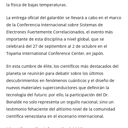
la física de bajas temperaturas.
La entrega oficial del galardón se llevará a cabo en el marco
de la Conferencia Internacional sobre Sistemas de
Electrones Fuertemente Correlacionados, el evento más
importante de esta disciplina a nivel global, que se
celebrará del 27 de septiembre al 2 de octubre en el
Toyama International Conference Center, en Japón.
En esta cumbre de élite, los científicos más destacados del
planeta se reunirán para debatir sobre los últimos
descubrimientos en fenómenos cuánticos y el diseño de
nuevos materiales superconductores que definirán la
tecnología del futuro; por ello, la participación del Dr.
Bonalde no solo representa un orgullo nacional, sino un
testimonio fehaciente del altísimo nivel de la comunidad
científica venezolana en el escenario internacional.