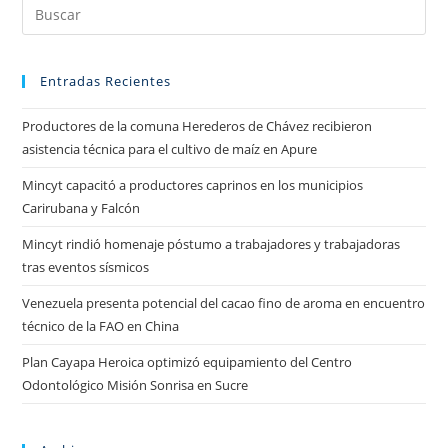
Entradas Recientes
Productores de la comuna Herederos de Chávez recibieron
asistencia técnica para el cultivo de maíz en Apure
Mincyt capacitó a productores caprinos en los municipios
Carirubana y Falcón
Mincyt rindió homenaje póstumo a trabajadores y trabajadoras
tras eventos sísmicos
Venezuela presenta potencial del cacao fino de aroma en encuentro
técnico de la FAO en China
Plan Cayapa Heroica optimizó equipamiento del Centro
Odontológico Misión Sonrisa en Sucre