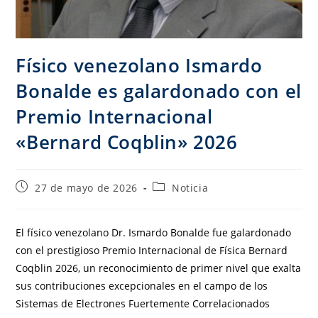
Físico venezolano Ismardo
Bonalde es galardonado con el
Premio Internacional
«Bernard Coqblin» 2026
27 de mayo de 2026
Noticia
El físico venezolano Dr. Ismardo Bonalde fue galardonado
con el prestigioso Premio Internacional de Física Bernard
Coqblin 2026, un reconocimiento de primer nivel que exalta
sus contribuciones excepcionales en el campo de los
Sistemas de Electrones Fuertemente Correlacionados