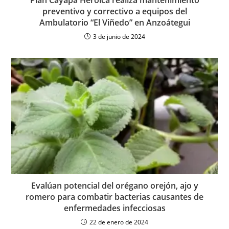
preventivo y correctivo a equipos del
Ambulatorio “El Viñedo” en Anzoátegui
3 de junio de 2024
Evalúan potencial del orégano orejón, ajo y
romero para combatir bacterias causantes de
enfermedades infecciosas
22 de enero de 2024