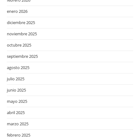
enero 2026
diciembre 2025
noviembre 2025
octubre 2025
septiembre 2025
agosto 2025
julio 2025
junio 2025
mayo 2025
abril 2025
marzo 2025
febrero 2025