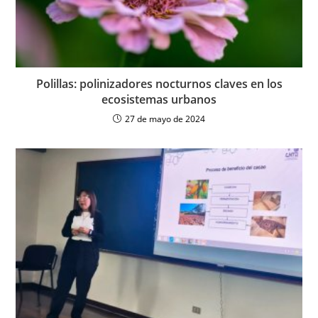
Polillas: polinizadores nocturnos claves en los
ecosistemas urbanos
27 de mayo de 2024