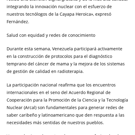
integrando la innovación nuclear con el esfuerzo de
nuestros tecnólogos de la Cayapa Heroica», expresó
Fernández.
Salud con equidad y redes de conocimiento
Durante esta semana, Venezuela participará activamente
en la construcción de protocolos para el diagnóstico
temprano del cáncer de mama y la mejora de los sistemas
de gestión de calidad en radioterapia.
La participación nacional reafirma que los encuentros
internacionales en el seno del Acuerdo Regional de
Cooperación para la Promoción de la Ciencia y la Tecnología
Nuclear (Arcal) son fundamentales para generar redes de
saber caribeño y latinoamericano que den respuesta a las
necesidades más sentidas de nuestros pueblos.