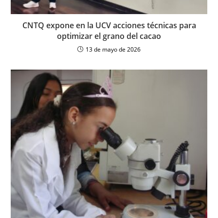
CNTQ expone en la UCV acciones técnicas para
optimizar el grano del cacao
13 de mayo de 2026