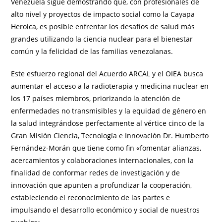
Venezuela sigue demostrando que, con profesionales de
alto nivel y proyectos de impacto social como la Cayapa
Heroica, es posible enfrentar los desafíos de salud más
grandes utilizando la ciencia nuclear para el bienestar
común y la felicidad de las familias venezolanas.
Este esfuerzo regional del Acuerdo ARCAL y el OIEA busca
aumentar el acceso a la radioterapia y medicina nuclear en
los 17 países miembros, priorizando la atención de
enfermedades no transmisibles y la equidad de género en
la salud integrándose perfectamente al vértice cinco de la
Gran Misión Ciencia, Tecnología e Innovación Dr. Humberto
Fernández-Morán que tiene como fin «fomentar alianzas,
acercamientos y colaboraciones internacionales, con la
finalidad de conformar redes de investigación y de
innovación que apunten a profundizar la cooperación,
estableciendo el reconocimiento de las partes e
impulsando el desarrollo económico y social de nuestros