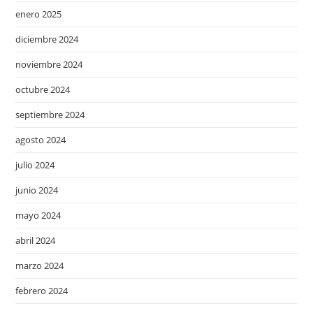
enero 2025
diciembre 2024
noviembre 2024
octubre 2024
septiembre 2024
agosto 2024
julio 2024
junio 2024
mayo 2024
abril 2024
marzo 2024
febrero 2024