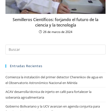
Semilleros Científicos: forjando el futuro de la
ciencia y la tecnología
26 de marzo de 2024
Entradas Recientes
Comienza la instalación del primer detector Cherenkov de agua en
el Observatorio Astronómico Nacional en Mérida
ACAV desarrolla técnica de injerto en café para fortalecer la
soberanía agroalimentaria
Gobierno Bolivariano y la UCV avanzan en agenda conjunta para