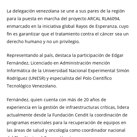
La delegación venezolana se une a sus pares de la región
para la puesta en marcha del proyecto ARCAL RLA6094,
enmarcado en la iniciativa global Rayos de Esperanza, cuyo
fin es garantizar que el tratamiento contra el cáncer sea un
derecho humano y no un privilegio.
Representando al país, destaca la participación de Edgar
Fernández, Licenciado en Administración mención
Informática de la Universidad Nacional Experimental Simón
Rodríguez (UNESR) y especialista del Polo Científico
Tecnológico Venezolano.
Fernández, quien cuenta con más de 20 años de
experiencia en la gestión de infraestructuras críticas, lidera
actualmente desde la Fundación Cendit la coordinación de
programas esenciales para la recuperación de equipos en
las áreas de salud y oncología como coordinador nacional