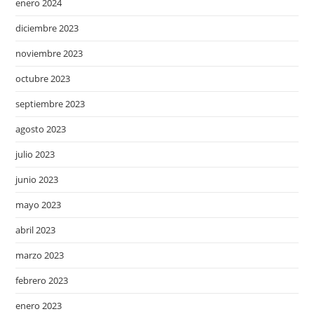
enero 2024
diciembre 2023
noviembre 2023
octubre 2023
septiembre 2023
agosto 2023
julio 2023
junio 2023
mayo 2023
abril 2023
marzo 2023
febrero 2023
enero 2023