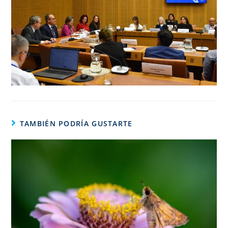
TAMBIÉN PODRÍA GUSTARTE