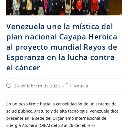
Venezuela une la mística del
plan nacional Cayapa Heroica
al proyecto mundial Rayos de
Esperanza en la lucha contra
el cáncer
25 de febrero de 2026
Noticia
En un paso firme hacia la consolidación de un sistema de
salud público, gratuito y de alta tecnología, Venezuela dice
presente en la sede del Organismo Internacional de
Energía Atómica (OIEA) del 23 al 26 de febrero.