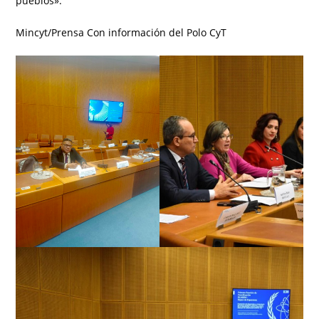
pueblos».
Mincyt/Prensa Con información del Polo CyT