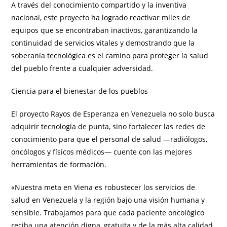
A través del conocimiento compartido y la inventiva
nacional, este proyecto ha logrado reactivar miles de
equipos que se encontraban inactivos, garantizando la
continuidad de servicios vitales y demostrando que la
soberanía tecnológica es el camino para proteger la salud
del pueblo frente a cualquier adversidad.
Ciencia para el bienestar de los pueblos
El proyecto Rayos de Esperanza en Venezuela no solo busca
adquirir tecnología de punta, sino fortalecer las redes de
conocimiento para que el personal de salud —radiólogos,
oncólogos y físicos médicos— cuente con las mejores
herramientas de formación.
«Nuestra meta en Viena es robustecer los servicios de
salud en Venezuela y la región bajo una visión humana y
sensible. Trabajamos para que cada paciente oncológico
reciba una atención digna, gratuita y de la más alta calidad,