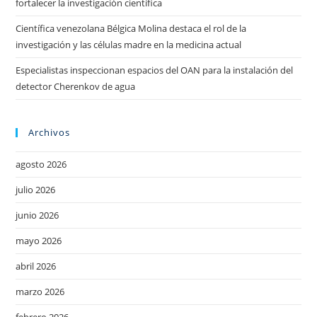
fortalecer la investigación científica
Científica venezolana Bélgica Molina destaca el rol de la
investigación y las células madre en la medicina actual
Especialistas inspeccionan espacios del OAN para la instalación del
detector Cherenkov de agua
Archivos
agosto 2026
julio 2026
junio 2026
mayo 2026
abril 2026
marzo 2026
febrero 2026