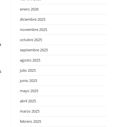
enero 2026
diciembre 2025
noviembre 2025
octubre 2025
a
septiembre 2025
agosto 2025
julio 2025
s
junio 2025
mayo 2025
-
abril 2025
marzo 2025
febrero 2025