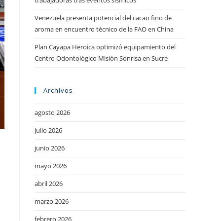
trabajadoras tras eventos sísmicos
Venezuela presenta potencial del cacao fino de
aroma en encuentro técnico de la FAO en China
Plan Cayapa Heroica optimizó equipamiento del
Centro Odontológico Misión Sonrisa en Sucre
Archivos
agosto 2026
julio 2026
junio 2026
mayo 2026
abril 2026
marzo 2026
febrero 2026