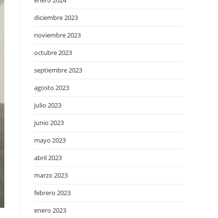
enero 2024
diciembre 2023
noviembre 2023
octubre 2023
septiembre 2023
agosto 2023
julio 2023
junio 2023
mayo 2023
abril 2023
marzo 2023
febrero 2023
enero 2023