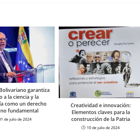
Bolivariano garantiza
 a la ciencia y la
ía como un derecho
Creatividad e innovación:
no fundamental
Elementos claves para la
construcción de la Patria
31 de julio de 2024
10 de julio de 2024