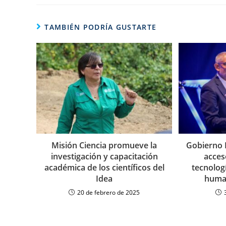
TAMBIÉN PODRÍA GUSTARTE
Misión Ciencia promueve la
Gobierno 
investigación y capacitación
acceso
académica de los científicos del
tecnolog
Idea
huma
20 de febrero de 2025