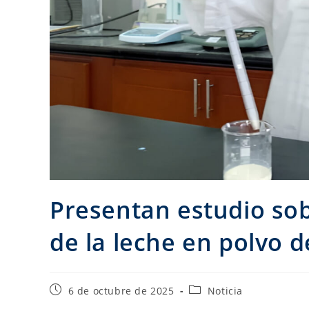
Presentan estudio sob
de la leche en polvo d
6 de octubre de 2025
Noticia