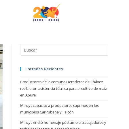
Entradas Recientes
Productores de la comuna Herederos de Chávez
recibieron asistencia técnica para el cultivo de maíz
en Apure
Mincyt capacitó a productores caprinos en los
municipios Carirubana y Falcón
Mincyt rindió homenaje póstumo a trabajadores y