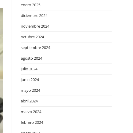
enero 2025
diciembre 2024
noviembre 2024
octubre 2024
septiembre 2024
agosto 2024
julio 2024
junio 2024
mayo 2024
abril 2024
marzo 2024
febrero 2024