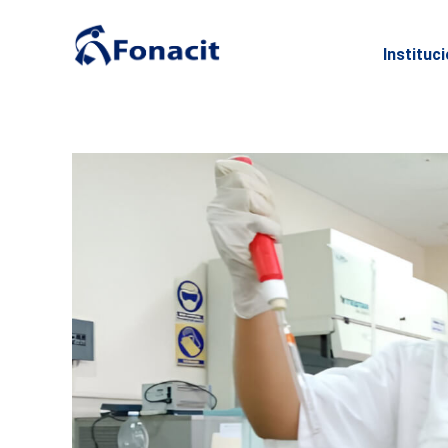
Instituc