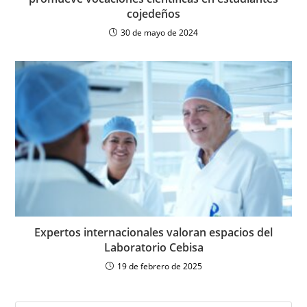
cojedeños
30 de mayo de 2024
Expertos internacionales valoran espacios del
Laboratorio Cebisa
19 de febrero de 2025