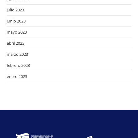
julio 2023
junio 2023
mayo 2023
abril 2023
marzo 2023
febrero 2023
enero 2023