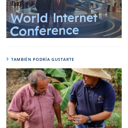
TAMBIÉN PODRÍA GUSTARTE