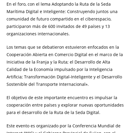
En el foro, con el lema Adoptando la Ruta de la Seda
Marítima Digital e Inteligente: Construyendo juntos una
comunidad de futuro compartido en el ciberespacio,
participaron más de 600 invitados de 49 países y 13
organizaciones internacionales.
Los temas que se debatieron estuvieron enfocados en la
Cooperación Abierta en Comercio Digital en el marco de la
Iniciativa de la Franja y la Ruta; el Desarrollo de Alta
Calidad de la Economía impulsado por la Inteligencia
Artificia; Transformación Digital-Inteligente y el Desarrollo
Sostenible del Transporte Internacional».
El objetivo de este importante encuentro es impulsar la
cooperación entre países y explorar nuevas oportunidades
para el desarrollo de la Ruta de la Seda Digital.
Este evento es organizado por la Conferencia Mundial de