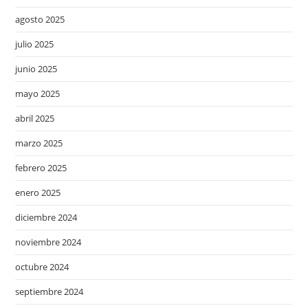
agosto 2025
julio 2025
junio 2025
mayo 2025
abril 2025
marzo 2025
febrero 2025
enero 2025
diciembre 2024
noviembre 2024
octubre 2024
septiembre 2024