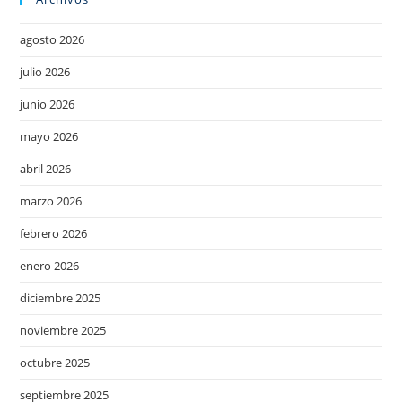
agosto 2026
julio 2026
junio 2026
mayo 2026
abril 2026
marzo 2026
febrero 2026
enero 2026
diciembre 2025
noviembre 2025
octubre 2025
septiembre 2025