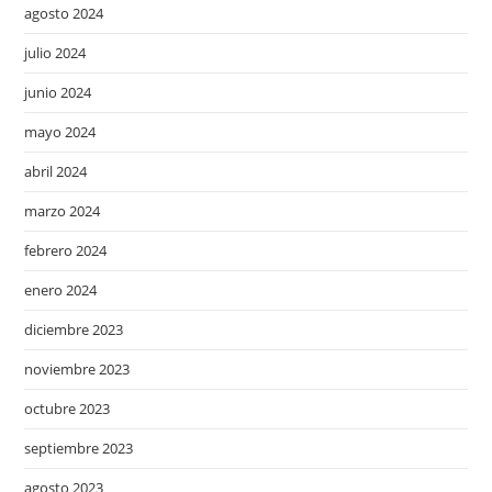
agosto 2024
julio 2024
junio 2024
mayo 2024
abril 2024
marzo 2024
febrero 2024
enero 2024
diciembre 2023
noviembre 2023
octubre 2023
septiembre 2023
agosto 2023