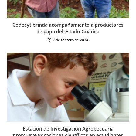
Codecyt brinda acompañamiento a productores
de papa del estado Guárico
7 de febrero de 2024
Estación de Investigación Agropecuaria
promueve vocaciones científicas en estudiantes