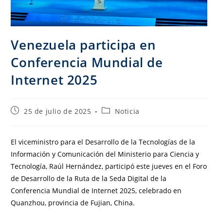
Venezuela participa en
Conferencia Mundial de
Internet 2025
25 de julio de 2025
Noticia
El viceministro para el Desarrollo de la Tecnologías de la
Información y Comunicación del Ministerio para Ciencia y
Tecnología, Raúl Hernández, participó este jueves en el Foro
de Desarrollo de la Ruta de la Seda Digital de la
Conferencia Mundial de Internet 2025, celebrado en
Quanzhou, provincia de Fujian, China.