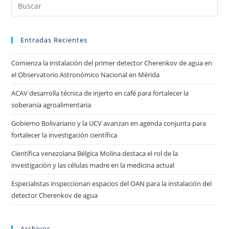
Entradas Recientes
Comienza la instalación del primer detector Cherenkov de agua en
el Observatorio Astronómico Nacional en Mérida
ACAV desarrolla técnica de injerto en café para fortalecer la
soberanía agroalimentaria
Gobierno Bolivariano y la UCV avanzan en agenda conjunta para
fortalecer la investigación científica
Científica venezolana Bélgica Molina destaca el rol de la
investigación y las células madre en la medicina actual
Especialistas inspeccionan espacios del OAN para la instalación del
detector Cherenkov de agua
Archivos