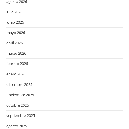
agosto 2026
julio 2026
junio 2026
mayo 2026
abril 2026
marzo 2026
febrero 2026
enero 2026
diciembre 2025
noviembre 2025
octubre 2025
septiembre 2025
agosto 2025