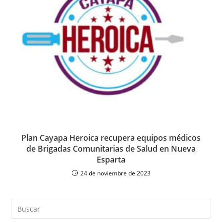
Plan Cayapa Heroica recupera equipos médicos
de Brigadas Comunitarias de Salud en Nueva
Esparta
24 de noviembre de 2023