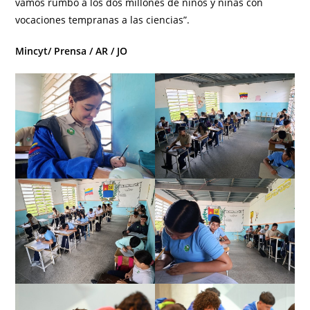
vamos rumbo a los dos millones de niños y niñas con
vocaciones tempranas a las ciencias”.
Mincyt/ Prensa / AR / JO