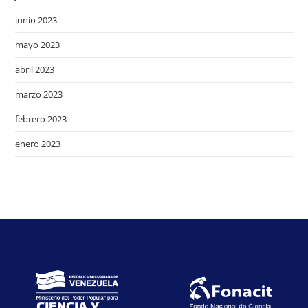
junio 2023
mayo 2023
abril 2023
marzo 2023
febrero 2023
enero 2023