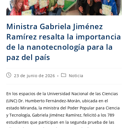
Ministra Gabriela Jiménez
Ramírez resalta la importancia
de la nanotecnología para la
paz del país
23 de junio de 2026
Noticia
En los espacios de la Universidad Nacional de las Ciencias
(UNC) Dr. Humberto Fernández-Morán, ubicada en el
estado Miranda, la ministra del Poder Popular para Ciencia
y Tecnología, Gabriela Jiménez Ramírez, felicitó a los 789
estudiantes que participan en la segunda prueba de las