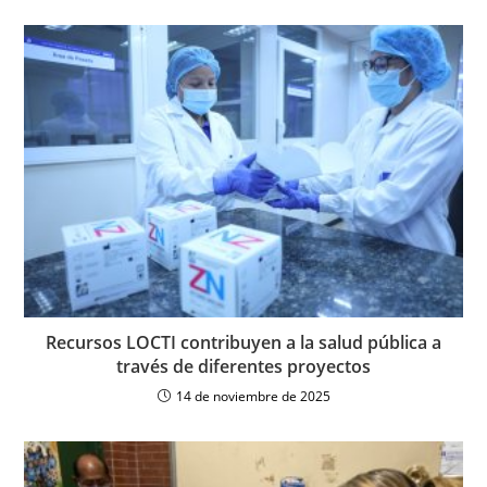
Recursos LOCTI contribuyen a la salud pública a
través de diferentes proyectos
14 de noviembre de 2025