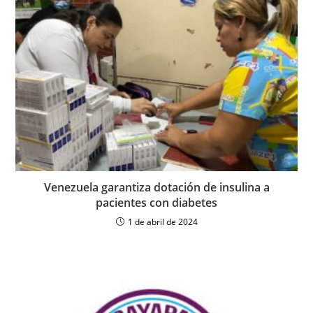
Venezuela garantiza dotación de insulina a
pacientes con diabetes
1 de abril de 2024