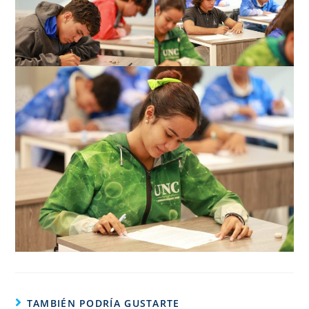
TAMBIÉN PODRÍA GUSTARTE