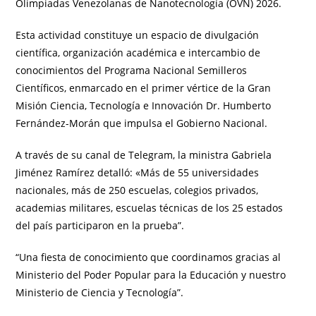
Olimpiadas Venezolanas de Nanotecnología (OVN) 2026.
​Esta actividad constituye un espacio de divulgación
científica, organización académica e intercambio de
conocimientos del Programa Nacional Semilleros
Científicos, enmarcado en el primer vértice de la Gran
Misión Ciencia, Tecnología e Innovación Dr. Humberto
Fernández-Morán que impulsa el Gobierno Nacional.
​A través de su canal de Telegram, la ministra Gabriela
Jiménez Ramírez detalló: «Más de 55 universidades
nacionales, más de 250 escuelas, colegios privados,
academias militares, escuelas técnicas de los 25 estados
del país participaron en la prueba”.
​“Una fiesta de conocimiento que coordinamos gracias al
Ministerio del Poder Popular para la Educación y nuestro
Ministerio de Ciencia y Tecnología”.