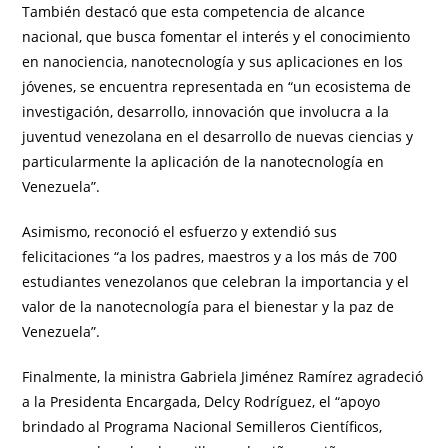
​También destacó que esta competencia de alcance
nacional, que busca fomentar el interés y el conocimiento
en nanociencia, nanotecnología y sus aplicaciones en los
jóvenes, se encuentra representada en “un ecosistema de
investigación, desarrollo, innovación que involucra a la
juventud venezolana en el desarrollo de nuevas ciencias y
particularmente la aplicación de la nanotecnología en
Venezuela”.
​Asimismo, reconoció el esfuerzo y extendió sus
felicitaciones “a los padres, maestros y a los más de 700
estudiantes venezolanos que celebran la importancia y el
valor de la nanotecnología para el bienestar y la paz de
Venezuela”.
​Finalmente, la ministra Gabriela Jiménez Ramírez agradeció
a la Presidenta Encargada, Delcy Rodríguez, el “apoyo
brindado al Programa Nacional Semilleros Científicos,