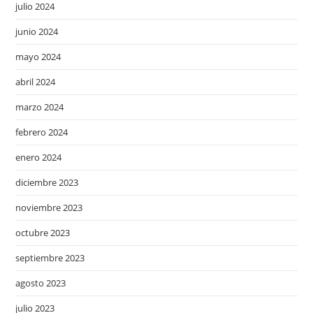
julio 2024
junio 2024
mayo 2024
abril 2024
marzo 2024
febrero 2024
enero 2024
diciembre 2023
noviembre 2023
octubre 2023
septiembre 2023
agosto 2023
julio 2023