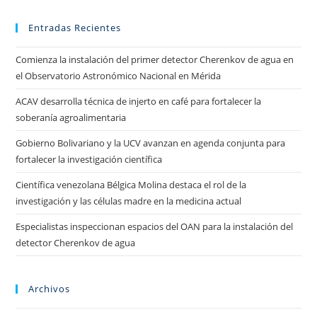
Entradas Recientes
Comienza la instalación del primer detector Cherenkov de agua en
el Observatorio Astronómico Nacional en Mérida
ACAV desarrolla técnica de injerto en café para fortalecer la
soberanía agroalimentaria
Gobierno Bolivariano y la UCV avanzan en agenda conjunta para
fortalecer la investigación científica
Científica venezolana Bélgica Molina destaca el rol de la
investigación y las células madre en la medicina actual
Especialistas inspeccionan espacios del OAN para la instalación del
detector Cherenkov de agua
Archivos