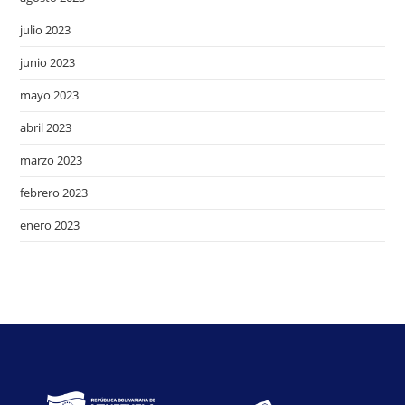
julio 2023
junio 2023
mayo 2023
abril 2023
marzo 2023
febrero 2023
enero 2023