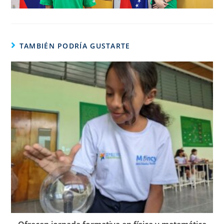
TAMBIÉN PODRÍA GUSTARTE