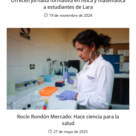
Ofrecen jornada formativa en física y matemática
a estudiantes de Lara
19 de noviembre de 2024
Rocío Rondón Mercado: Hace ciencia para la
salud
27 de mayo de 2025