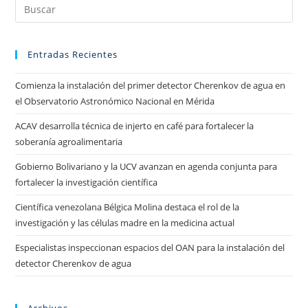
Entradas Recientes
Comienza la instalación del primer detector Cherenkov de agua en
el Observatorio Astronómico Nacional en Mérida
ACAV desarrolla técnica de injerto en café para fortalecer la
soberanía agroalimentaria
Gobierno Bolivariano y la UCV avanzan en agenda conjunta para
fortalecer la investigación científica
Científica venezolana Bélgica Molina destaca el rol de la
investigación y las células madre en la medicina actual
Especialistas inspeccionan espacios del OAN para la instalación del
detector Cherenkov de agua