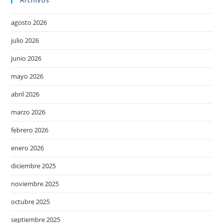
Archivos
agosto 2026
julio 2026
junio 2026
mayo 2026
abril 2026
marzo 2026
febrero 2026
enero 2026
diciembre 2025
noviembre 2025
octubre 2025
septiembre 2025