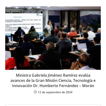
Ministra Gabriela Jiménez Ramírez evalúa
avances de la Gran Misión Ciencia, Tecnología e
Innovación Dr. Humberto Fernández – Morán
12 de septiembre de 2024