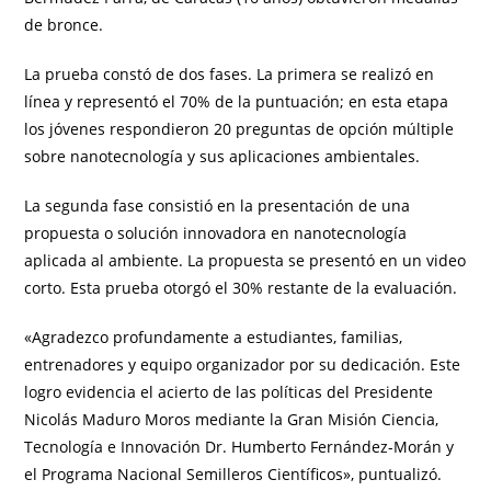
de bronce.
La prueba constó de dos fases. La primera se realizó en
línea y representó el 70% de la puntuación; en esta etapa
los jóvenes respondieron 20 preguntas de opción múltiple
sobre nanotecnología y sus aplicaciones ambientales.
La segunda fase consistió en la presentación de una
propuesta o solución innovadora en nanotecnología
aplicada al ambiente. La propuesta se presentó en un video
corto. Esta prueba otorgó el 30% restante de la evaluación.
«Agradezco profundamente a estudiantes, familias,
entrenadores y equipo organizador por su dedicación. Este
logro evidencia el acierto de las políticas del Presidente
Nicolás Maduro Moros mediante la Gran Misión Ciencia,
Tecnología e Innovación Dr. Humberto Fernández-Morán y
el Programa Nacional Semilleros Científicos», puntualizó.