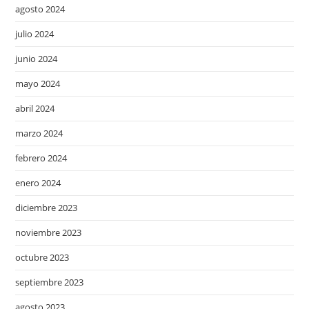
agosto 2024
julio 2024
junio 2024
mayo 2024
abril 2024
marzo 2024
febrero 2024
enero 2024
diciembre 2023
noviembre 2023
octubre 2023
septiembre 2023
agosto 2023