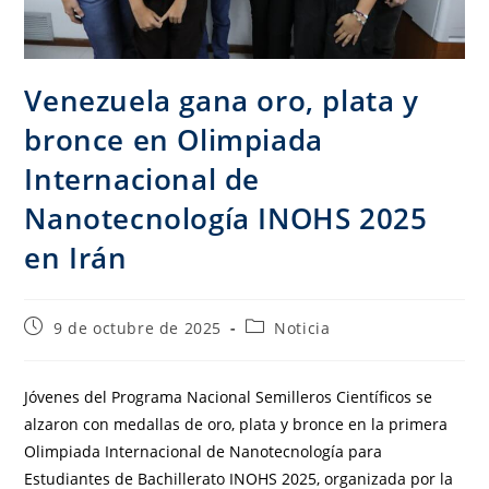
Venezuela gana oro, plata y
bronce en Olimpiada
Internacional de
Nanotecnología INOHS 2025
en Irán
9 de octubre de 2025
Noticia
Jóvenes del Programa Nacional Semilleros Científicos se
alzaron con medallas de oro, plata y bronce en la primera
Olimpiada Internacional de Nanotecnología para
Estudiantes de Bachillerato INOHS 2025, organizada por la