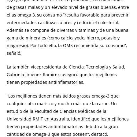
de grasas malas y un elevado nivel de grasas buenas, entre
ellas omega 3, su consumo “resulta favorable para prevenir
enfermedades cardiovasculares y reducir el colesterol.
Además se compone de diversas vitaminas y de una buena
gama de minerales (como calcio, yodo, hierro, potasio y
magnesio). Por todo ello, la OMS recomienda su consumo”,
señaló.
La también vicepresidenta de Ciencia, Tecnología y Salud,
Gabriela Jiménez Ramírez, aseguró que los mejillones
tienen propiedades antiinflamatorias.
“Los mejillones tienen más ácidos grasos omega-3 que
cualquier otro marisco y mucho más que la carne. Un
estudio de la Facultad de Ciencias Médicas de la
Universidad RMIT en Australia, identificó que los mejillones
tienen propiedades antiinflamatorias debido a la gran
cantidad de omega-3 que éstos poseen”, destacó.