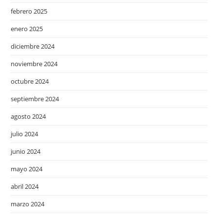
febrero 2025
enero 2025
diciembre 2024
noviembre 2024
octubre 2024
septiembre 2024
agosto 2024
julio 2024
junio 2024
mayo 2024
abril 2024
marzo 2024