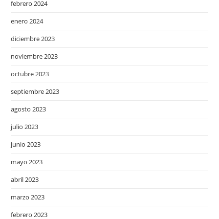
febrero 2024
enero 2024
diciembre 2023
noviembre 2023
octubre 2023
septiembre 2023
agosto 2023
julio 2023
junio 2023
mayo 2023
abril 2023
marzo 2023
febrero 2023