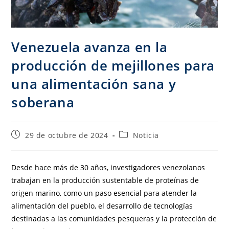
Venezuela avanza en la
producción de mejillones para
una alimentación sana y
soberana
29 de octubre de 2024
Noticia
Desde hace más de 30 años, investigadores venezolanos
trabajan en la producción sustentable de proteínas de
origen marino, como un paso esencial para atender la
alimentación del pueblo, el desarrollo de tecnologías
destinadas a las comunidades pesqueras y la protección de