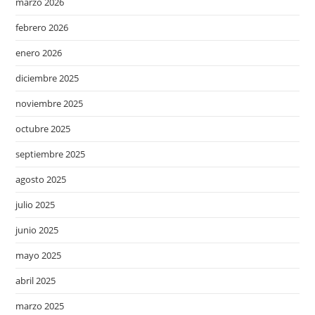
marzo 2026
febrero 2026
enero 2026
diciembre 2025
noviembre 2025
octubre 2025
septiembre 2025
agosto 2025
julio 2025
junio 2025
mayo 2025
abril 2025
marzo 2025