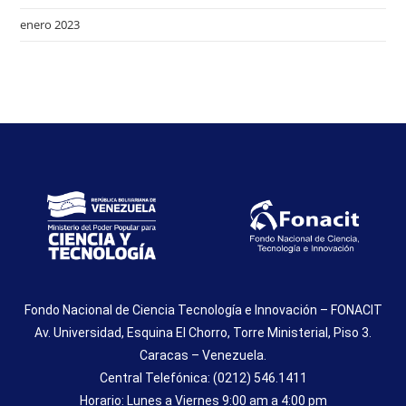
enero 2023
Fondo Nacional de Ciencia Tecnología e Innovación – FONACIT
Av. Universidad, Esquina El Chorro, Torre Ministerial, Piso 3.
Caracas – Venezuela.
Central Telefónica: (0212) 546.1411
Horario: Lunes a Viernes 9:00 am a 4:00 pm