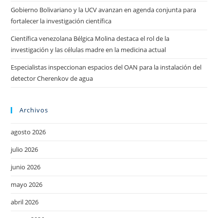
Gobierno Bolivariano y la UCV avanzan en agenda conjunta para
fortalecer la investigación científica
Científica venezolana Bélgica Molina destaca el rol de la
investigación y las células madre en la medicina actual
Especialistas inspeccionan espacios del OAN para la instalación del
detector Cherenkov de agua
Archivos
agosto 2026
julio 2026
junio 2026
mayo 2026
abril 2026