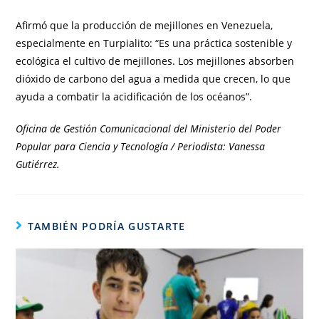
Afirmó que la producción de mejillones en Venezuela,
especialmente en Turpialito: “Es una práctica sostenible y
ecológica el cultivo de mejillones. Los mejillones absorben
dióxido de carbono del agua a medida que crecen, lo que
ayuda a combatir la acidificación de los océanos”.
Oficina de Gestión Comunicacional del Ministerio del Poder
Popular para Ciencia y Tecnología / Periodista: Vanessa
Gutiérrez.
TAMBIÉN PODRÍA GUSTARTE