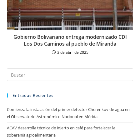
Gobierno Bolivariano entrega modernizado CDI
Los Dos Caminos al pueblo de Miranda
3 de abril de 2025
Entradas Recientes
Comienza la instalación del primer detector Cherenkov de agua en
el Observatorio Astronómico Nacional en Mérida
ACAV desarrolla técnica de injerto en café para fortalecer la
soberanía agroalimentaria