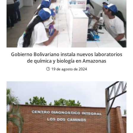
Gobierno Bolivariano instala nuevos laboratorios
de química y biología en Amazonas
19 de agosto de 2024