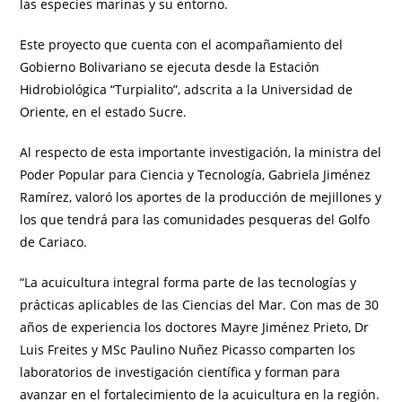
las especies marinas y su entorno.
Este proyecto que cuenta con el acompañamiento del
Gobierno Bolivariano se ejecuta desde la Estación
Hidrobiológica “Turpialito”, adscrita a la Universidad de
Oriente, en el estado Sucre.
Al respecto de esta importante investigación, la ministra del
Poder Popular para Ciencia y Tecnología, Gabriela Jiménez
Ramírez, valoró los aportes de la producción de mejillones y
los que tendrá para las comunidades pesqueras del Golfo
de Cariaco.
“La acuicultura integral forma parte de las tecnologías y
prácticas aplicables de las Ciencias del Mar. Con mas de 30
años de experiencia los doctores Mayre Jiménez Prieto, Dr
Luis Freites y MSc Paulino Nuñez Picasso comparten los
laboratorios de investigación científica y forman para
avanzar en el fortalecimiento de la acuicultura en la región.