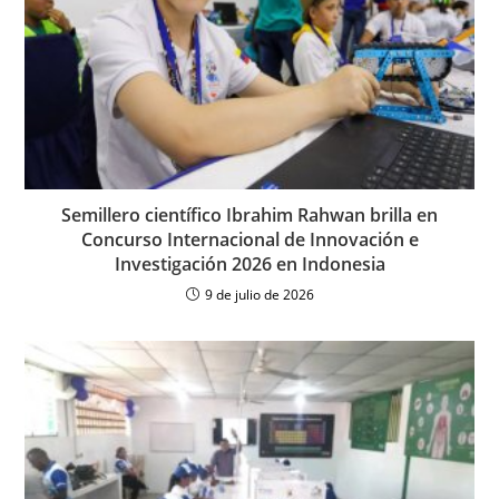
Semillero científico Ibrahim Rahwan brilla en
Concurso Internacional de Innovación e
Investigación 2026 en Indonesia
9 de julio de 2026