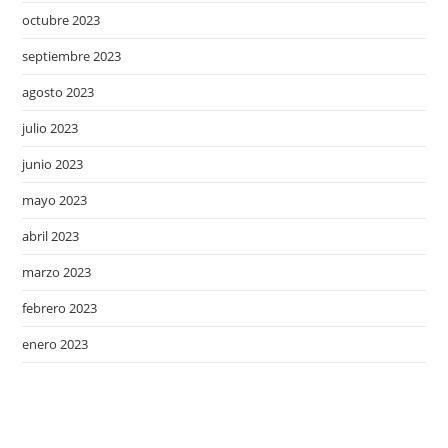
octubre 2023
septiembre 2023
agosto 2023
julio 2023
junio 2023
mayo 2023
abril 2023
marzo 2023
febrero 2023
enero 2023