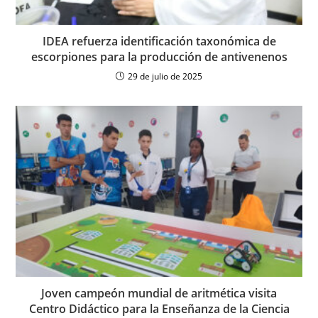
IDEA refuerza identificación taxonómica de
escorpiones para la producción de antivenenos
29 de julio de 2025
Joven campeón mundial de aritmética visita
Centro Didáctico para la Enseñanza de la Ciencia