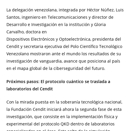
La delegación venezolana, integrada por Héctor Núñez, Luis
Santos, ingeniero en Telecomunicaciones y director de
Desarrollo e Investigación en la institución y Gloria
Carvalho, doctora en
Dispositivos Electrónicos y Optoelectrónica, presidenta del
Cendit y secretaria ejecutiva del Polo Científico Tecnológico
Venezolano mostraron ante el mundo los resultados de su
investigación de vanguardia, avance que posiciona al país
en el mapa global de la ciberseguridad del futuro.
Próximos pasos: El protocolo cuántico se traslada a
laboratorios del Cendit
Con la mirada puesta en la soberanía tecnológica nacional,
la Fundación Cendit iniciará ahora la segunda fase de esta
investigación, que consiste en la implementación física y
experimental del protocolo QKD dentro de laboratorios