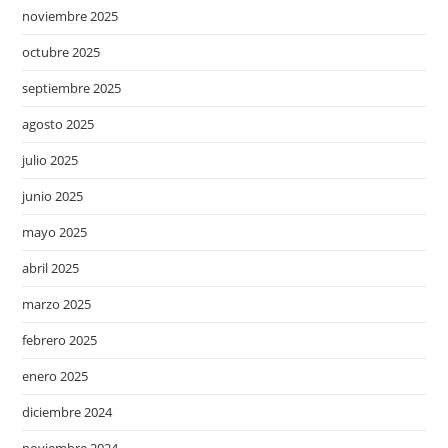
noviembre 2025
octubre 2025
septiembre 2025
agosto 2025
julio 2025
junio 2025
mayo 2025
abril 2025
marzo 2025
febrero 2025
enero 2025
diciembre 2024
noviembre 2024