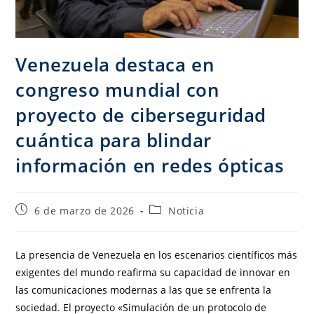
Venezuela destaca en
congreso mundial con
proyecto de ciberseguridad
cuántica para blindar
información en redes ópticas
6 de marzo de 2026
Noticia
La presencia de Venezuela en los escenarios científicos más
exigentes del mundo reafirma su capacidad de innovar en
las comunicaciones modernas a las que se enfrenta la
sociedad. El proyecto «Simulación de un protocolo de