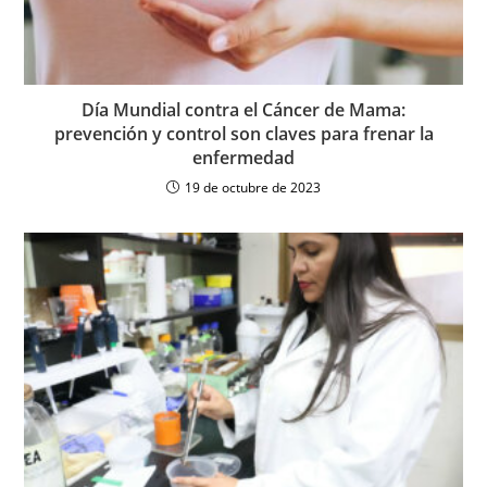
Día Mundial contra el Cáncer de Mama:
prevención y control son claves para frenar la
enfermedad
19 de octubre de 2023