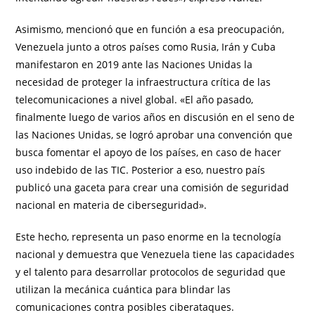
Asimismo, mencionó que en función a esa preocupación,
Venezuela junto a otros países como Rusia, Irán y Cuba
manifestaron en 2019 ante las Naciones Unidas la
necesidad de proteger la infraestructura crítica de las
telecomunicaciones a nivel global. «El año pasado,
finalmente luego de varios años en discusión en el seno de
las Naciones Unidas, se logró aprobar una convención que
busca fomentar el apoyo de los países, en caso de hacer
uso indebido de las TIC. Posterior a eso, nuestro país
publicó una gaceta para crear una comisión de seguridad
nacional en materia de ciberseguridad».
Este hecho, representa un paso enorme en la tecnología
nacional y demuestra que Venezuela tiene las capacidades
y el talento para desarrollar protocolos de seguridad que
utilizan la mecánica cuántica para blindar las
comunicaciones contra posibles ciberataques.