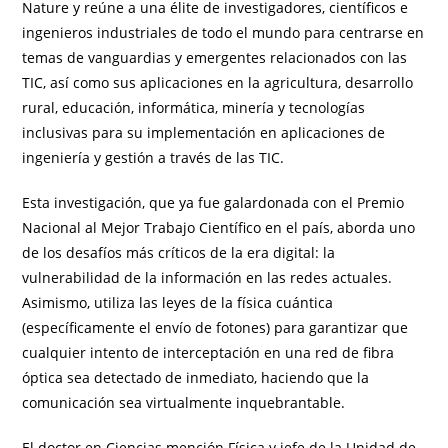
Nature y reúne a una élite de investigadores, científicos e
ingenieros industriales de todo el mundo para centrarse en
temas de vanguardias y emergentes relacionados con las
TIC, así como sus aplicaciones en la agricultura, desarrollo
rural, educación, informática, minería y tecnologías
inclusivas para su implementación en aplicaciones de
ingeniería y gestión a través de las TIC.
Esta investigación, que ya fue galardonada con el Premio
Nacional al Mejor Trabajo Científico en el país, aborda uno
de los desafíos más críticos de la era digital: la
vulnerabilidad de la información en las redes actuales.
Asimismo, utiliza las leyes de la física cuántica
(específicamente el envío de fotones) para garantizar que
cualquier intento de interceptación en una red de fibra
óptica sea detectado de inmediato, haciendo que la
comunicación sea virtualmente inquebrantable.
El doctor en Ciencias mención Física y jefe de la Unidad de