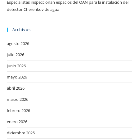
Especialistas inspeccionan espacios del OAN para la instalación del
detector Cherenkov de agua
Archivos
agosto 2026
julio 2026
junio 2026
mayo 2026
abril 2026
marzo 2026
febrero 2026
enero 2026
diciembre 2025