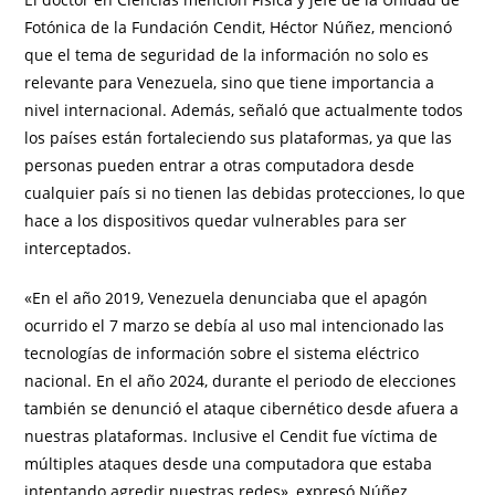
Fotónica de la Fundación Cendit, Héctor Núñez, mencionó
que el tema de seguridad de la información no solo es
relevante para Venezuela, sino que tiene importancia a
nivel internacional. Además, señaló que actualmente todos
los países están fortaleciendo sus plataformas, ya que las
personas pueden entrar a otras computadora desde
cualquier país si no tienen las debidas protecciones, lo que
hace a los dispositivos quedar vulnerables para ser
interceptados.
«En el año 2019, Venezuela denunciaba que el apagón
ocurrido el 7 marzo se debía al uso mal intencionado las
tecnologías de información sobre el sistema eléctrico
nacional. En el año 2024, durante el periodo de elecciones
también se denunció el ataque cibernético desde afuera a
nuestras plataformas. Inclusive el Cendit fue víctima de
múltiples ataques desde una computadora que estaba
intentando agredir nuestras redes», expresó Núñez.