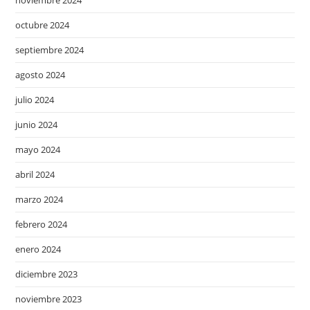
octubre 2024
septiembre 2024
agosto 2024
julio 2024
junio 2024
mayo 2024
abril 2024
marzo 2024
febrero 2024
enero 2024
diciembre 2023
noviembre 2023