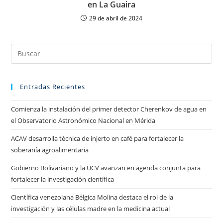
en La Guaira
29 de abril de 2024
Entradas Recientes
Comienza la instalación del primer detector Cherenkov de agua en
el Observatorio Astronómico Nacional en Mérida
ACAV desarrolla técnica de injerto en café para fortalecer la
soberanía agroalimentaria
Gobierno Bolivariano y la UCV avanzan en agenda conjunta para
fortalecer la investigación científica
Científica venezolana Bélgica Molina destaca el rol de la
investigación y las células madre en la medicina actual