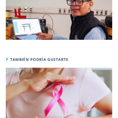
TAMBIÉN PODRÍA GUSTARTE