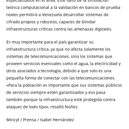
especializados en el área. Este salto de la simulación
teórica computacional a la validación en bancos de prueba
reales permitirá a Venezuela desarrollar sistemas de
cifrado propios y robustos, capaces de blindar
infraestructuras críticas contra las amenazas digitales.
Es muy importante para el país garantizar su
infraestructura crítica, ya que no afecta solamente los
sistemas de telecomunicaciones, sino los sistemas que
proveen servicios esenciales como el agua, la electricidad y
otros asociados a tecnología, debido a que solo es una
pequeña forma de conectar con las telecomunicaciones.
«Para la población es importante que sus sistemas públicos
de servicios siempre estén garantizados y eso pasa
también porque la infraestructura esté protegida contra
ataques de todo tipo», resaltó Núñez.
Mincyt / Prensa / Isabel Hernández