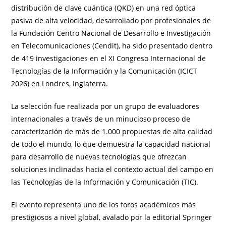
distribución de clave cuántica (QKD) en una red óptica
pasiva de alta velocidad, desarrollado por profesionales de
la Fundación Centro Nacional de Desarrollo e Investigación
en Telecomunicaciones (Cendit), ha sido presentado dentro
de 419 investigaciones en el XI Congreso Internacional de
Tecnologías de la Información y la Comunicación (ICICT
2026) en Londres, Inglaterra.
La selección fue realizada por un grupo de evaluadores
internacionales a través de un minucioso proceso de
caracterización de más de 1.000 propuestas de alta calidad
de todo el mundo, lo que demuestra la capacidad nacional
para desarrollo de nuevas tecnologías que ofrezcan
soluciones inclinadas hacia el contexto actual del campo en
las Tecnologías de la Información y Comunicación (TIC).
El evento representa uno de los foros académicos más
prestigiosos a nivel global, avalado por la editorial Springer