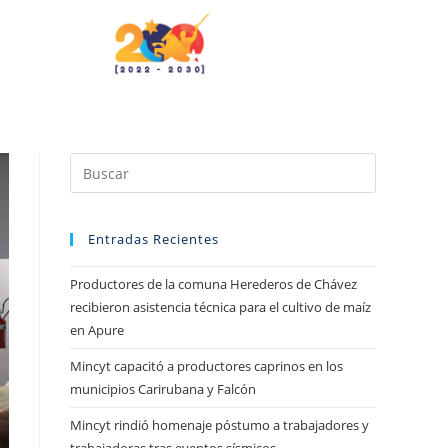
Entradas Recientes
Productores de la comuna Herederos de Chávez
recibieron asistencia técnica para el cultivo de maíz
en Apure
Mincyt capacitó a productores caprinos en los
municipios Carirubana y Falcón
Mincyt rindió homenaje póstumo a trabajadores y