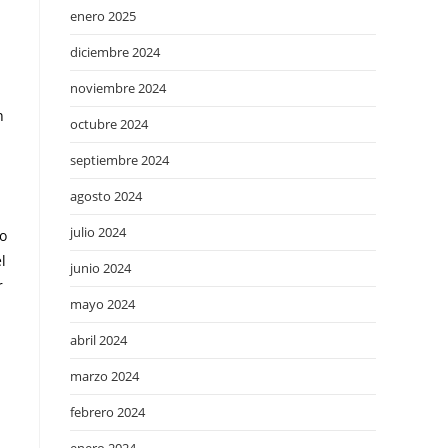
enero 2025
diciembre 2024
noviembre 2024
n
octubre 2024
septiembre 2024
agosto 2024
julio 2024
co
l
junio 2024
r
mayo 2024
abril 2024
marzo 2024
febrero 2024