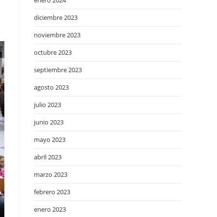
enero 2024
diciembre 2023
noviembre 2023
octubre 2023
septiembre 2023
agosto 2023
julio 2023
junio 2023
mayo 2023
abril 2023
marzo 2023
febrero 2023
enero 2023