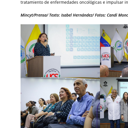
tratamiento de enfermedades oncológicas e impulsar inv
Mincyt/Prensa/ Texto: Isabel Hernández/ Fotos: Candi Mon