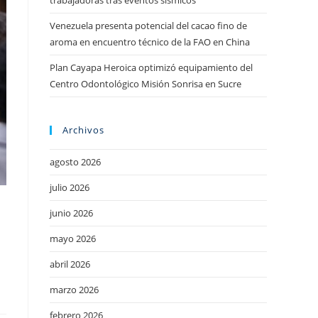
trabajadoras tras eventos sísmicos
Venezuela presenta potencial del cacao fino de
aroma en encuentro técnico de la FAO en China
Plan Cayapa Heroica optimizó equipamiento del
Centro Odontológico Misión Sonrisa en Sucre
Archivos
agosto 2026
julio 2026
junio 2026
mayo 2026
abril 2026
marzo 2026
febrero 2026