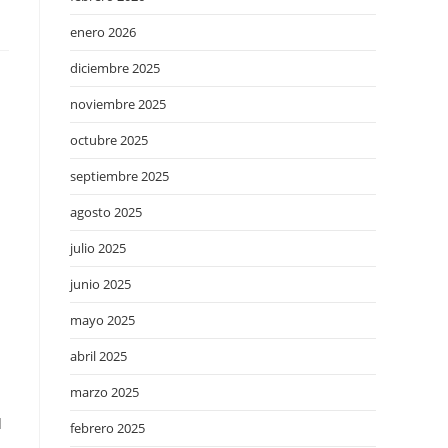
enero 2026
diciembre 2025
noviembre 2025
octubre 2025
septiembre 2025
agosto 2025
julio 2025
junio 2025
mayo 2025
abril 2025
marzo 2025
l
febrero 2025