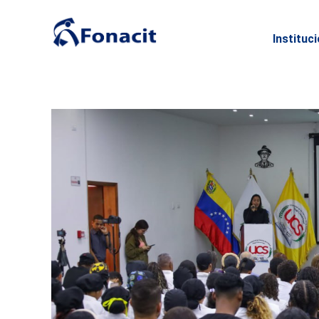
Instituc