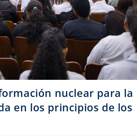
formación nuclear para la
 en los principios de los