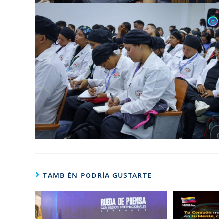
TAMBIÉN PODRÍA GUSTARTE