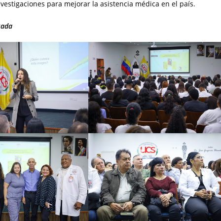
estigaciones para mejorar la asistencia médica en el país.
cada