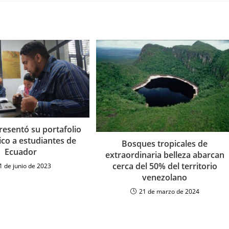
resentó su portafolio
ico a estudiantes de
Bosques tropicales de
Ecuador
extraordinaria belleza abarcan
cerca del 50% del territorio
1 de junio de 2023
venezolano
21 de marzo de 2024