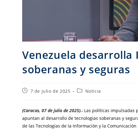
Venezuela desarrolla 
soberanas y seguras
7 de julio de 2025
Noticia
(Caracas, 07 de julio de 2025).-
Las políticas impulsadas p
apuntan al desarrollo de tecnologías soberanas y segura
de las Tecnologías de la Información y la Comunicación 