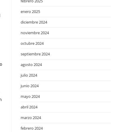
febrero 2025
enero 2025
l
diciembre 2024
noviembre 2024
octubre 2024
septiembre 2024
lo
agosto 2024
julio 2024
junio 2024
e
mayo 2024
n
abril 2024
marzo 2024
febrero 2024