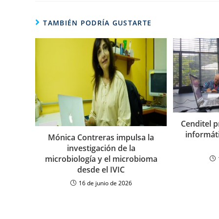
TAMBIÉN PODRÍA GUSTARTE
Cenditel p
informát
Mónica Contreras impulsa la
investigación de la
microbiología y el microbioma
desde el IVIC
16 de junio de 2026