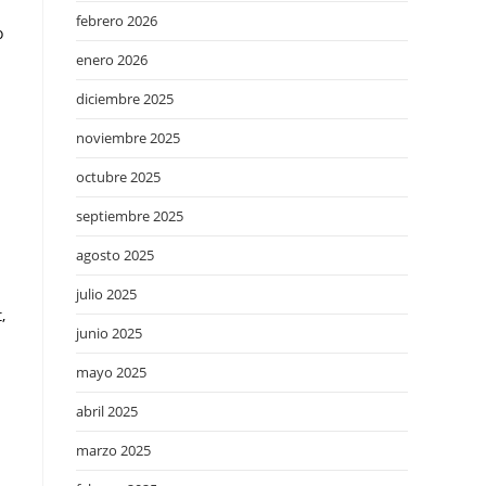
a
febrero 2026
o
enero 2026
diciembre 2025
noviembre 2025
octubre 2025
septiembre 2025
agosto 2025
julio 2025
,
junio 2025
mayo 2025
abril 2025
marzo 2025