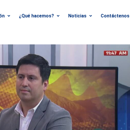
ión
¿Qué hacemos?
Noticias
Contáctenos