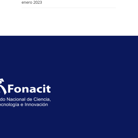
enero 2023