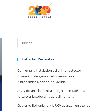
Entradas Recientes
Comienza la instalación del primer detector
Cherenkov de agua en el Observatorio
Astronómico Nacional en Mérida
ACAV desarrolla técnica de injerto en café para
fortalecer la soberanía agroalimentaria
Gobierno Bolivariano y la UCV avanzan en agenda