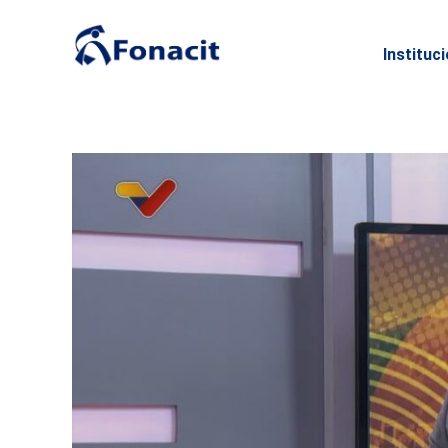
Instituc