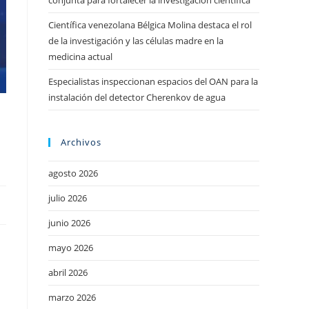
conjunta para fortalecer la investigación científica
Científica venezolana Bélgica Molina destaca el rol
de la investigación y las células madre en la
medicina actual
Especialistas inspeccionan espacios del OAN para la
instalación del detector Cherenkov de agua
Archivos
agosto 2026
julio 2026
junio 2026
mayo 2026
abril 2026
marzo 2026