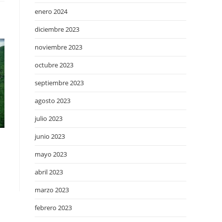
enero 2024
diciembre 2023
noviembre 2023
octubre 2023
septiembre 2023
agosto 2023
julio 2023
junio 2023
mayo 2023
abril 2023
marzo 2023
febrero 2023