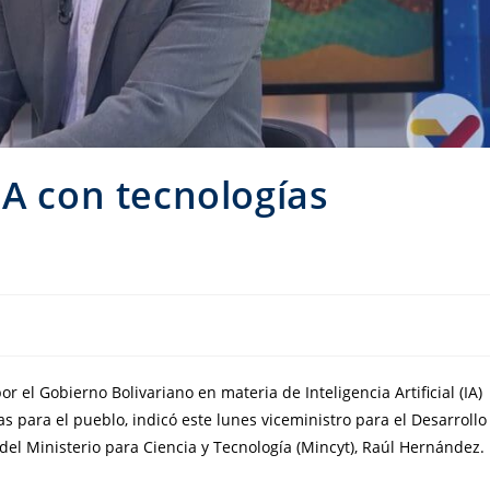
IA con tecnologías
or el Gobierno Bolivariano en materia de Inteligencia Artificial (IA)
s para el pueblo, indicó este lunes viceministro para el Desarrollo
del Ministerio para Ciencia y Tecnología (Mincyt), Raúl Hernández.