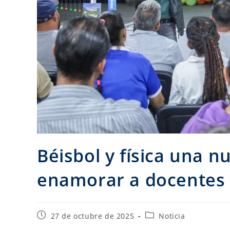
Béisbol y física una n
enamorar a docentes 
27 de octubre de 2025
Noticia