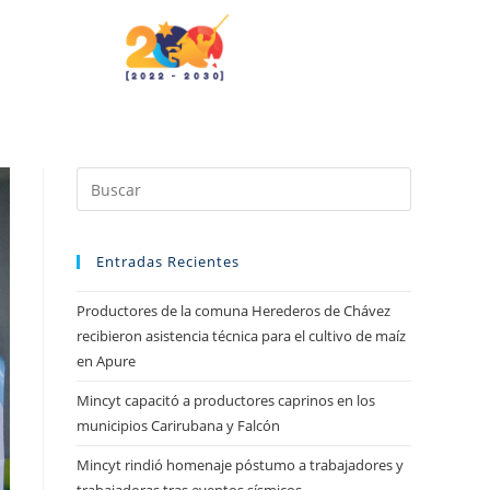
Entradas Recientes
Productores de la comuna Herederos de Chávez
recibieron asistencia técnica para el cultivo de maíz
en Apure
Mincyt capacitó a productores caprinos en los
municipios Carirubana y Falcón
Mincyt rindió homenaje póstumo a trabajadores y