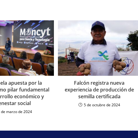
ela apuesta por la
Falcón registra nueva
omo pilar fundamental
experiencia de producción de
arrollo económico y
semilla certificada
enestar social
5 de octubre de 2024
 de marzo de 2024