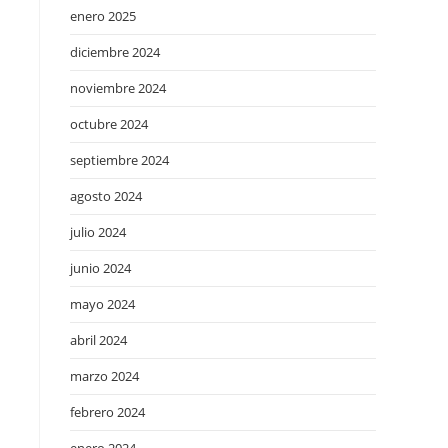
enero 2025
diciembre 2024
noviembre 2024
octubre 2024
septiembre 2024
agosto 2024
julio 2024
junio 2024
mayo 2024
abril 2024
marzo 2024
febrero 2024