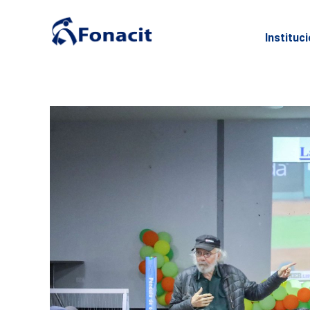
Instituc