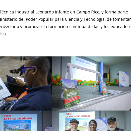
a Técnica Industrial Leonardo Infante en Campo Rico, y forma parte
inisterio del Poder Popular para Ciencia y Tecnología, de fomentar
o venezolano y promover la formación continua de las y los educador
iva.