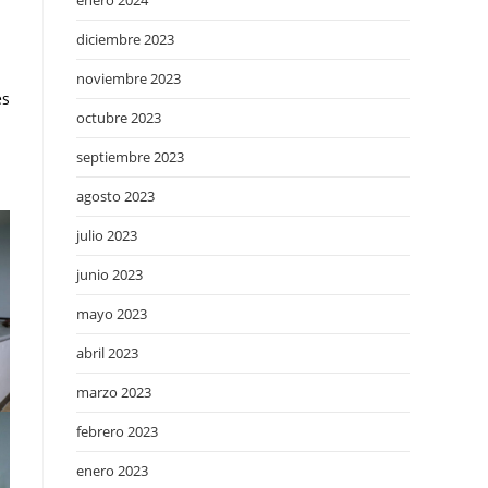
enero 2024
diciembre 2023
noviembre 2023
es
octubre 2023
septiembre 2023
agosto 2023
julio 2023
junio 2023
mayo 2023
abril 2023
marzo 2023
febrero 2023
enero 2023