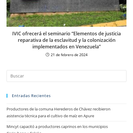
IVIC ofrecerá el seminario “Elementos de justicia
reparativa de la esclavitud y la colonización
implementados en Venezuela”
21 de febrero de 2024
Entradas Recientes
Productores de la comuna Herederos de Chávez recibieron
asistencia técnica para el cultivo de maíz en Apure
Mincyt capacitó a productores caprinos en los municipios