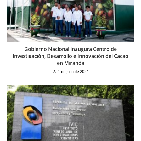
Gobierno Nacional inaugura Centro de
Investigación, Desarrollo e Innovación del Cacao
en Miranda
1 de julio de 2024