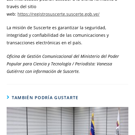
través del sitio
web:
https://registrosuscerte.suscerte.gob.ve/
La misión de Suscerte es garantizar la seguridad,
integridad y confiabilidad de las comunicaciones y
transacciones electrónicas en el país.
Oficina de Gestión Comunicacional del Ministerio del Poder
Popular para Ciencia y Tecnología / Periodista: Vanessa
Gutiérrez con información de Suscerte.
TAMBIÉN PODRÍA GUSTARTE