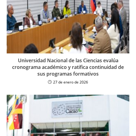
Universidad Nacional de las Ciencias evalúa
cronograma académico y ratifica continuidad de
sus programas formativos
27 de enero de 2026