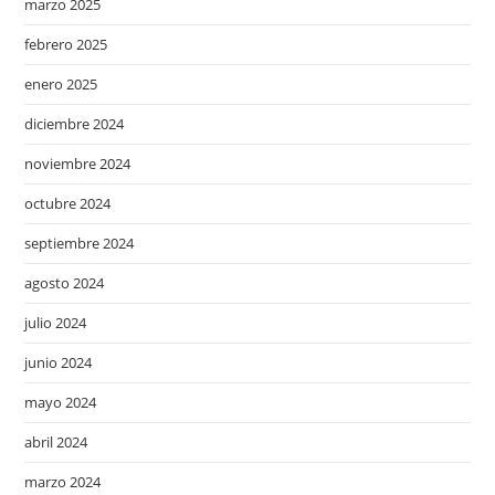
marzo 2025
febrero 2025
enero 2025
diciembre 2024
noviembre 2024
octubre 2024
septiembre 2024
agosto 2024
julio 2024
junio 2024
mayo 2024
abril 2024
marzo 2024