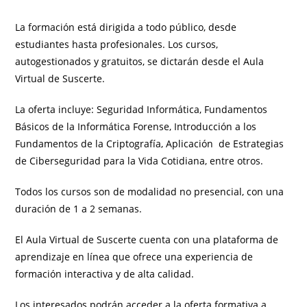
La formación está dirigida a todo público, desde
estudiantes hasta profesionales. Los cursos,
autogestionados y gratuitos, se dictarán desde el Aula
Virtual de Suscerte.
La oferta incluye: Seguridad Informática, Fundamentos
Básicos de la Informática Forense, Introducción a los
Fundamentos de la Criptografía, Aplicación de Estrategias
de Ciberseguridad para la Vida Cotidiana, entre otros.
Todos los cursos son de modalidad no presencial, con una
duración de 1 a 2 semanas.
El Aula Virtual de Suscerte cuenta con una plataforma de
aprendizaje en línea que ofrece una experiencia de
formación interactiva y de alta calidad.
Los interesados podrán acceder a la oferta formativa a