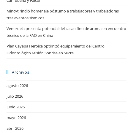
Carirubana y Falcón
Mincyt rindió homenaje póstumo a trabajadores y trabajadoras
tras eventos sísmicos
Venezuela presenta potencial del cacao fino de aroma en encuentro
técnico de la FAO en China
Plan Cayapa Heroica optimizó equipamiento del Centro
Odontológico Misión Sonrisa en Sucre
Archivos
agosto 2026
julio 2026
junio 2026
mayo 2026
abril 2026