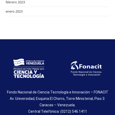
febrero 2023
enero 2023
Fondo Nacional de Ciencia Tecnología e Innovación – FONACIT
Av. Universidad, Esquina El Chorro, Torre Ministerial, Piso 3.
Caracas – Venezuela.
Central Telefónica: (0212) 546.1411