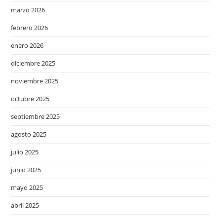
marzo 2026
febrero 2026
enero 2026
diciembre 2025
noviembre 2025
octubre 2025
septiembre 2025
agosto 2025
julio 2025
junio 2025
mayo 2025
abril 2025