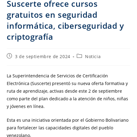
Suscerte ofrece cursos
gratuitos en seguridad
informática, ciberseguridad y
criptografía
3 de septiembre de 2024
Noticia
La Superintendencia de Servicios de Certificación
Electrónica (Suscerte) presentó su nueva oferta formativa y
ruta de aprendizaje, activas desde este 2 de septiembre
como parte del plan dedicado a la atención de niños, niñas
y jóvenes en línea.
Esta es una iniciativa orientada por el Gobierno Bolivariano
para fortalecer las capacidades digitales del pueblo
venezolano.