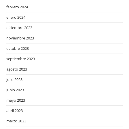
febrero 2024
enero 2024
diciembre 2023
noviembre 2023
octubre 2023
septiembre 2023
agosto 2023
julio 2023
junio 2023
mayo 2023
abril 2023
marzo 2023