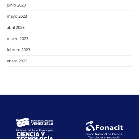
junio 2023
mayo 2023
abril 2023
marzo 2023
febrero 2023
enero 2023