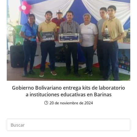
Gobierno Bolivariano entrega kits de laboratorio
a instituciones educativas en Barinas
20 de noviembre de 2024