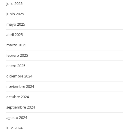
julio 2025
junio 2025
mayo 2025
abril 2025
marzo 2025
febrero 2025
enero 2025
diciembre 2024
noviembre 2024
octubre 2024
septiembre 2024
agosto 2024
julio 2024