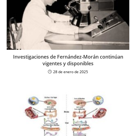
Investigaciones de Fernández-Morán continúan
vigentes y disponibles
28 de enero de 2025