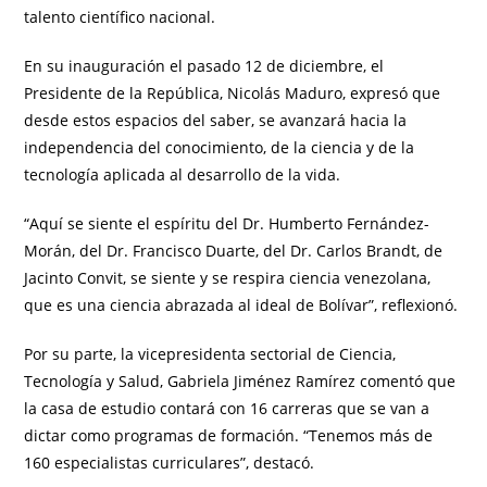
talento científico nacional.
En su inauguración el pasado 12 de diciembre, el
Presidente de la República, Nicolás Maduro, expresó que
desde estos espacios del saber, se avanzará hacia la
independencia del conocimiento, de la ciencia y de la
tecnología aplicada al desarrollo de la vida.
“Aquí se siente el espíritu del Dr. Humberto Fernández-
Morán, del Dr. Francisco Duarte, del Dr. Carlos Brandt, de
Jacinto Convit, se siente y se respira ciencia venezolana,
que es una ciencia abrazada al ideal de Bolívar”, reflexionó.
Por su parte, la vicepresidenta sectorial de Ciencia,
Tecnología y Salud, Gabriela Jiménez Ramírez comentó que
la casa de estudio contará con 16 carreras que se van a
dictar como programas de formación. “Tenemos más de
160 especialistas curriculares”, destacó.