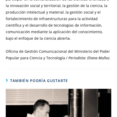
la innovación social y territorial, la gestión de la ciencia, la
producción intelectual y material, la gestión social y el
fortalecimiento de infraestructuras para la actividad
científica y el desarrollo de tecnologías de información,
comunicación mediante la aplicación del conocimiento,
bajo el enfoque de la ciencia abierta.
Oficina de Gestión Comunicacional del Ministerio del Poder
Popular para Ciencia y Tecnología /
Periodista: Eliana Muñoz
.
TAMBIÉN PODRÍA GUSTARTE