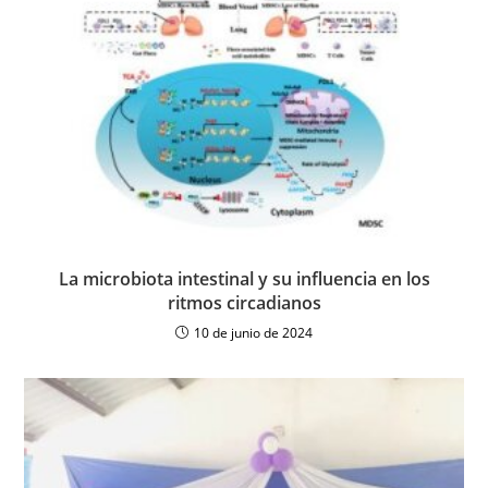
La microbiota intestinal y su influencia en los
ritmos circadianos
10 de junio de 2024