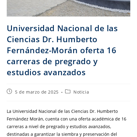
Universidad Nacional de las
Ciencias Dr. Humberto
Fernández-Morán oferta 16
carreras de pregrado y
estudios avanzados
5 de marzo de 2025
Noticia
La Universidad Nacional de las Ciencias Dr. Humberto
Fernández Morán, cuenta con una oferta académica de 16
carreras a nivel de pregrado y estudios avanzados,
destinadas a garantizar la siembra y preservación del