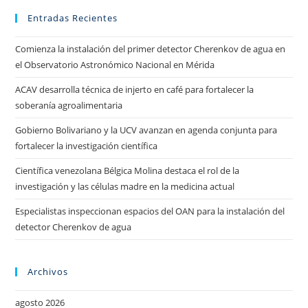
Entradas Recientes
Comienza la instalación del primer detector Cherenkov de agua en
el Observatorio Astronómico Nacional en Mérida
ACAV desarrolla técnica de injerto en café para fortalecer la
soberanía agroalimentaria
Gobierno Bolivariano y la UCV avanzan en agenda conjunta para
fortalecer la investigación científica
Científica venezolana Bélgica Molina destaca el rol de la
investigación y las células madre en la medicina actual
Especialistas inspeccionan espacios del OAN para la instalación del
detector Cherenkov de agua
Archivos
agosto 2026