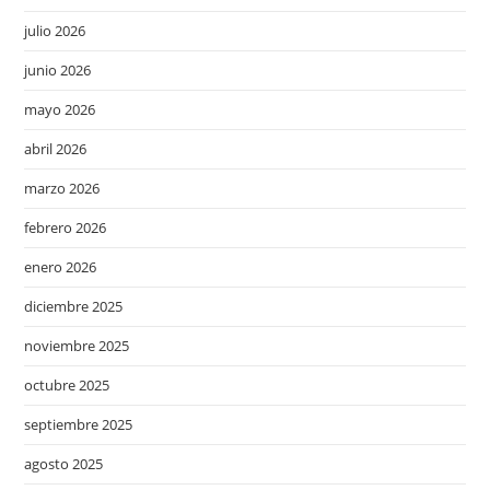
julio 2026
junio 2026
mayo 2026
abril 2026
marzo 2026
febrero 2026
enero 2026
diciembre 2025
noviembre 2025
octubre 2025
septiembre 2025
agosto 2025