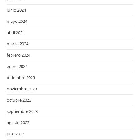
junio 2024
mayo 2024
abril 2024
marzo 2024
febrero 2024
enero 2024
diciembre 2023
noviembre 2023
octubre 2023
septiembre 2023
agosto 2023
julio 2023