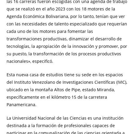
las 16 carreras fueron escogidas con una agenda de trabajo
que se realizó en el año 2023 con los 18 motores de la
Agenda Económica Bolivariana, por lo tanto, tenían que ver
con las necesidades de talento especializado que requerían
cada uno de los motores para fomentar las
transformaciones productivas, dinamizar el desarrollo de
tecnologías, la apropiación de la innovación y promover, por
su puesto, la transformación de los procesos productivos
nacionales», especificó.
Esta nueva casa de estudios tiene su sede en los espacios
del Instituto Venezolano de Investigaciones Científicas (IVIC),
ubicado en la montaña Altos de Pipe, estado Miranda,
específicamente en el kilómetro 15 de la carretera
Panamericana.
La Universidad Nacional de las Ciencias es una institución
destinada a la formación de profesionales capaces de
participar en la comunalización de las ciencias orientada a