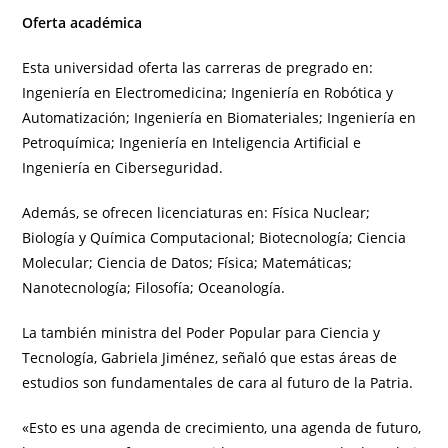
Oferta académica
Esta universidad oferta las carreras de pregrado en:
Ingeniería en Electromedicina; Ingeniería en Robótica y
Automatización; Ingeniería en Biomateriales; Ingeniería en
Petroquímica; Ingeniería en Inteligencia Artificial e
Ingeniería en Ciberseguridad.
Además, se ofrecen licenciaturas en: Física Nuclear;
Biología y Química Computacional; Biotecnología; Ciencia
Molecular; Ciencia de Datos; Física; Matemáticas;
Nanotecnología; Filosofía; Oceanología.
La también ministra del Poder Popular para Ciencia y
Tecnología, Gabriela Jiménez, señaló que estas áreas de
estudios son fundamentales de cara al futuro de la Patria.
«Esto es una agenda de crecimiento, una agenda de futuro,