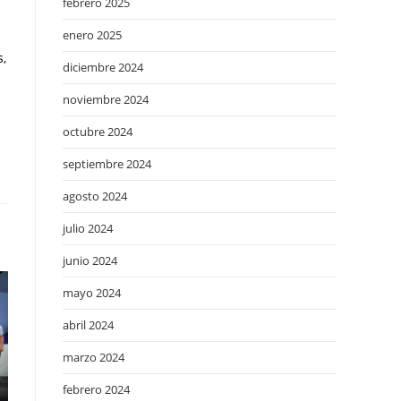
febrero 2025
enero 2025
s,
diciembre 2024
noviembre 2024
octubre 2024
septiembre 2024
agosto 2024
julio 2024
junio 2024
mayo 2024
abril 2024
marzo 2024
febrero 2024