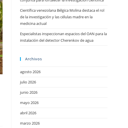
conjunta para fortalecer la investigación científica
Científica venezolana Bélgica Molina destaca el rol
de la investigación y las células madre en la
medicina actual
Especialistas inspeccionan espacios del OAN para la
instalación del detector Cherenkov de agua
Archivos
agosto 2026
julio 2026
junio 2026
mayo 2026
abril 2026
marzo 2026