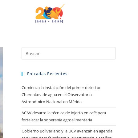
Entradas Recientes
Comienza la instalación del primer detector
Cherenkov de agua en el Observatorio
Astronómico Nacional en Mérida
ACAV desarrolla técnica de injerto en café para
fortalecer la soberanía agroalimentaria
Gobierno Bolivariano y la UCV avanzan en agenda