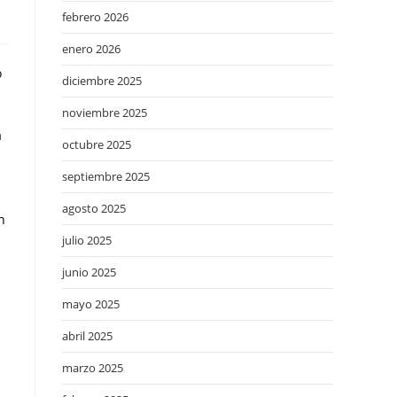
febrero 2026
enero 2026
o
diciembre 2025
noviembre 2025
a
octubre 2025
septiembre 2025
agosto 2025
n
julio 2025
junio 2025
mayo 2025
abril 2025
marzo 2025