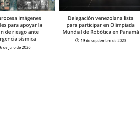
procesa imágenes
Delegación venezolana lista
ales para apoyar la
para participar en Olimpiada
ón de riesgo ante
Mundial de Robótica en Panamá
gencia sísmica
19 de septiembre de 2023
6 de julio de 2026