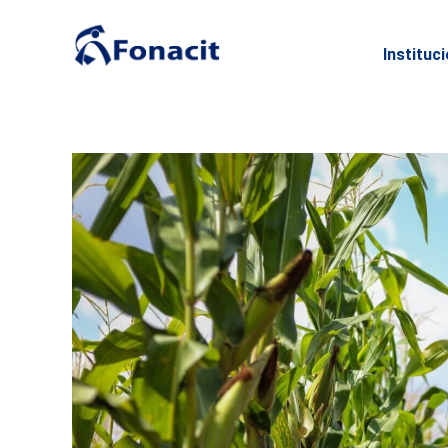
Instituc