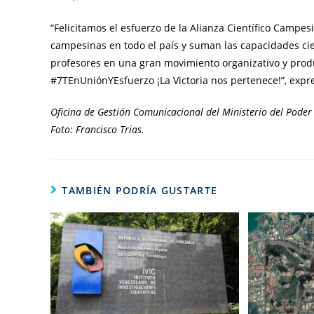
“Felicitamos el esfuerzo de la Alianza Científico Campe
campesinas en todo el país y suman las capacidades cien
profesores en una gran movimiento organizativo y prod
#7TEnUniónYEsfuerzo ¡La Victoria nos pertenece!”, expr
Oficina de Gestión Comunicacional del Ministerio del Poder 
Foto: Francisco Trias.
TAMBIÉN PODRÍA GUSTARTE