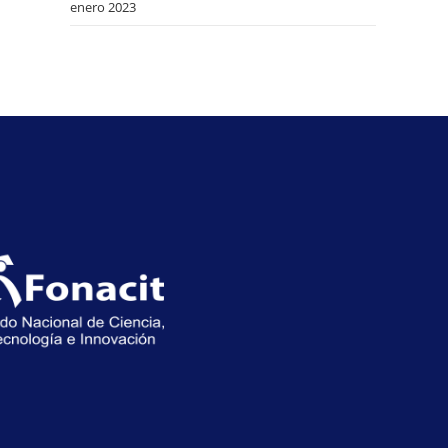
enero 2023