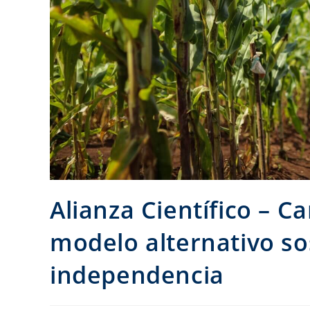
Alianza Científico –
modelo alternativo so
independencia