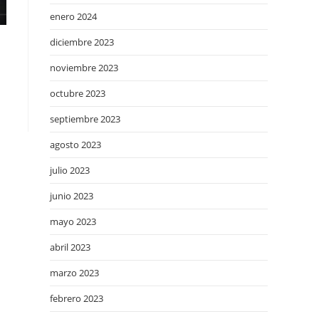
enero 2024
diciembre 2023
noviembre 2023
octubre 2023
septiembre 2023
agosto 2023
julio 2023
junio 2023
mayo 2023
abril 2023
marzo 2023
febrero 2023