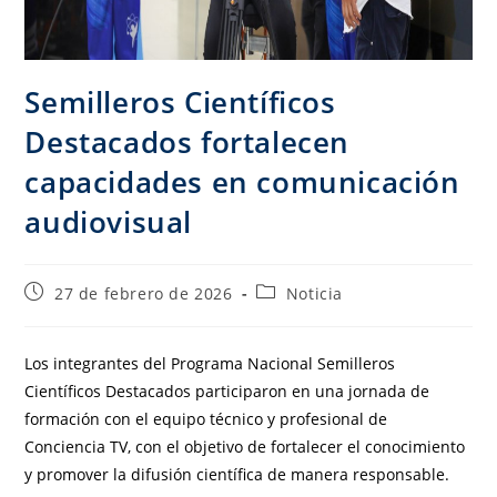
Semilleros Científicos
Destacados fortalecen
capacidades en comunicación
audiovisual
27 de febrero de 2026
Noticia
Los integrantes del Programa Nacional Semilleros
Científicos Destacados participaron en una jornada de
formación con el equipo técnico y profesional de
Conciencia TV, con el objetivo de fortalecer el conocimiento
y promover la difusión científica de manera responsable.