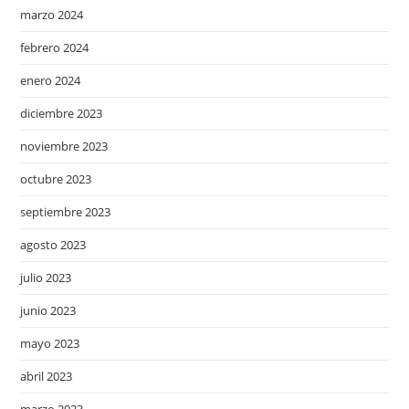
marzo 2024
febrero 2024
enero 2024
diciembre 2023
noviembre 2023
octubre 2023
septiembre 2023
agosto 2023
julio 2023
junio 2023
mayo 2023
abril 2023