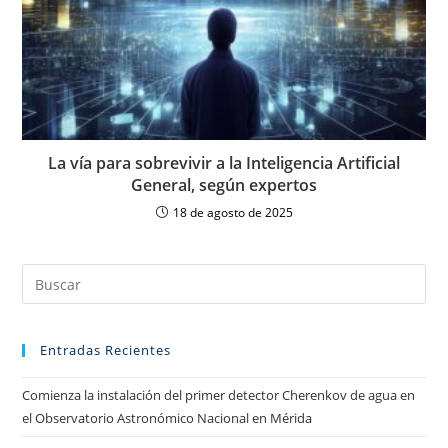
La vía para sobrevivir a la Inteligencia Artificial
General, según expertos
18 de agosto de 2025
Entradas Recientes
Comienza la instalación del primer detector Cherenkov de agua en
el Observatorio Astronómico Nacional en Mérida