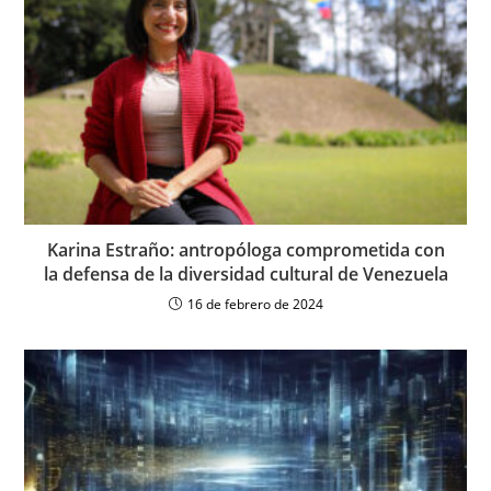
Karina Estraño: antropóloga comprometida con
la defensa de la diversidad cultural de Venezuela
16 de febrero de 2024