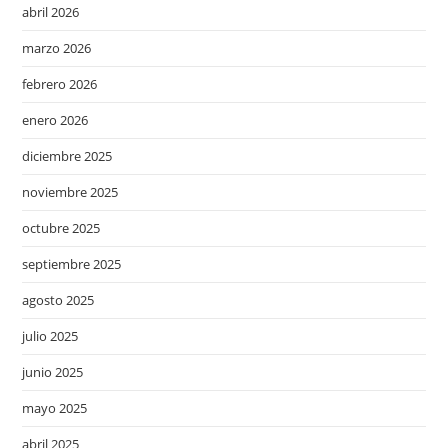
abril 2026
marzo 2026
febrero 2026
enero 2026
diciembre 2025
noviembre 2025
octubre 2025
septiembre 2025
agosto 2025
julio 2025
junio 2025
mayo 2025
abril 2025