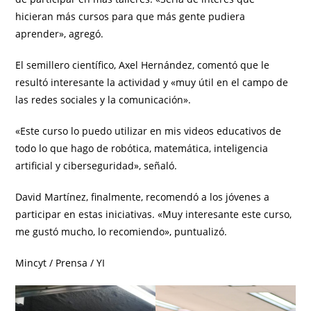
hicieran más cursos para que más gente pudiera
aprender», agregó.
El semillero científico, Axel Hernández, comentó que le
resultó interesante la actividad y «muy útil en el campo de
las redes sociales y la comunicación».
«Este curso lo puedo utilizar en mis videos educativos de
todo lo que hago de robótica, matemática, inteligencia
artificial y ciberseguridad», señaló.
David Martínez, finalmente, recomendó a los jóvenes a
participar en estas iniciativas. «Muy interesante este curso,
me gustó mucho, lo recomiendo», puntualizó.
Mincyt / Prensa / YI