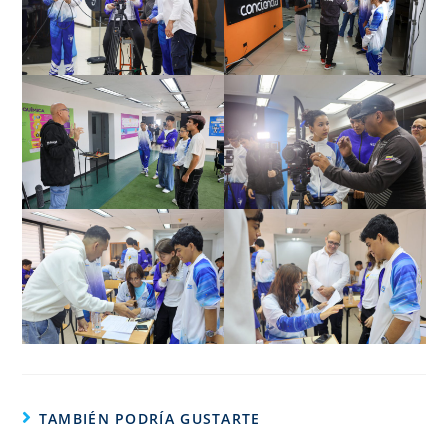
TAMBIÉN PODRÍA GUSTARTE