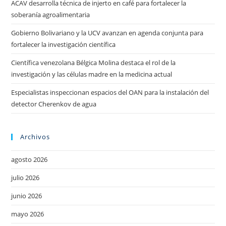
ACAV desarrolla técnica de injerto en café para fortalecer la
soberanía agroalimentaria
Gobierno Bolivariano y la UCV avanzan en agenda conjunta para
fortalecer la investigación científica
Científica venezolana Bélgica Molina destaca el rol de la
investigación y las células madre en la medicina actual
Especialistas inspeccionan espacios del OAN para la instalación del
detector Cherenkov de agua
Archivos
agosto 2026
julio 2026
junio 2026
mayo 2026