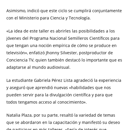
Asimismo, indicó que este ciclo se cumplirá conjuntamente
con el Ministerio para Ciencia y Tecnología.
«La idea de este taller es abrirles las posibilidades a los
jóvenes del Programa Nacional Semilleros Científicos para
que tengan una noción empírica de cómo se produce en
televisión», enfatizó Jhonny Silvester, postproductor de
Conciencia TV, quien también destacó lo importante que es
adaptarse al mundo audiovisual.
La estudiante Gabriela Pérez Lista agradeció la experiencia
y aseguró que aprendió nuevas «habilidades que nos
pueden servir para la divulgación científica y para que
todos tengamos acceso al conocimiento».
Natalia Plaza, por su parte, resaltó la variedad de temas
que se abordaron en la capacitación y manifestó su deseo
de participar en más talleres. «Sería de interés que