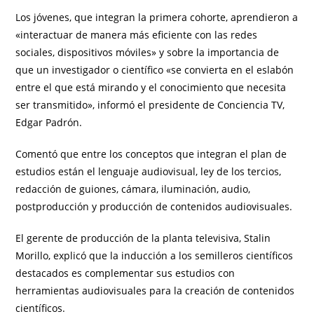
Los jóvenes, que integran la primera cohorte, aprendieron a
«interactuar de manera más eficiente con las redes
sociales, dispositivos móviles» y sobre la importancia de
que un investigador o científico «se convierta en el eslabón
entre el que está mirando y el conocimiento que necesita
ser transmitido», informó el presidente de Conciencia TV,
Edgar Padrón.
Comentó que entre los conceptos que integran el plan de
estudios están el lenguaje audiovisual, ley de los tercios,
redacción de guiones, cámara, iluminación, audio,
postproducción y producción de contenidos audiovisuales.
El gerente de producción de la planta televisiva, Stalin
Morillo, explicó que la inducción a los semilleros científicos
destacados es complementar sus estudios con
herramientas audiovisuales para la creación de contenidos
científicos.