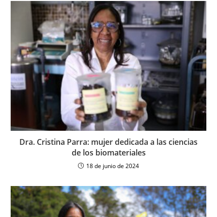
Dra. Cristina Parra: mujer dedicada a las ciencias
de los biomateriales
18 de junio de 2024