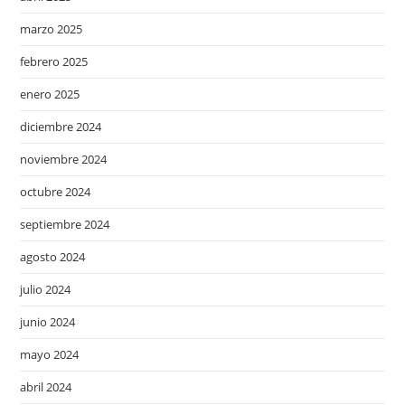
marzo 2025
febrero 2025
enero 2025
diciembre 2024
noviembre 2024
octubre 2024
septiembre 2024
agosto 2024
julio 2024
junio 2024
mayo 2024
abril 2024