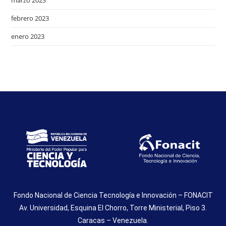
marzo 2023
febrero 2023
enero 2023
Fondo Nacional de Ciencia Tecnología e Innovación – FONACIT
Av. Universidad, Esquina El Chorro, Torre Ministerial, Piso 3.
Caracas – Venezuela.