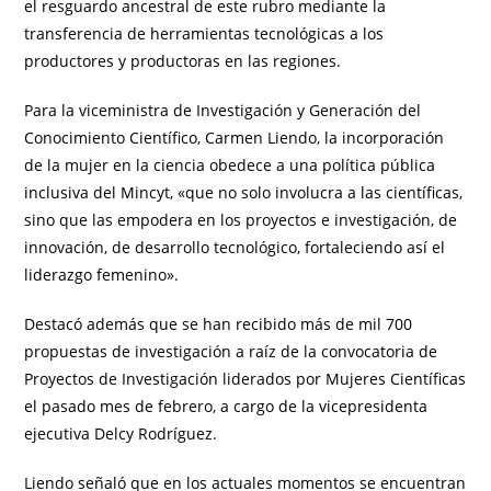
el resguardo ancestral de este rubro mediante la
transferencia de herramientas tecnológicas a los
productores y productoras en las regiones.
Para la viceministra de Investigación y Generación del
Conocimiento Científico, Carmen Liendo, la incorporación
de la mujer en la ciencia obedece a una política pública
inclusiva del Mincyt, «que no solo involucra a las científicas,
sino que las empodera en los proyectos e investigación, de
innovación, de desarrollo tecnológico, fortaleciendo así el
liderazgo femenino».
Destacó además que se han recibido más de mil 700
propuestas de investigación a raíz de la convocatoria de
Proyectos de Investigación liderados por Mujeres Científicas
el pasado mes de febrero, a cargo de la vicepresidenta
ejecutiva Delcy Rodríguez.
Liendo señaló que en los actuales momentos se encuentran