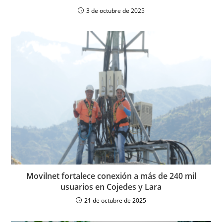
3 de octubre de 2025
Movilnet fortalece conexión a más de 240 mil
usuarios en Cojedes y Lara
21 de octubre de 2025