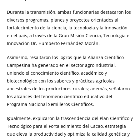
Durante la transmisión, ambas funcionarias destacaron los
diversos programas, planes y proyectos orientados al
fortalecimiento de la ciencia, la tecnología y la innovación
en el país, a través de la Gran Misión Ciencia, Tecnología e
Innovación Dr. Humberto Fernández-Morán.
Asimismo, resaltaron los logros que la Alianza Científico-
Campesina ha generado en el sector agroindustrial,
uniendo el conocimiento científico, académico y
biotecnológico con los saberes y prácticas agrícolas
ancestrales de los productores rurales; además, señalaron
los alcances del fenómeno científico-educativo del
Programa Nacional Semilleros Científicos.
Igualmente, explicaron la trascendencia del Plan Científico y
Tecnológico para el Fortalecimiento del Cacao, estrategia
que eleva la productividad y optimiza la calidad genética y