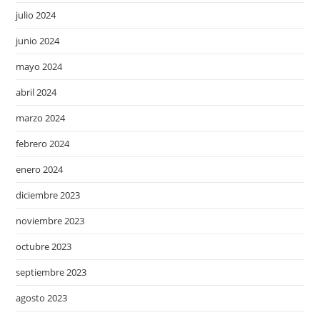
julio 2024
junio 2024
mayo 2024
abril 2024
marzo 2024
febrero 2024
enero 2024
diciembre 2023
noviembre 2023
octubre 2023
septiembre 2023
agosto 2023