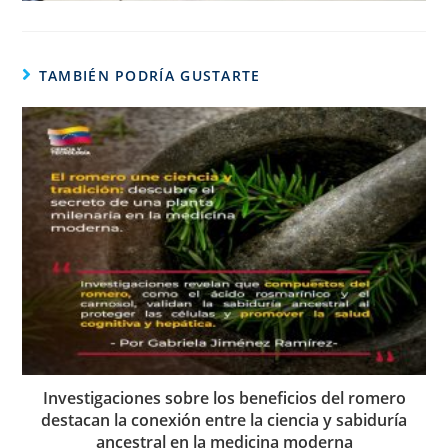
TAMBIÉN PODRÍA GUSTARTE
Investigaciones sobre los beneficios del romero
destacan la conexión entre la ciencia y sabiduría
ancestral en la medicina moderna