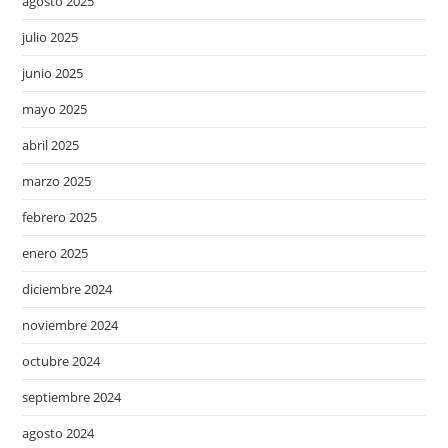
agosto 2025
julio 2025
junio 2025
mayo 2025
abril 2025
marzo 2025
febrero 2025
enero 2025
diciembre 2024
noviembre 2024
octubre 2024
septiembre 2024
agosto 2024