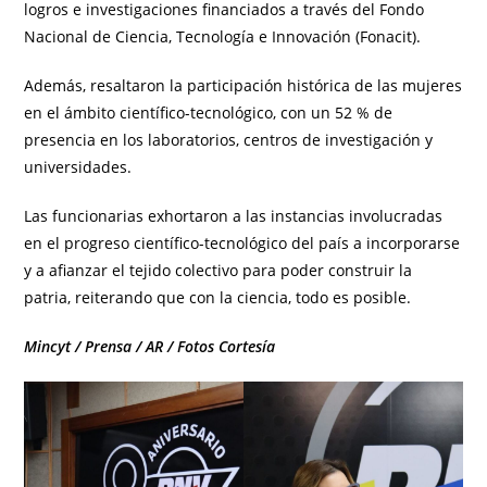
logros e investigaciones financiados a través del Fondo
Nacional de Ciencia, Tecnología e Innovación (Fonacit).
Además, resaltaron la participación histórica de las mujeres
en el ámbito científico-tecnológico, con un 52 % de
presencia en los laboratorios, centros de investigación y
universidades.
Las funcionarias exhortaron a las instancias involucradas
en el progreso científico-tecnológico del país a incorporarse
y a afianzar el tejido colectivo para poder construir la
patria, reiterando que con la ciencia, todo es posible.
Mincyt / Prensa / AR / Fotos Cortesía