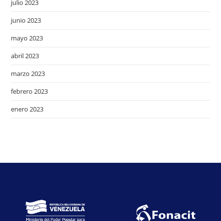
julio 2023
junio 2023
mayo 2023
abril 2023
marzo 2023
febrero 2023
enero 2023