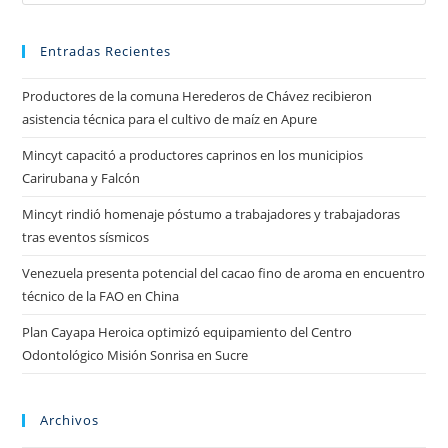
Entradas Recientes
Productores de la comuna Herederos de Chávez recibieron
asistencia técnica para el cultivo de maíz en Apure
Mincyt capacitó a productores caprinos en los municipios
Carirubana y Falcón
Mincyt rindió homenaje póstumo a trabajadores y trabajadoras
tras eventos sísmicos
Venezuela presenta potencial del cacao fino de aroma en encuentro
técnico de la FAO en China
Plan Cayapa Heroica optimizó equipamiento del Centro
Odontológico Misión Sonrisa en Sucre
Archivos