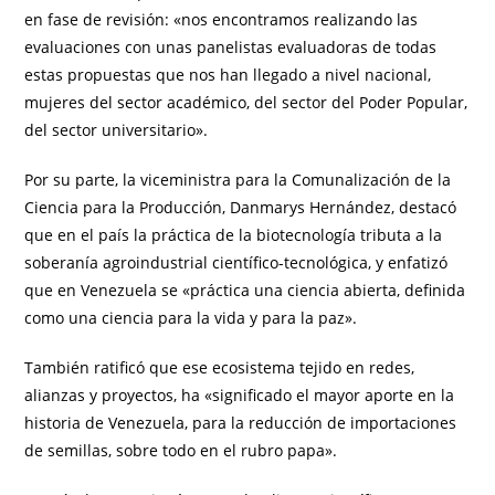
en fase de revisión: «nos encontramos realizando las
evaluaciones con unas panelistas evaluadoras de todas
estas propuestas que nos han llegado a nivel nacional,
mujeres del sector académico, del sector del Poder Popular,
del sector universitario».
Por su parte, la viceministra para la Comunalización de la
Ciencia para la Producción, Danmarys Hernández, destacó
que en el país la práctica de la biotecnología tributa a la
soberanía agroindustrial científico-tecnológica, y enfatizó
que en Venezuela se «práctica una ciencia abierta, definida
como una ciencia para la vida y para la paz».
También ratificó que ese ecosistema tejido en redes,
alianzas y proyectos, ha «significado el mayor aporte en la
historia de Venezuela, para la reducción de importaciones
de semillas, sobre todo en el rubro papa».