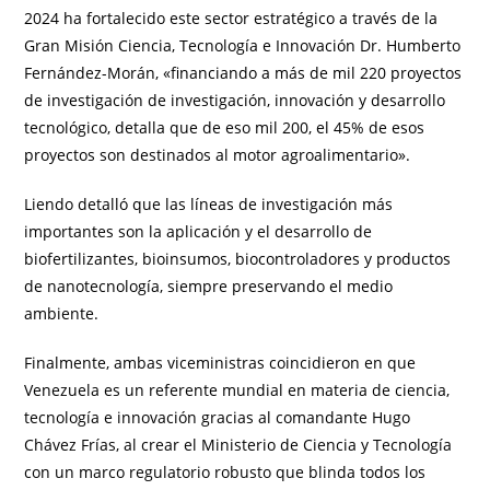
2024 ha fortalecido este sector estratégico a través de la
Gran Misión Ciencia, Tecnología e Innovación Dr. Humberto
Fernández-Morán, «financiando a más de mil 220 proyectos
de investigación de investigación, innovación y desarrollo
tecnológico, detalla que de eso mil 200, el 45% de esos
proyectos son destinados al motor agroalimentario».
Liendo detalló que las líneas de investigación más
importantes son la aplicación y el desarrollo de
biofertilizantes, bioinsumos, biocontroladores y productos
de nanotecnología, siempre preservando el medio
ambiente.
Finalmente, ambas viceministras coincidieron en que
Venezuela es un referente mundial en materia de ciencia,
tecnología e innovación gracias al comandante Hugo
Chávez Frías, al crear el Ministerio de Ciencia y Tecnología
con un marco regulatorio robusto que blinda todos los