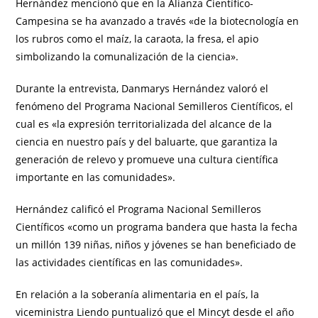
Hernández mencionó que en la Alianza Científico-
Campesina se ha avanzado a través «de la biotecnología en
los rubros como el maíz, la caraota, la fresa, el apio
simbolizando la comunalización de la ciencia».
Durante la entrevista, Danmarys Hernández valoró el
fenómeno del Programa Nacional Semilleros Científicos, el
cual es «la expresión territorializada del alcance de la
ciencia en nuestro país y del baluarte, que garantiza la
generación de relevo y promueve una cultura científica
importante en las comunidades».
Hernández calificó el Programa Nacional Semilleros
Científicos «como un programa bandera que hasta la fecha
un millón 139 niñas, niños y jóvenes se han beneficiado de
las actividades científicas en las comunidades».
En relación a la soberanía alimentaria en el país, la
viceministra Liendo puntualizó que el Mincyt desde el año