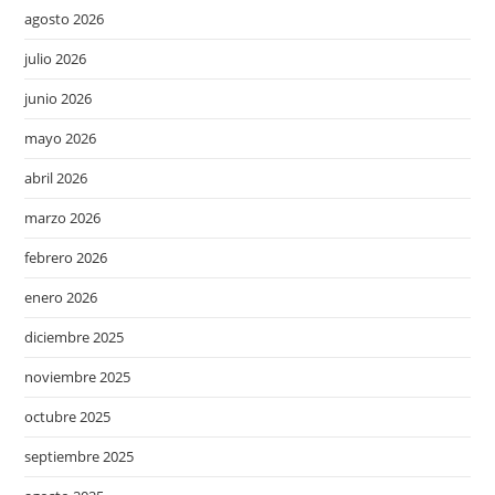
agosto 2026
julio 2026
junio 2026
mayo 2026
abril 2026
marzo 2026
febrero 2026
enero 2026
diciembre 2025
noviembre 2025
octubre 2025
septiembre 2025