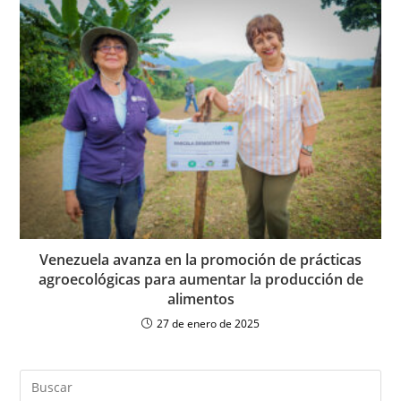
Venezuela avanza en la promoción de prácticas
agroecológicas para aumentar la producción de
alimentos
27 de enero de 2025