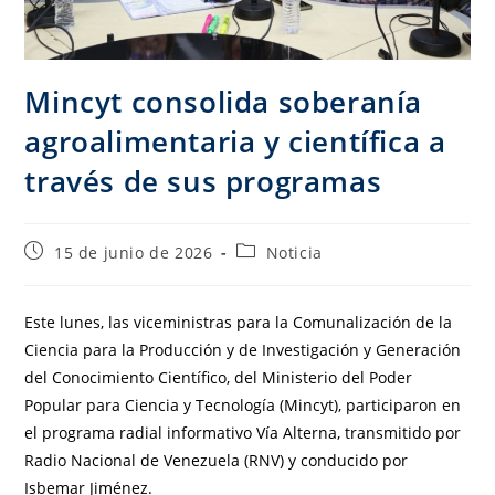
Mincyt consolida soberanía
agroalimentaria y científica a
través de sus programas
15 de junio de 2026
Noticia
Este lunes, las viceministras para la Comunalización de la
Ciencia para la Producción y de Investigación y Generación
del Conocimiento Científico, del Ministerio del Poder
Popular para Ciencia y Tecnología (Mincyt), participaron en
el programa radial informativo Vía Alterna, transmitido por
Radio Nacional de Venezuela (RNV) y conducido por
Isbemar Jiménez.