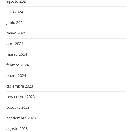
agosto 2024
julio 2024
junio 2024
mayo 2024
abril 2024
marzo 2024
febrero 2024
enero 2024
diciembre 2023
noviembre 2023
octubre 2023
septiembre 2023
agosto 2023