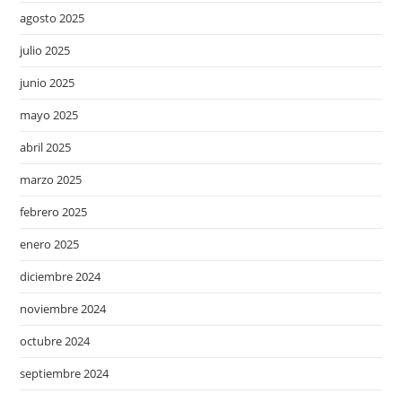
agosto 2025
julio 2025
junio 2025
mayo 2025
abril 2025
marzo 2025
febrero 2025
enero 2025
diciembre 2024
noviembre 2024
octubre 2024
septiembre 2024