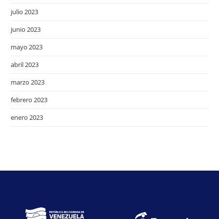
julio 2023
junio 2023
mayo 2023
abril 2023
marzo 2023
febrero 2023
enero 2023