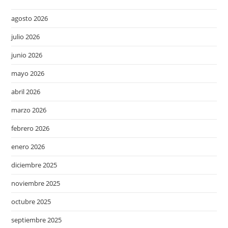
agosto 2026
julio 2026
junio 2026
mayo 2026
abril 2026
marzo 2026
febrero 2026
enero 2026
diciembre 2025
noviembre 2025
octubre 2025
septiembre 2025