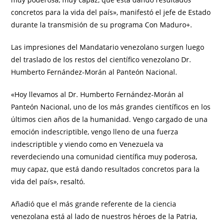
concretos para la vida del país», manifestó el jefe de Estado
durante la transmisión de su programa Con Maduro+.
Las impresiones del Mandatario venezolano surgen luego
del traslado de los restos del científico venezolano Dr.
Humberto Fernández-Morán al Panteón Nacional.
«Hoy llevamos al Dr. Humberto Fernández-Morán al
Panteón Nacional, uno de los más grandes científicos en los
últimos cien años de la humanidad. Vengo cargado de una
emoción indescriptible, vengo lleno de una fuerza
indescriptible y viendo como en Venezuela va
reverdeciendo una comunidad científica muy poderosa,
muy capaz, que está dando resultados concretos para la
vida del país», resaltó.
Añadió que el más grande referente de la ciencia
venezolana está al lado de nuestros héroes de la Patria,