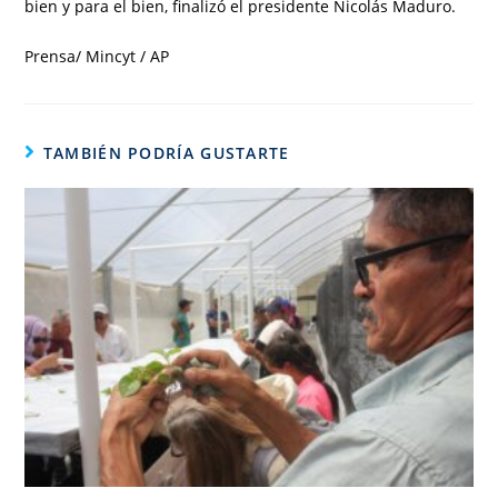
bien y para el bien, finalizó el presidente Nicolás Maduro.
Prensa/ Mincyt / AP
TAMBIÉN PODRÍA GUSTARTE