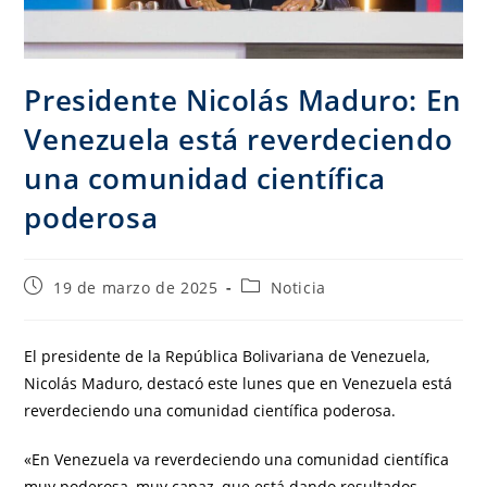
Presidente Nicolás Maduro: En
Venezuela está reverdeciendo
una comunidad científica
poderosa
19 de marzo de 2025
Noticia
El presidente de la República Bolivariana de Venezuela,
Nicolás Maduro, destacó este lunes que en Venezuela está
reverdeciendo una comunidad científica poderosa.
«En Venezuela va reverdeciendo una comunidad científica
muy poderosa, muy capaz, que está dando resultados