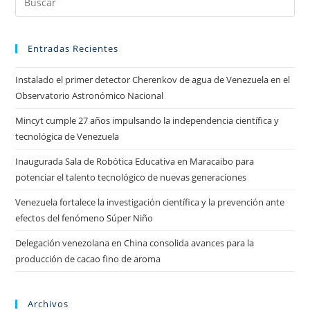
Entradas Recientes
Instalado el primer detector Cherenkov de agua de Venezuela en el
Observatorio Astronómico Nacional
Mincyt cumple 27 años impulsando la independencia científica y
tecnológica de Venezuela
Inaugurada Sala de Robótica Educativa en Maracaibo para
potenciar el talento tecnológico de nuevas generaciones
Venezuela fortalece la investigación científica y la prevención ante
efectos del fenómeno Súper Niño
Delegación venezolana en China consolida avances para la
producción de cacao fino de aroma
Archivos