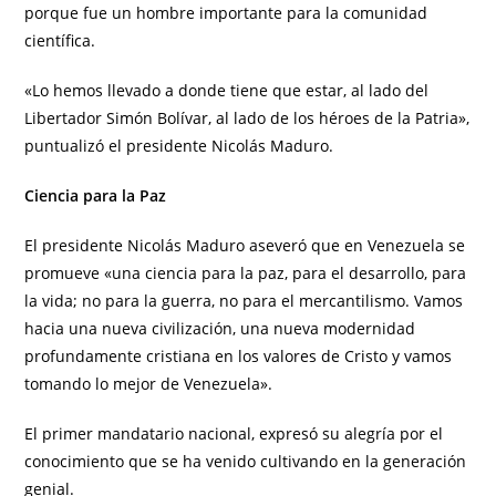
porque fue un hombre importante para la comunidad
científica.
«Lo hemos llevado a donde tiene que estar, al lado del
Libertador Simón Bolívar, al lado de los héroes de la Patria»,
puntualizó el presidente Nicolás Maduro.
Ciencia para la Paz
El presidente Nicolás Maduro aseveró que en Venezuela se
promueve «una ciencia para la paz, para el desarrollo, para
la vida; no para la guerra, no para el mercantilismo. Vamos
hacia una nueva civilización, una nueva modernidad
profundamente cristiana en los valores de Cristo y vamos
tomando lo mejor de Venezuela».
El primer mandatario nacional, expresó su alegría por el
conocimiento que se ha venido cultivando en la generación
genial.