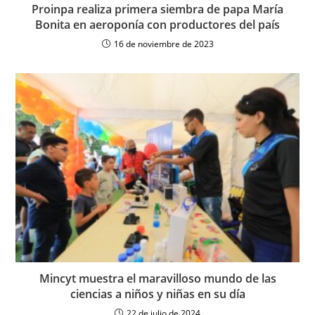
Proinpa realiza primera siembra de papa María
Bonita en aeroponía con productores del país
16 de noviembre de 2023
Mincyt muestra el maravilloso mundo de las
ciencias a niños y niñas en su día
22 de julio de 2024