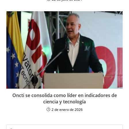
Oncti se consolida como líder en indicadores de
ciencia y tecnología
2 de enero de 2026