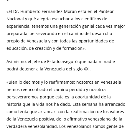
«El Dr. Humberto Fernández-Morán está en el Panteón
Nacional y qué alegría escuchar a los científicos de
experiencia; tenemos una generación genial cada vez mejor
preparada, perseverando en el camino del desarrollo
propio de Venezuela y con todas las oportunidades de
educación, de creación y de formación».
Asimismo, el jefe de Estado aseguró que nada ni nadie
podrá detener a la Venezuela del siglo XXI.
«Bien lo decimos y lo reafirmamos: nosotros en Venezuela
hemos reencontrado el camino perdido y nosotros
perseveraremos porque esta es la oportunidad de la
historia que la vida nos ha dado. Esta semana ha arrancado
como tenía que arrancar: con la reafirmación de los valores
de la Venezuela positiva, de lo afirmativo venezolano, de la
verdadera venezolanidad. Los venezolanos somos gente de