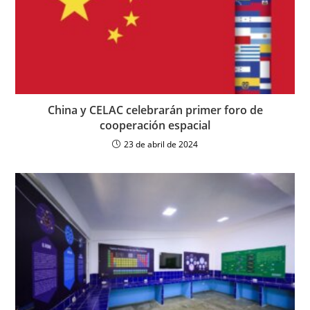
China y CELAC celebrarán primer foro de
cooperación espacial
23 de abril de 2024