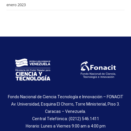
enero 2023
Fondo Nacional de Ciencia Tecnología e Innovación – FONACIT
Av. Universidad, Esquina El Chorro, Torre Ministerial, Piso 3.
Caracas – Venezuela.
Central Telefónica: (0212) 546.1411
Horario: Lunes a Viernes 9:00 am a 4:00 pm