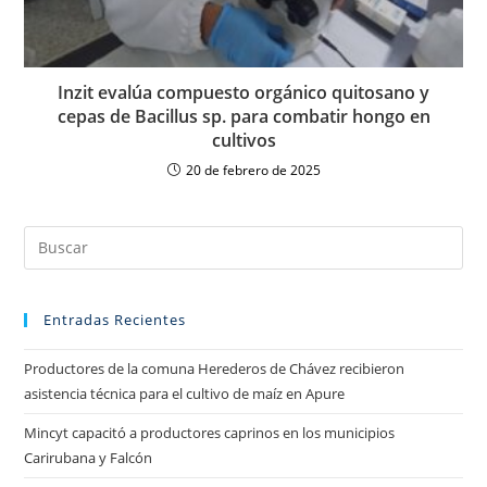
Inzit evalúa compuesto orgánico quitosano y
cepas de Bacillus sp. para combatir hongo en
cultivos
20 de febrero de 2025
Entradas Recientes
Productores de la comuna Herederos de Chávez recibieron
asistencia técnica para el cultivo de maíz en Apure
Mincyt capacitó a productores caprinos en los municipios
Carirubana y Falcón