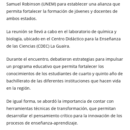
Samuel Robinson (UNEM) para establecer una alianza que
permita fortalecer la formación de jóvenes y docentes de
ambos estados.
La reunión se llevó a cabo en el laboratorio de química y
biología, ubicado en el Centro Didáctico para la Enseñanza
de las Ciencias (CDEC) La Guaira.
Durante el encuentro, debatieron estrategias para impulsar
un programa educativo que permita fortalecer los
conocimientos de los estudiantes de cuarto y quinto año de
bachillerato de las diferentes instituciones que hacen vida
en la región.
De igual forma, se abordó la importancia de contar con
herramientas técnicas de transformación, que permitan
desarrollar el pensamiento crítico para la innovación de los
procesos de enseñanza-aprendizaje.