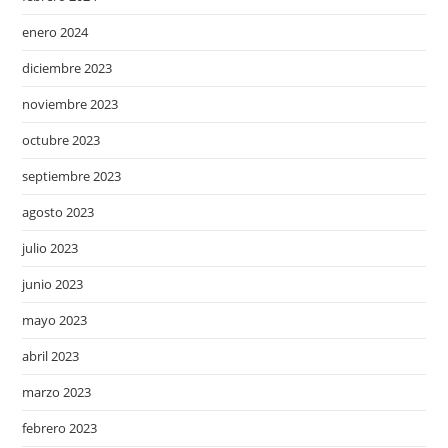
enero 2024
diciembre 2023
noviembre 2023
octubre 2023
septiembre 2023
agosto 2023
julio 2023
junio 2023
mayo 2023
abril 2023
marzo 2023
febrero 2023