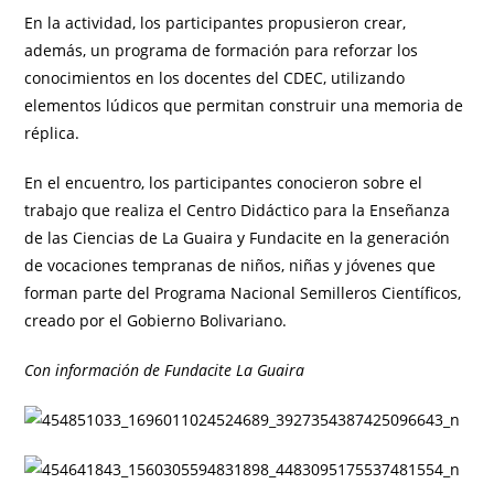
En la actividad, los participantes propusieron crear,
además, un programa de formación para reforzar los
conocimientos en los docentes del CDEC, utilizando
elementos lúdicos que permitan construir una memoria de
réplica.
En el encuentro, los participantes conocieron sobre el
trabajo que realiza el Centro Didáctico para la Enseñanza
de las Ciencias de La Guaira y Fundacite en la generación
de vocaciones tempranas de niños, niñas y jóvenes que
forman parte del Programa Nacional Semilleros Científicos,
creado por el Gobierno Bolivariano.
Con información de Fundacite La Guaira