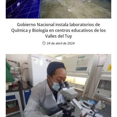
Gobierno Nacional instala laboratorios de
Química y Biología en centros educativos de los
Valles del Tuy
24 de abril de 2024