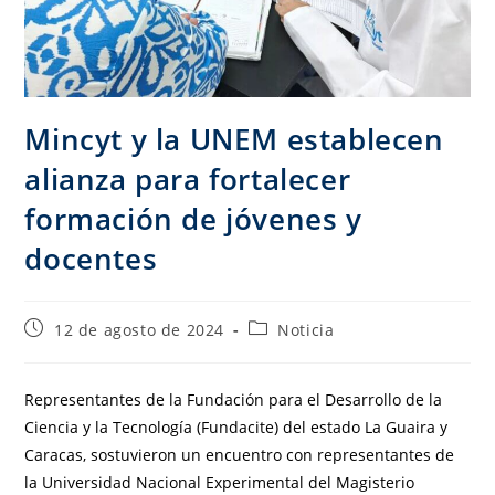
Mincyt y la UNEM establecen
alianza para fortalecer
formación de jóvenes y
docentes
12 de agosto de 2024
Noticia
Representantes de la Fundación para el Desarrollo de la
Ciencia y la Tecnología (Fundacite) del estado La Guaira y
Caracas, sostuvieron un encuentro con representantes de
la Universidad Nacional Experimental del Magisterio