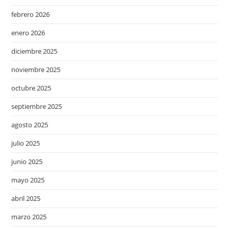
febrero 2026
enero 2026
diciembre 2025
noviembre 2025
octubre 2025
septiembre 2025
agosto 2025
julio 2025
junio 2025
mayo 2025
abril 2025
marzo 2025