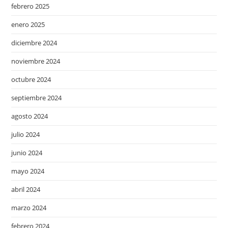
febrero 2025
enero 2025
diciembre 2024
noviembre 2024
octubre 2024
septiembre 2024
agosto 2024
julio 2024
junio 2024
mayo 2024
abril 2024
marzo 2024
febrero 2024