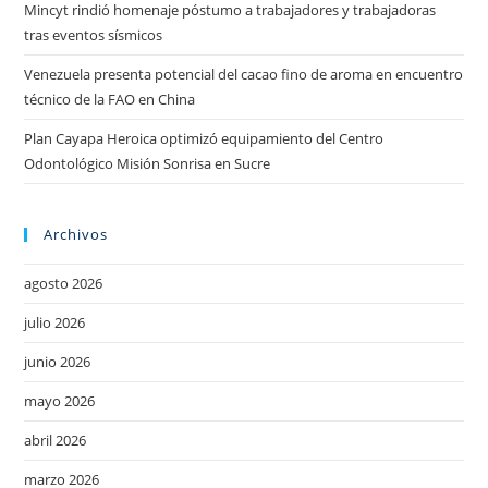
Mincyt rindió homenaje póstumo a trabajadores y trabajadoras
tras eventos sísmicos
Venezuela presenta potencial del cacao fino de aroma en encuentro
técnico de la FAO en China
Plan Cayapa Heroica optimizó equipamiento del Centro
Odontológico Misión Sonrisa en Sucre
Archivos
agosto 2026
julio 2026
junio 2026
mayo 2026
abril 2026
marzo 2026