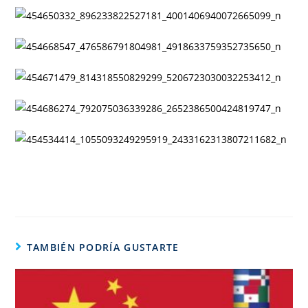
TAMBIÉN PODRÍA GUSTARTE