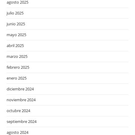
agosto 2025
julio 2025
junio 2025
mayo 2025
abril 2025
marzo 2025
febrero 2025
enero 2025
diciembre 2024
noviembre 2024
octubre 2024
septiembre 2024
agosto 2024