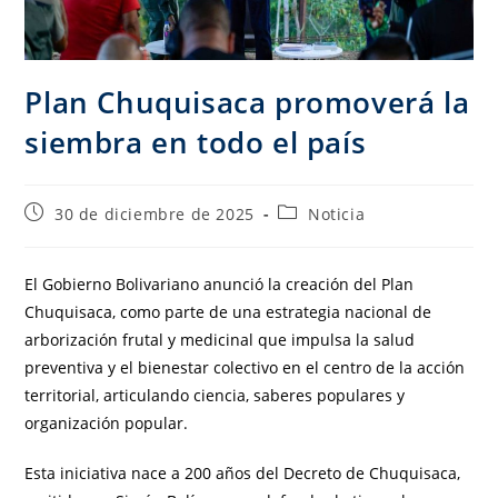
Plan Chuquisaca promoverá la
siembra en todo el país
30 de diciembre de 2025
Noticia
El Gobierno Bolivariano anunció la creación del Plan
Chuquisaca, como parte de una estrategia nacional de
arborización frutal y medicinal que impulsa la salud
preventiva y el bienestar colectivo en el centro de la acción
territorial, articulando ciencia, saberes populares y
organización popular.
Esta iniciativa nace a 200 años del Decreto de Chuquisaca,