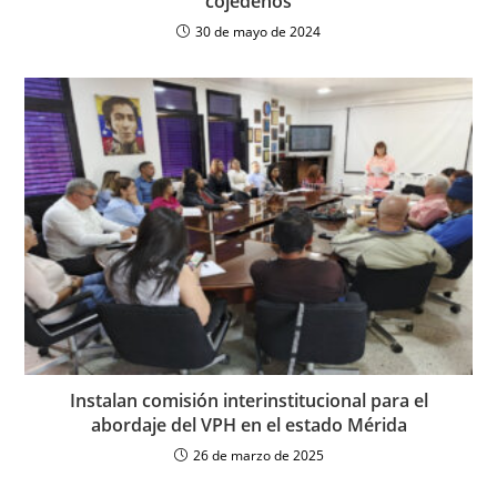
cojedeños
30 de mayo de 2024
Instalan comisión interinstitucional para el
abordaje del VPH en el estado Mérida
26 de marzo de 2025