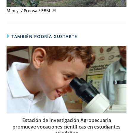
Mincyt / Prensa / EBM -YI
TAMBIÉN PODRÍA GUSTARTE
Estación de Investigación Agropecuaria
promueve vocaciones científicas en estudiantes