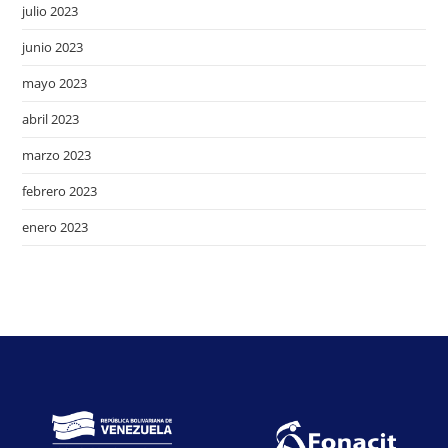
julio 2023
junio 2023
mayo 2023
abril 2023
marzo 2023
febrero 2023
enero 2023