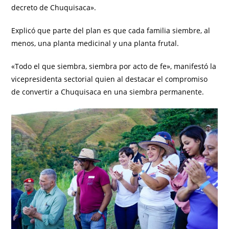
decreto de Chuquisaca».
Explicó que parte del plan es que cada familia siembre, al
menos, una planta medicinal y una planta frutal.
«Todo el que siembra, siembra por acto de fe», manifestó la
vicepresidenta sectorial quien al destacar el compromiso
de convertir a Chuquisaca en una siembra permanente.