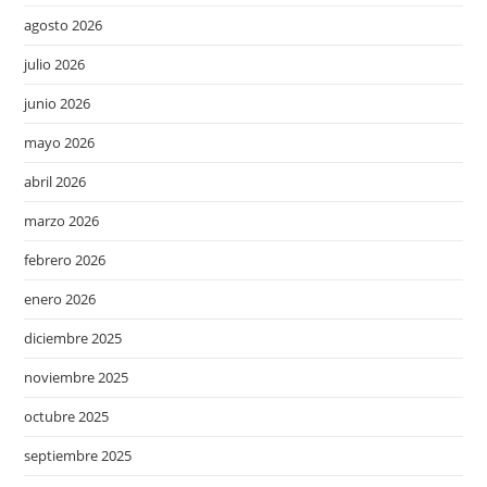
agosto 2026
julio 2026
junio 2026
mayo 2026
abril 2026
marzo 2026
febrero 2026
enero 2026
diciembre 2025
noviembre 2025
octubre 2025
septiembre 2025