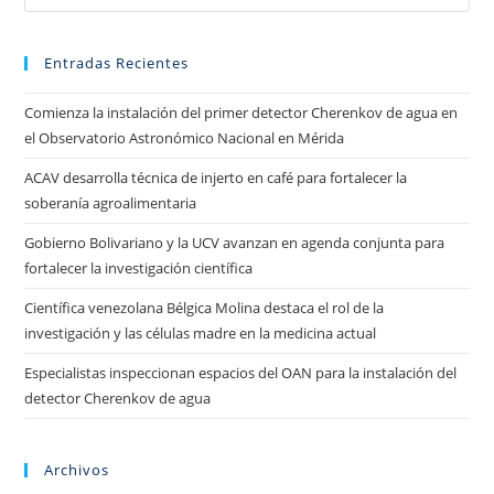
Entradas Recientes
Comienza la instalación del primer detector Cherenkov de agua en
el Observatorio Astronómico Nacional en Mérida
ACAV desarrolla técnica de injerto en café para fortalecer la
soberanía agroalimentaria
Gobierno Bolivariano y la UCV avanzan en agenda conjunta para
fortalecer la investigación científica
Científica venezolana Bélgica Molina destaca el rol de la
investigación y las células madre en la medicina actual
Especialistas inspeccionan espacios del OAN para la instalación del
detector Cherenkov de agua
Archivos