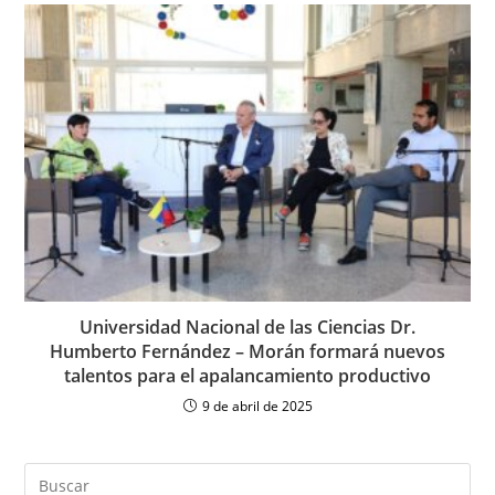
Universidad Nacional de las Ciencias Dr.
Humberto Fernández – Morán formará nuevos
talentos para el apalancamiento productivo
9 de abril de 2025