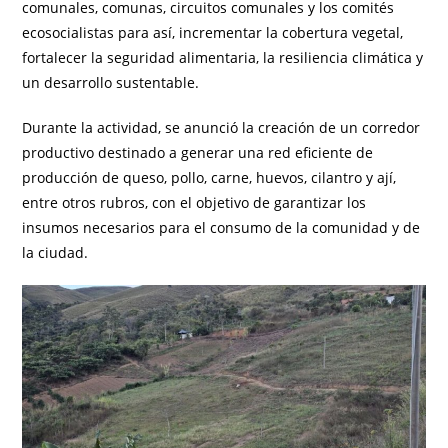
comunales, comunas, circuitos comunales y los comités
ecosocialistas para así, incrementar la cobertura vegetal,
fortalecer la seguridad alimentaria, la resiliencia climática y
un desarrollo sustentable.
Durante la actividad, se anunció la creación de un corredor
productivo destinado a generar una red eficiente de
producción de queso, pollo, carne, huevos, cilantro y ají,
entre otros rubros, con el objetivo de garantizar los
insumos necesarios para el consumo de la comunidad y de
la ciudad.