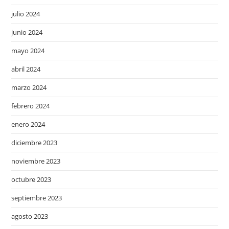
julio 2024
junio 2024
mayo 2024
abril 2024
marzo 2024
febrero 2024
enero 2024
diciembre 2023
noviembre 2023
octubre 2023
septiembre 2023
agosto 2023