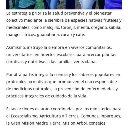
La estrategia prioriza la salud preventiva y el bienestar
colectivo mediante la siembra de especies nativas frutales y
medicinales, como malojillo, toronjil, menta, orégano, sábila,
mango, cítricos, guanábana, cacao y café.
Asimismo, instruyó la siembra en viveros comunitarios,
universitarios, en huertos escolares, para acercar plantas
curativas y nutritivas a las familias venezolanas.
Por otra parte, integra la ciencia y los saberes populares en
protocolos formativos que promueven el uso responsable
de medicinas naturales, la prevención de enfermedades y
prácticas integrales de cuidado de la vida.
Estas acciones estarán coordinadas por los ministerios para
el Ecosocialismo, Agricultura y Tierras, Comunas, Inparques,
la Gran Misión Madre Tierra, Misión Árbol, consejos