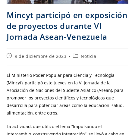
Mincyt participó en exposición
de proyectos durante VI
Jornada Asean-Venezuela
9 de diciembre de 2023
Noticia
El Ministerio Poder Popular para Ciencia y Tecnología
(Mincyt), participó este jueves en la VI Jornada de la
Asociación de Naciones del Sudeste Asiático (Asean), para
promover los proyectos científicos y tecnológicos que
desarrolla para potenciar áreas como la educación, salud,
alimentación, entre otros.
La actividad, que utilizó el lema “Impulsando el
intercambio, construyendo integración”, se llevó a cabo en