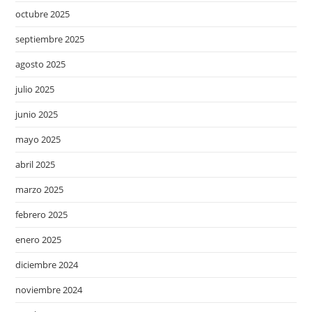
octubre 2025
septiembre 2025
agosto 2025
julio 2025
junio 2025
mayo 2025
abril 2025
marzo 2025
febrero 2025
enero 2025
diciembre 2024
noviembre 2024