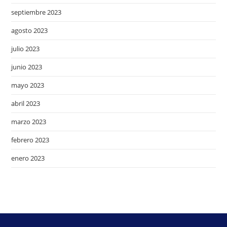
septiembre 2023
agosto 2023
julio 2023
junio 2023
mayo 2023
abril 2023
marzo 2023
febrero 2023
enero 2023