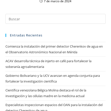
7 de marzo de 2024
Entradas Recientes
Comienza la instalación del primer detector Cherenkov de agua en
el Observatorio Astronómico Nacional en Mérida
ACAV desarrolla técnica de injerto en café para fortalecer la
soberanía agroalimentaria
Gobierno Bolivariano y la UCV avanzan en agenda conjunta para
fortalecer la investigación científica
Científica venezolana Bélgica Molina destaca el rol de la
investigación y las células madre en la medicina actual
Especialistas inspeccionan espacios del OAN para la instalación del
detector Cherenkov de agua