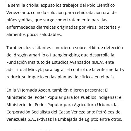
la semilla criolla; expuso los trabajos del Polo Científico
Venezolano, como la solución para rehidratación oral de
niños y niñas, que surge como tratamiento para las
enfermedades diarreicas originadas por virus, bacterias y
alimentos pocos saludables.
También, los visitantes conocieron sobre el kit de detección
del dragón amarillo o Huanglongbing que desarrolla la
Fundación Instituto de Estudios Avanzados (IDEA), ente
adscrito al Mincyt, para lograr el control de la enfermedad y
reducir su impacto en las plantas de cítricos en el país.
En la VI Jornada Asean, también dijeron presente: El
Ministerio del Poder Popular para los Pueblos Indígenas; el
Ministerio del Poder Popular para Agricultura Urbana; la
Corporación Socialista del Cacao Venezolano; Petróleos de
Venezuela S.A., (Pdvsa); la Embajada de Egipto; entre otros.