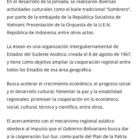
En el desarrollo de la jornada, se realizaron diversas
actividades culturales como el baile tradicional “Sombrero”,
por parte de la embajada de la República Socialista de
Vietnam; Presentación de la Orquesta de la U.E.N.
República de Indonesia, entre otros actos.
La Asean es una organización intergubernamental de
Estados del Sudeste Asiático, creada el 8 de agosto de 1967,
y tiene como objetivo ampliar la cooperación regional entre
todos los Estados de esa área geográfica.
Busca acelerar el crecimiento económico, el progreso social
y el desarrollo cultural; fomentar la paz y la estabilidad
regionales; promover la cooperación en lo económico,
social, cultural, técnico y científico, entre otros.
El acercamiento con el mecanismo regional asiático
obedece al impulso que el Gobierno Bolivariano busca dar
a la cooperación Sur-Sur, como parte del Plan de la Patria