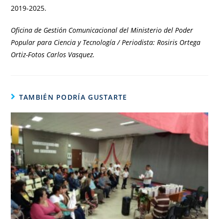
2019-2025.
Oficina de Gestión Comunicacional del Ministerio del Poder
Popular para Ciencia y Tecnología / Periodista: Rosiris Ortega
Ortiz-Fotos Carlos Vasquez.
TAMBIÉN PODRÍA GUSTARTE