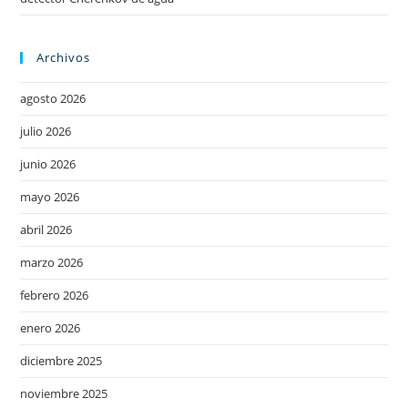
Archivos
agosto 2026
julio 2026
junio 2026
mayo 2026
abril 2026
marzo 2026
febrero 2026
enero 2026
diciembre 2025
noviembre 2025