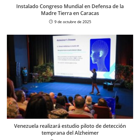
Instalado Congreso Mundial en Defensa de la
Madre Tierra en Caracas
9 de octubre de 2025
Venezuela realizará estudio piloto de detección
temprana del Alzheimer