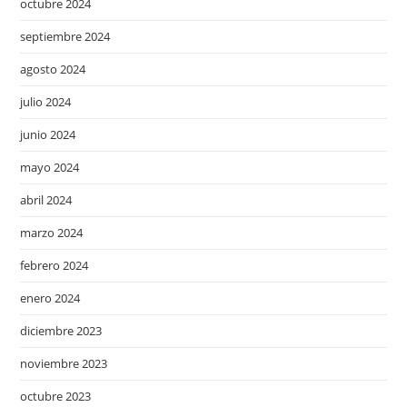
octubre 2024
septiembre 2024
agosto 2024
julio 2024
junio 2024
mayo 2024
abril 2024
marzo 2024
febrero 2024
enero 2024
diciembre 2023
noviembre 2023
octubre 2023