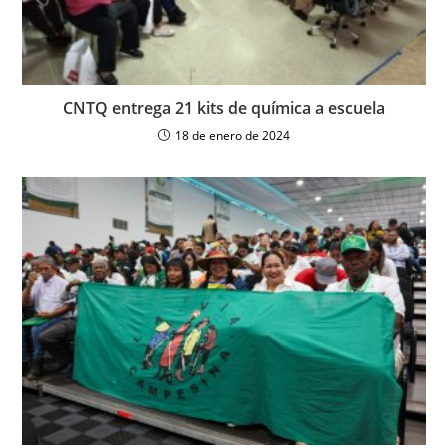
CNTQ entrega 21 kits de química a escuela
18 de enero de 2024