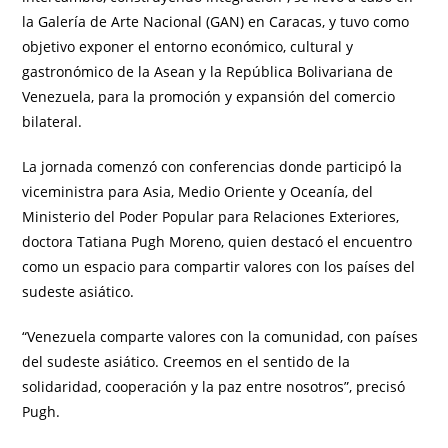
la Galería de Arte Nacional (GAN) en Caracas, y tuvo como
objetivo exponer el entorno económico, cultural y
gastronómico de la Asean y la República Bolivariana de
Venezuela, para la promoción y expansión del comercio
bilateral.
La jornada comenzó con conferencias donde participó la
viceministra para Asia, Medio Oriente y Oceanía, del
Ministerio del Poder Popular para Relaciones Exteriores,
doctora Tatiana Pugh Moreno, quien destacó el encuentro
como un espacio para compartir valores con los países del
sudeste asiático.
“Venezuela comparte valores con la comunidad, con países
del sudeste asiático. Creemos en el sentido de la
solidaridad, cooperación y la paz entre nosotros”, precisó
Pugh.