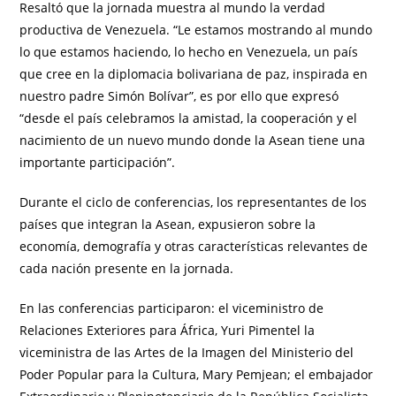
Resaltó que la jornada muestra al mundo la verdad
productiva de Venezuela. “Le estamos mostrando al mundo
lo que estamos haciendo, lo hecho en Venezuela, un país
que cree en la diplomacia bolivariana de paz, inspirada en
nuestro padre Simón Bolívar”, es por ello que expresó
“desde el país celebramos la amistad, la cooperación y el
nacimiento de un nuevo mundo donde la Asean tiene una
importante participación”.
Durante el ciclo de conferencias, los representantes de los
países que integran la Asean, expusieron sobre la
economía, demografía y otras características relevantes de
cada nación presente en la jornada.
En las conferencias participaron: el viceministro de
Relaciones Exteriores para África, Yuri Pimentel la
viceministra de las Artes de la Imagen del Ministerio del
Poder Popular para la Cultura, Mary Pemjean; el embajador