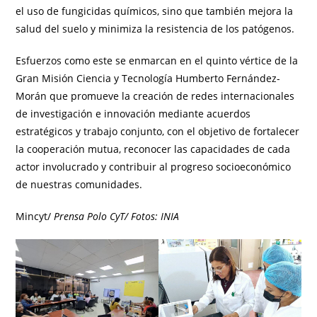
el uso de fungicidas químicos, sino que también mejora la
salud del suelo y minimiza la resistencia de los patógenos.
Esfuerzos como este se enmarcan en el quinto vértice de la
Gran Misión Ciencia y Tecnología Humberto Fernández-
Morán que promueve la creación de redes internacionales
de investigación e innovación mediante acuerdos
estratégicos y trabajo conjunto, con el objetivo de fortalecer
la cooperación mutua, reconocer las capacidades de cada
actor involucrado y contribuir al progreso socioeconómico
de nuestras comunidades.
Mincyt/
Prensa Polo CyT/ Fotos: INIA