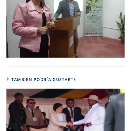
TAMBIÉN PODRÍA GUSTARTE