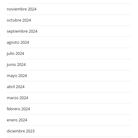
noviembre 2024
octubre 2024
septiembre 2024
agosto 2024
julio 2024
junio 2024
mayo 2024
abril 2024
marzo 2024
febrero 2024
enero 2024
diciembre 2023