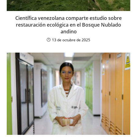
Científica venezolana comparte estudio sobre
restauración ecológica en el Bosque Nublado
andino
13 de octubre de 2025