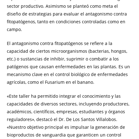
sector productivo. Asimismo se planteó como meta el
diseño de estrategias para evaluar el antagonismo contra
fitopatógenos, tanto en condiciones controladas como en
campo.
El antagonismo contra fitopatógenos se refiere a la
capacidad de ciertos microorganismos (bacterias, hongos,
etc.) o sustancias de inhibir, suprimir o combatir a los
patógenos que causan enfermedades en las plantas. Es un
mecanismo clave en el control biológico de enfermedades
agrícolas, como el Fusarium en el banano.
«Este taller ha permitido integrar el conocimiento y las
capacidades de diversos sectores, incluyendo productores,
académicos, científicos, empresas, estudiantes y órganos
reguladores», destacó el Dr. De Los Santos Villalobos.
«Nuestro objetivo principal es impulsar la generación de
bioproductos de vanguardia que garanticen un control