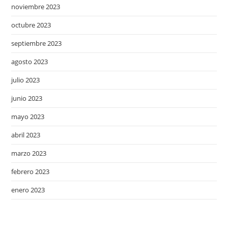
noviembre 2023
octubre 2023
septiembre 2023
agosto 2023
julio 2023
junio 2023
mayo 2023
abril 2023
marzo 2023
febrero 2023
enero 2023