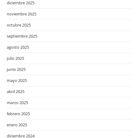
diciembre 2025
noviembre 2025
octubre 2025
septiembre 2025
agosto 2025
julio 2025
junio 2025
mayo 2025
abril 2025
marzo 2025
febrero 2025
enero 2025
diciembre 2024