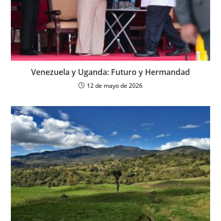
Venezuela y Uganda: Futuro y Hermandad
12 de mayo de 2026