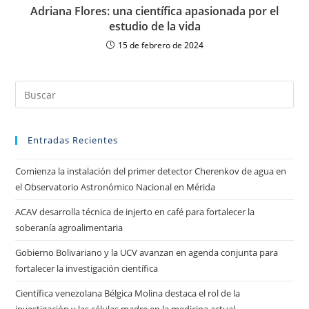
Adriana Flores: una científica apasionada por el
estudio de la vida
15 de febrero de 2024
Entradas Recientes
Comienza la instalación del primer detector Cherenkov de agua en
el Observatorio Astronómico Nacional en Mérida
ACAV desarrolla técnica de injerto en café para fortalecer la
soberanía agroalimentaria
Gobierno Bolivariano y la UCV avanzan en agenda conjunta para
fortalecer la investigación científica
Científica venezolana Bélgica Molina destaca el rol de la