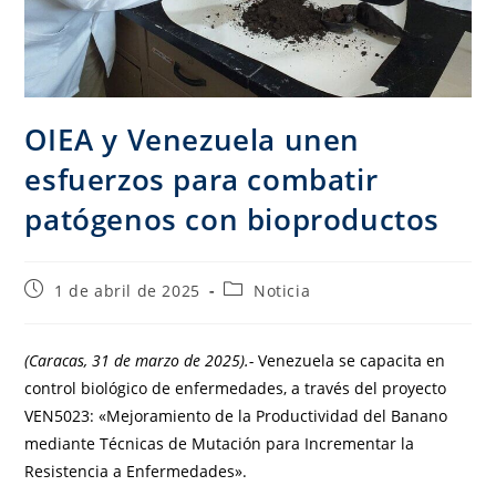
OIEA y Venezuela unen
esfuerzos para combatir
patógenos con bioproductos
1 de abril de 2025
Noticia
(Caracas, 31 de marzo de 2025).-
Venezuela se capacita en
control biológico de enfermedades, a través del proyecto
VEN5023: «Mejoramiento de la Productividad del Banano
mediante Técnicas de Mutación para Incrementar la
Resistencia a Enfermedades».