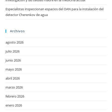
investigación y las células madre en la medicina actual
Especialistas inspeccionan espacios del OAN para la instalación del
detector Cherenkov de agua
Archivos
agosto 2026
julio 2026
junio 2026
mayo 2026
abril 2026
marzo 2026
febrero 2026
enero 2026