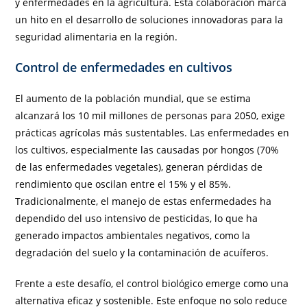
y enfermedades en la agricultura. Esta colaboración marca
un hito en el desarrollo de soluciones innovadoras para la
seguridad alimentaria en la región.
Control de enfermedades en cultivos
El aumento de la población mundial, que se estima
alcanzará los 10 mil millones de personas para 2050, exige
prácticas agrícolas más sustentables. Las enfermedades en
los cultivos, especialmente las causadas por hongos (70%
de las enfermedades vegetales), generan pérdidas de
rendimiento que oscilan entre el 15% y el 85%.
Tradicionalmente, el manejo de estas enfermedades ha
dependido del uso intensivo de pesticidas, lo que ha
generado impactos ambientales negativos, como la
degradación del suelo y la contaminación de acuíferos.
Frente a este desafío, el control biológico emerge como una
alternativa eficaz y sostenible. Este enfoque no solo reduce