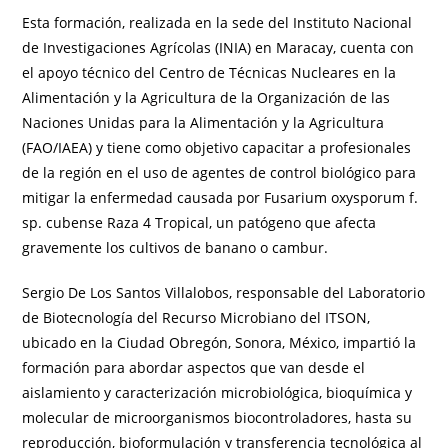
Esta formación, realizada en la sede del Instituto Nacional
de Investigaciones Agrícolas (INIA) en Maracay, cuenta con
el apoyo técnico del Centro de Técnicas Nucleares en la
Alimentación y la Agricultura de la Organización de las
Naciones Unidas para la Alimentación y la Agricultura
(FAO/IAEA) y tiene como objetivo capacitar a profesionales
de la región en el uso de agentes de control biológico para
mitigar la enfermedad causada por Fusarium oxysporum f.
sp. cubense Raza 4 Tropical, un patógeno que afecta
gravemente los cultivos de banano o cambur.
Sergio De Los Santos Villalobos, responsable del Laboratorio
de Biotecnología del Recurso Microbiano del ITSON,
ubicado en la Ciudad Obregón, Sonora, México, impartió la
formación para abordar aspectos que van desde el
aislamiento y caracterización microbiológica, bioquímica y
molecular de microorganismos biocontroladores, hasta su
reproducción, bioformulación y transferencia tecnológica al