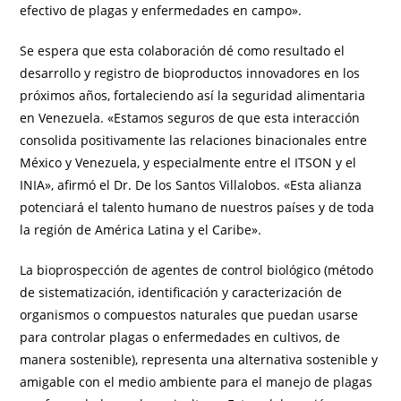
efectivo de plagas y enfermedades en campo».
Se espera que esta colaboración dé como resultado el
desarrollo y registro de bioproductos innovadores en los
próximos años, fortaleciendo así la seguridad alimentaria
en Venezuela. «Estamos seguros de que esta interacción
consolida positivamente las relaciones binacionales entre
México y Venezuela, y especialmente entre el ITSON y el
INIA», afirmó el Dr. De los Santos Villalobos. «Esta alianza
potenciará el talento humano de nuestros países y de toda
la región de América Latina y el Caribe».
La bioprospección de agentes de control biológico (método
de sistematización, identificación y caracterización de
organismos o compuestos naturales que puedan usarse
para controlar plagas o enfermedades en cultivos, de
manera sostenible), representa una alternativa sostenible y
amigable con el medio ambiente para el manejo de plagas