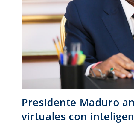
Presidente Maduro an
virtuales con inteligenc