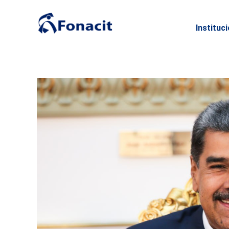
Instituc