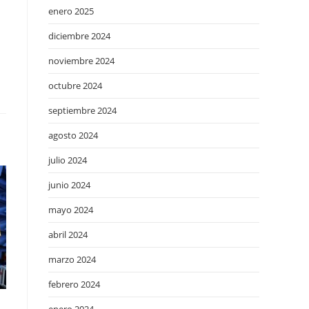
enero 2025
diciembre 2024
noviembre 2024
octubre 2024
septiembre 2024
agosto 2024
julio 2024
junio 2024
mayo 2024
abril 2024
marzo 2024
febrero 2024