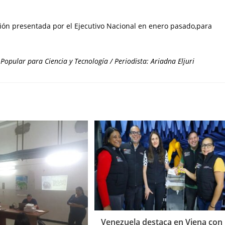
ión presentada por el Ejecutivo Nacional en enero pasado,para
Popular para Ciencia y Tecnología / Periodista: Ariadna Eljuri
Venezuela destaca en Viena con