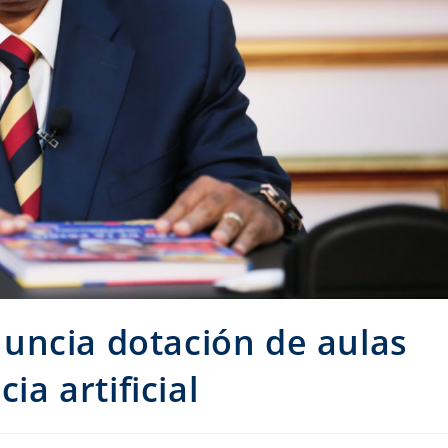
uncia dotación de aulas
ia artificial