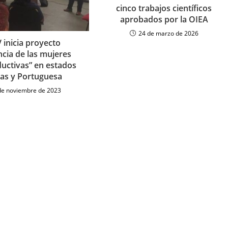
cinco trabajos científicos
aprobados por la OIEA
24 de marzo de 2026
 inicia proyecto
ncia de las mujeres
uctivas” en estados
as y Portuguesa
de noviembre de 2023