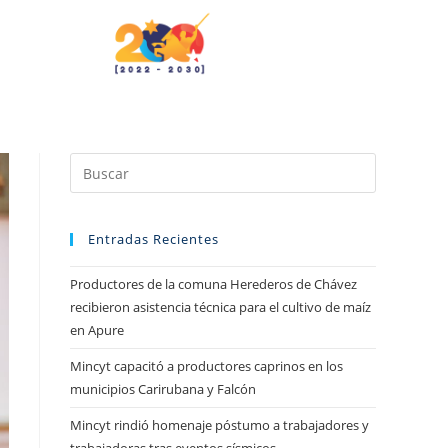
Entradas Recientes
Productores de la comuna Herederos de Chávez
recibieron asistencia técnica para el cultivo de maíz
en Apure
Mincyt capacitó a productores caprinos en los
municipios Carirubana y Falcón
Mincyt rindió homenaje póstumo a trabajadores y