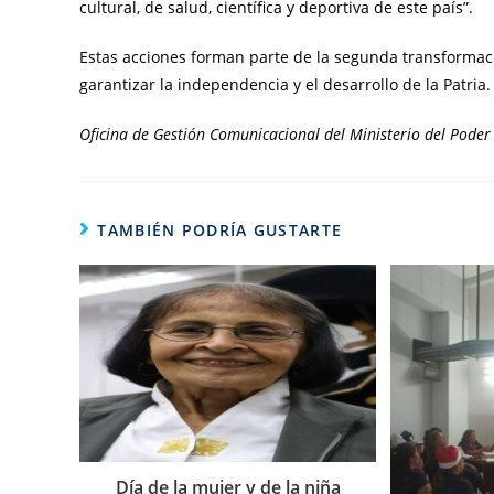
cultural, de salud, científica y deportiva de este país”.
Estas acciones forman parte de la segunda transformac
garantizar la independencia y el desarrollo de la Patria.
Oficina de Gestión Comunicacional del Ministerio del Poder 
TAMBIÉN PODRÍA GUSTARTE
Día de la mujer y de la niña