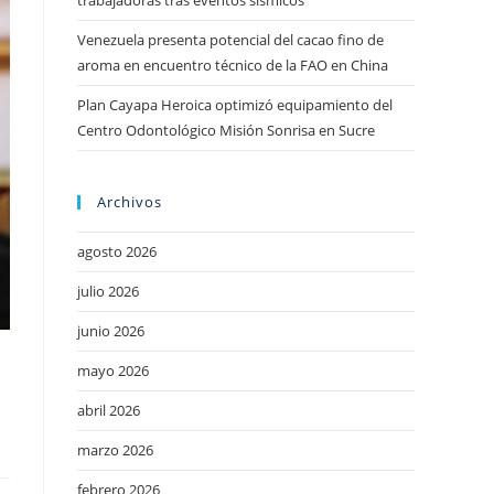
trabajadoras tras eventos sísmicos
Venezuela presenta potencial del cacao fino de
aroma en encuentro técnico de la FAO en China
Plan Cayapa Heroica optimizó equipamiento del
Centro Odontológico Misión Sonrisa en Sucre
Archivos
agosto 2026
julio 2026
junio 2026
mayo 2026
abril 2026
marzo 2026
febrero 2026