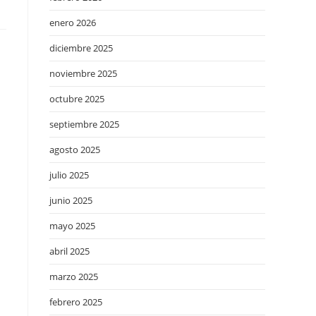
enero 2026
diciembre 2025
noviembre 2025
octubre 2025
septiembre 2025
agosto 2025
julio 2025
junio 2025
mayo 2025
abril 2025
marzo 2025
febrero 2025