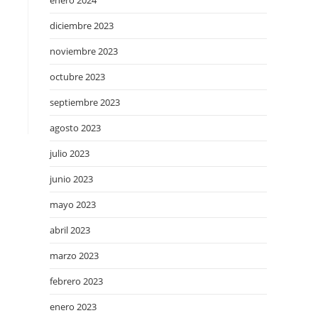
enero 2024
diciembre 2023
noviembre 2023
octubre 2023
septiembre 2023
agosto 2023
julio 2023
junio 2023
mayo 2023
abril 2023
marzo 2023
febrero 2023
enero 2023