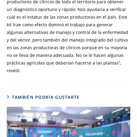
productores de cítricos de todo el territorio para obtener
un diagnóstico oportuno y rápido. Nos ayudaría a verificar
cuál es el estatus de las zonas productoras en el país. Este
kit trae como efecto dominó el trabajo para generar
algunas alternativas de manejo y control de la enfermedad
y del vector, pero también del manejo integrado del cultivo
en las zonas productoras de cítricos porque en su mayoría
no se lleva de manera adecuada. No se le hacen algunas
prácticas agrícolas que deberían hacerse a las plantas”,
reveló.
TAMBIÉN PODRÍA GUSTARTE