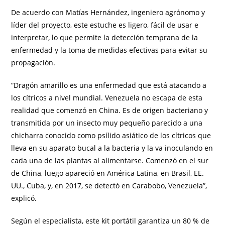
De acuerdo con Matías Hernández, ingeniero agrónomo y
líder del proyecto, este estuche es ligero, fácil de usar e
interpretar, lo que permite la detección temprana de la
enfermedad y la toma de medidas efectivas para evitar su
propagación.
“Dragón amarillo es una enfermedad que está atacando a
los cítricos a nivel mundial. Venezuela no escapa de esta
realidad que comenzó en China. Es de origen bacteriano y
transmitida por un insecto muy pequeño parecido a una
chicharra conocido como psílido asiático de los cítricos que
lleva en su aparato bucal a la bacteria y la va inoculando en
cada una de las plantas al alimentarse. Comenzó en el sur
de China, luego apareció en América Latina, en Brasil, EE.
UU., Cuba, y, en 2017, se detectó en Carabobo, Venezuela”,
explicó.
Según el especialista, este kit portátil garantiza un 80 % de