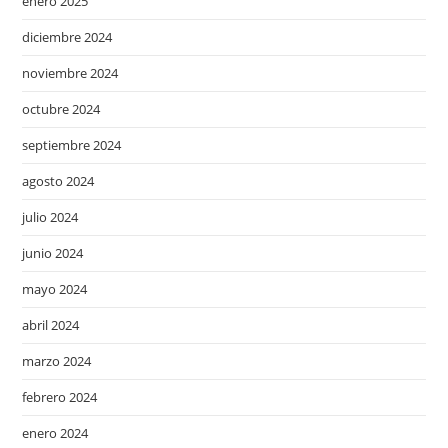
enero 2025
diciembre 2024
noviembre 2024
octubre 2024
septiembre 2024
agosto 2024
julio 2024
junio 2024
mayo 2024
abril 2024
marzo 2024
febrero 2024
enero 2024