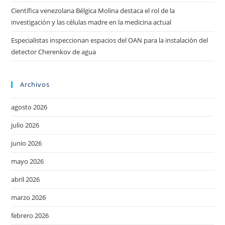
Científica venezolana Bélgica Molina destaca el rol de la
investigación y las células madre en la medicina actual
Especialistas inspeccionan espacios del OAN para la instalación del
detector Cherenkov de agua
Archivos
agosto 2026
julio 2026
junio 2026
mayo 2026
abril 2026
marzo 2026
febrero 2026