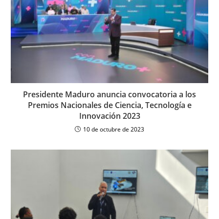
Presidente Maduro anuncia convocatoria a los
Premios Nacionales de Ciencia, Tecnología e
Innovación 2023
10 de octubre de 2023