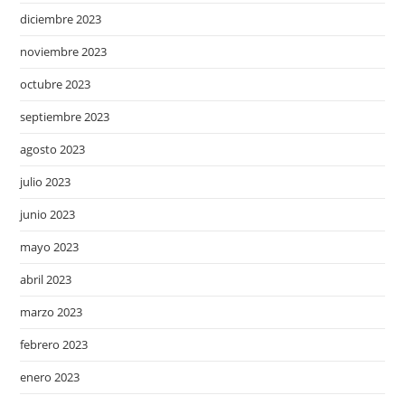
diciembre 2023
noviembre 2023
octubre 2023
septiembre 2023
agosto 2023
julio 2023
junio 2023
mayo 2023
abril 2023
marzo 2023
febrero 2023
enero 2023