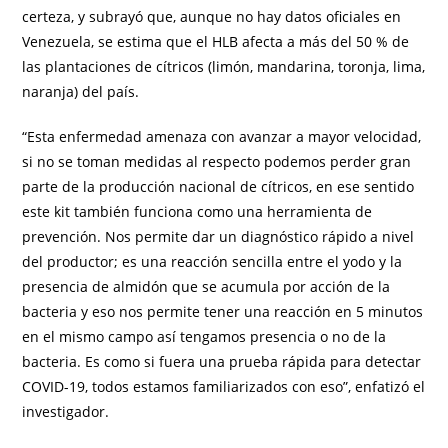
certeza, y subrayó que, aunque no hay datos oﬁciales en
Venezuela, se estima que el HLB afecta a más del 50 % de
las plantaciones de cítricos (limón, mandarina, toronja, lima,
naranja) del país.
“Esta enfermedad amenaza con avanzar a mayor velocidad,
si no se toman medidas al respecto podemos perder gran
parte de la producción nacional de cítricos, en ese sentido
este kit también funciona como una herramienta de
prevención. Nos permite dar un diagnóstico rápido a nivel
del productor; es una reacción sencilla entre el yodo y la
presencia de almidón que se acumula por acción de la
bacteria y eso nos permite tener una reacción en 5 minutos
en el mismo campo así tengamos presencia o no de la
bacteria. Es como si fuera una prueba rápida para detectar
COVID-19, todos estamos familiarizados con eso”, enfatizó el
investigador.