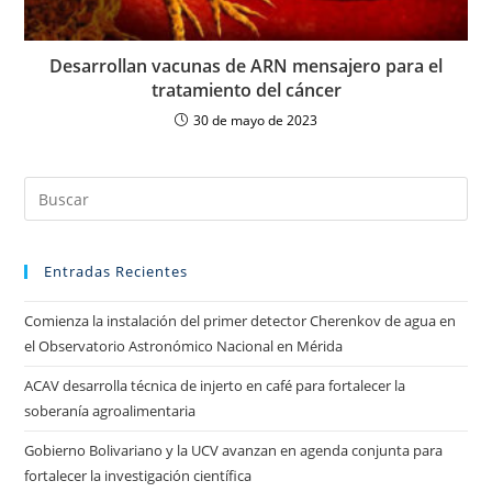
Desarrollan vacunas de ARN mensajero para el
tratamiento del cáncer
30 de mayo de 2023
Entradas Recientes
Comienza la instalación del primer detector Cherenkov de agua en
el Observatorio Astronómico Nacional en Mérida
ACAV desarrolla técnica de injerto en café para fortalecer la
soberanía agroalimentaria
Gobierno Bolivariano y la UCV avanzan en agenda conjunta para
fortalecer la investigación científica