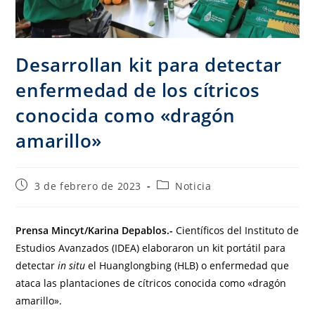
Desarrollan kit para detectar
enfermedad de los cítricos
conocida como «dragón
amarillo»
3 de febrero de 2023
Noticia
Prensa Mincyt/Karina Depablos.-
Científicos del Instituto de
Estudios Avanzados (IDEA) elaboraron un kit portátil para
detectar
in situ
el Huanglongbing (HLB) o enfermedad que
ataca las plantaciones de cítricos conocida como «dragón
amarillo».