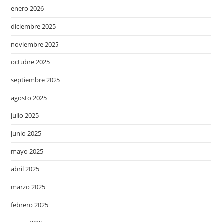
enero 2026
diciembre 2025
noviembre 2025
octubre 2025
septiembre 2025
agosto 2025
julio 2025
junio 2025
mayo 2025
abril 2025
marzo 2025
febrero 2025