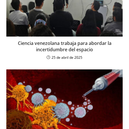
Ciencia venezolana trabaja para abordar la
incertidumbre del espacio
25 de abril de 2025