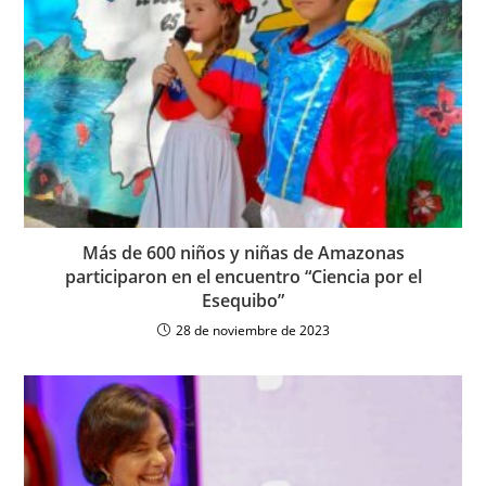
Más de 600 niños y niñas de Amazonas
participaron en el encuentro “Ciencia por el
Esequibo”
28 de noviembre de 2023