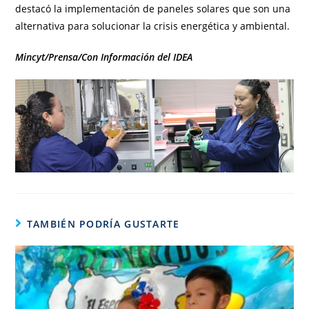
destacó la implementación de paneles solares que son una
alternativa para solucionar la crisis energética y ambiental.
Mincyt/Prensa/Con Información del IDEA
TAMBIÉN PODRÍA GUSTARTE