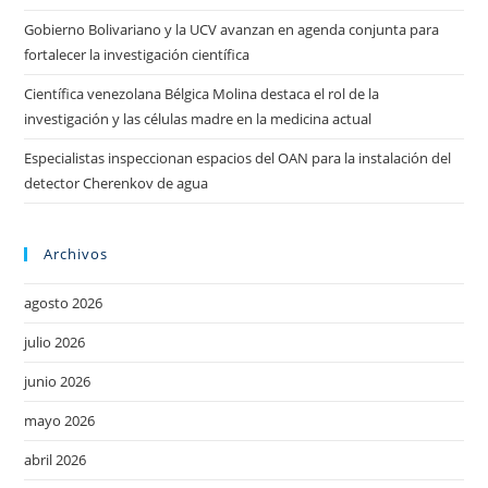
Gobierno Bolivariano y la UCV avanzan en agenda conjunta para
fortalecer la investigación científica
Científica venezolana Bélgica Molina destaca el rol de la
investigación y las células madre en la medicina actual
Especialistas inspeccionan espacios del OAN para la instalación del
detector Cherenkov de agua
Archivos
agosto 2026
julio 2026
junio 2026
mayo 2026
abril 2026