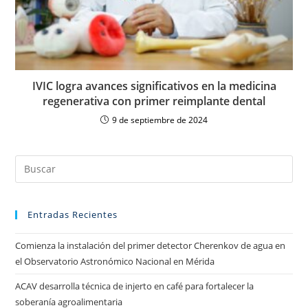
IVIC logra avances significativos en la medicina
regenerativa con primer reimplante dental
9 de septiembre de 2024
Entradas Recientes
Comienza la instalación del primer detector Cherenkov de agua en
el Observatorio Astronómico Nacional en Mérida
ACAV desarrolla técnica de injerto en café para fortalecer la
soberanía agroalimentaria