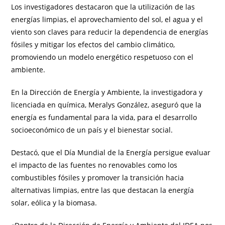
Los investigadores destacaron que la utilización de las
energías limpias, el aprovechamiento del sol, el agua y el
viento son claves para reducir la dependencia de energías
fósiles y mitigar los efectos del cambio climático,
promoviendo un modelo energético respetuoso con el
ambiente.
En la Dirección de Energía y Ambiente, la investigadora y
licenciada en química, Meralys González, aseguró que la
energía es fundamental para la vida, para el desarrollo
socioeconómico de un país y el bienestar social.
Destacó, que el Día Mundial de la Energía persigue evaluar
el impacto de las fuentes no renovables como los
combustibles fósiles y promover la transición hacia
alternativas limpias, entre las que destacan la energía
solar, eólica y la biomasa.