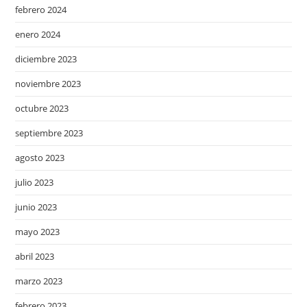
febrero 2024
enero 2024
diciembre 2023
noviembre 2023
octubre 2023
septiembre 2023
agosto 2023
julio 2023
junio 2023
mayo 2023
abril 2023
marzo 2023
febrero 2023