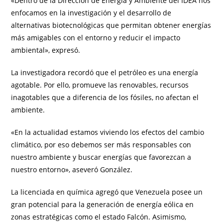
«Dentro de la Dirección de Energía y Ambiente del IDEA nos
enfocamos en la investigación y el desarrollo de
alternativas biotecnológicas que permitan obtener energías
más amigables con el entorno y reducir el impacto
ambiental», expresó.
La investigadora recordó que el petróleo es una energía
agotable. Por ello, promueve las renovables, recursos
inagotables que a diferencia de los fósiles, no afectan el
ambiente.
«En la actualidad estamos viviendo los efectos del cambio
climático, por eso debemos ser más responsables con
nuestro ambiente y buscar energías que favorezcan a
nuestro entorno», aseveró González.
La licenciada en química agregó que Venezuela posee un
gran potencial para la generación de energía eólica en
zonas estratégicas como el estado Falcón. Asimismo,