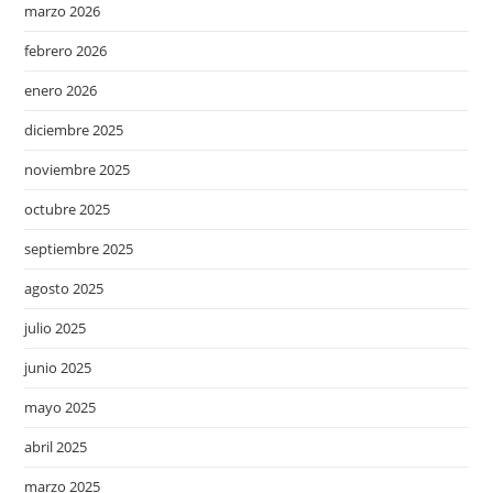
marzo 2026
febrero 2026
enero 2026
diciembre 2025
noviembre 2025
octubre 2025
septiembre 2025
agosto 2025
julio 2025
junio 2025
mayo 2025
abril 2025
marzo 2025