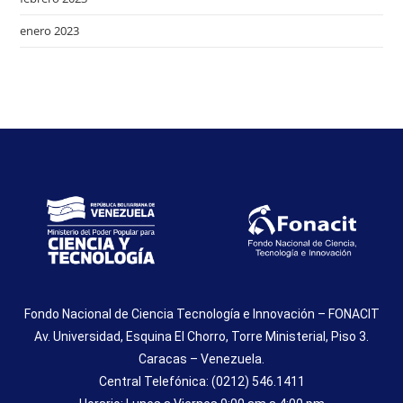
enero 2023
Fondo Nacional de Ciencia Tecnología e Innovación – FONACIT
Av. Universidad, Esquina El Chorro, Torre Ministerial, Piso 3.
Caracas – Venezuela.
Central Telefónica: (0212) 546.1411