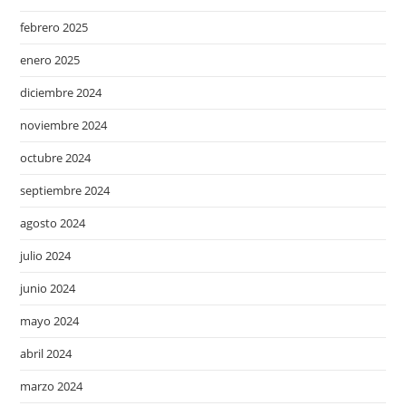
febrero 2025
enero 2025
diciembre 2024
noviembre 2024
octubre 2024
septiembre 2024
agosto 2024
julio 2024
junio 2024
mayo 2024
abril 2024
marzo 2024