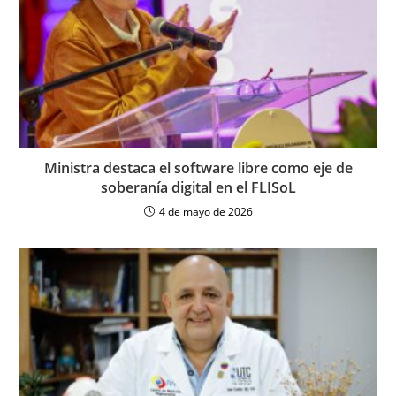
Ministra destaca el software libre como eje de
soberanía digital en el FLISoL
4 de mayo de 2026