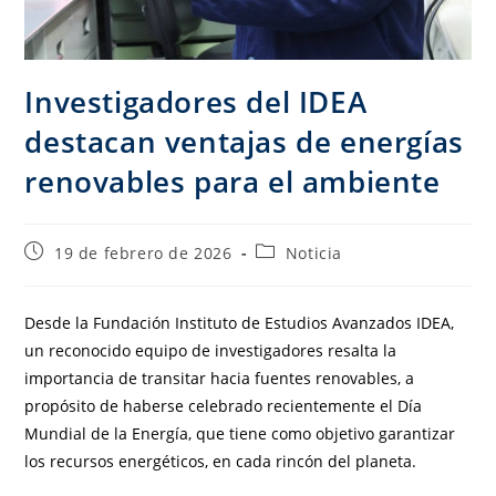
Investigadores del IDEA
destacan ventajas de energías
renovables para el ambiente
19 de febrero de 2026
Noticia
Desde la Fundación Instituto de Estudios Avanzados IDEA,
un reconocido equipo de investigadores resalta la
importancia de transitar hacia fuentes renovables, a
propósito de haberse celebrado recientemente el Día
Mundial de la Energía, que tiene como objetivo garantizar
los recursos energéticos, en cada rincón del planeta.