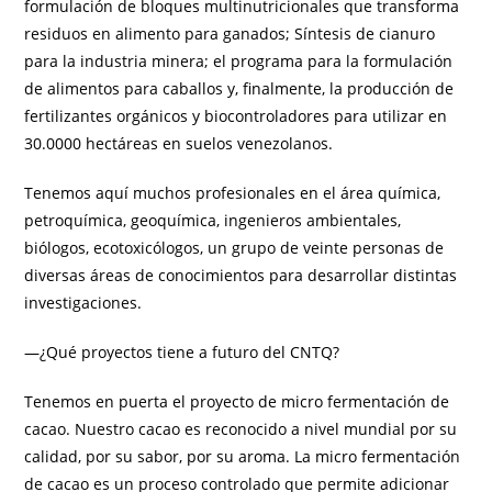
formulación de bloques multinutricionales que transforma
residuos en alimento para ganados; Síntesis de cianuro
para la industria minera; el programa para la formulación
de alimentos para caballos y, finalmente, la producción de
fertilizantes orgánicos y biocontroladores para utilizar en
30.0000 hectáreas en suelos venezolanos.
Tenemos aquí muchos profesionales en el área química,
petroquímica, geoquímica, ingenieros ambientales,
biólogos, ecotoxicólogos, un grupo de veinte personas de
diversas áreas de conocimientos para desarrollar distintas
investigaciones.
—¿Qué proyectos tiene a futuro del CNTQ?
Tenemos en puerta el proyecto de micro fermentación de
cacao. Nuestro cacao es reconocido a nivel mundial por su
calidad, por su sabor, por su aroma. La micro fermentación
de cacao es un proceso controlado que permite adicionar