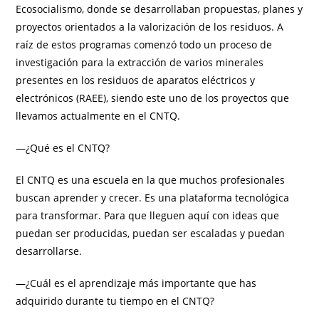
Ecosocialismo, donde se desarrollaban propuestas, planes y
proyectos orientados a la valorización de los residuos. A
raíz de estos programas comenzó todo un proceso de
investigación para la extracción de varios minerales
presentes en los residuos de aparatos eléctricos y
electrónicos (RAEE), siendo este uno de los proyectos que
llevamos actualmente en el CNTQ.
—¿Qué es el CNTQ?
El CNTQ es una escuela en la que muchos profesionales
buscan aprender y crecer. Es una plataforma tecnológica
para transformar. Para que lleguen aquí con ideas que
puedan ser producidas, puedan ser escaladas y puedan
desarrollarse.
—¿Cuál es el aprendizaje más importante que has
adquirido durante tu tiempo en el CNTQ?