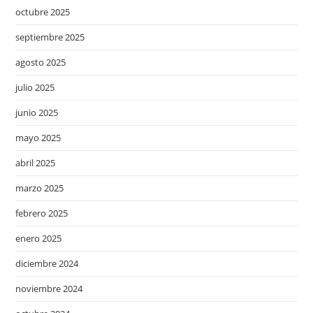
octubre 2025
septiembre 2025
agosto 2025
julio 2025
junio 2025
mayo 2025
abril 2025
marzo 2025
febrero 2025
enero 2025
diciembre 2024
noviembre 2024