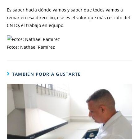
Es saber hacia dónde vamos y saber que todos vamos a
remar en esa dirección, ese es el valor que más rescato del
CNTQ, el trabajo en equipo.
Fotos: Nathael Ramírez
TAMBIÉN PODRÍA GUSTARTE