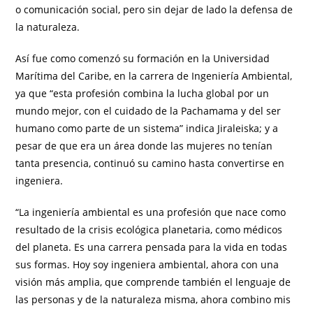
o comunicación social, pero sin dejar de lado la defensa de
la naturaleza.
Así fue como comenzó su formación en la Universidad
Marítima del Caribe, en la carrera de Ingeniería Ambiental,
ya que “esta profesión combina la lucha global por un
mundo mejor, con el cuidado de la Pachamama y del ser
humano como parte de un sistema” indica Jiraleiska; y a
pesar de que era un área donde las mujeres no tenían
tanta presencia, continuó su camino hasta convertirse en
ingeniera.
“La ingeniería ambiental es una profesión que nace como
resultado de la crisis ecológica planetaria, como médicos
del planeta. Es una carrera pensada para la vida en todas
sus formas. Hoy soy ingeniera ambiental, ahora con una
visión más amplia, que comprende también el lenguaje de
las personas y de la naturaleza misma, ahora combino mis