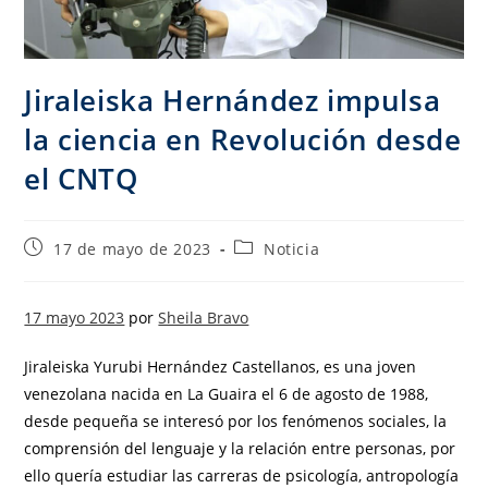
Jiraleiska Hernández impulsa
la ciencia en Revolución desde
el CNTQ
17 de mayo de 2023
Noticia
17 mayo 2023
por
Sheila Bravo
Jiraleiska Yurubi Hernández Castellanos, es una joven
venezolana nacida en La Guaira el 6 de agosto de 1988,
desde pequeña se interesó por los fenómenos sociales, la
comprensión del lenguaje y la relación entre personas, por
ello quería estudiar las carreras de psicología, antropología