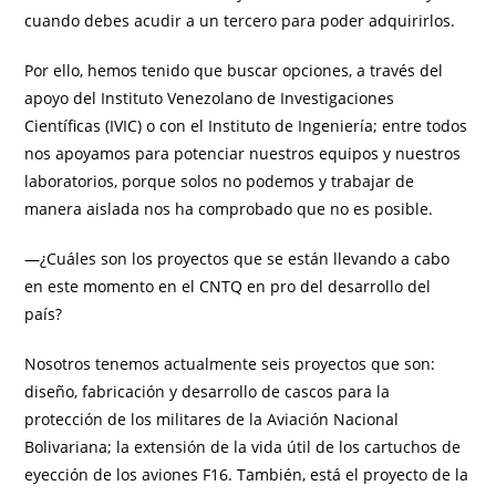
cuando debes acudir a un tercero para poder adquirirlos.
Por ello, hemos tenido que buscar opciones, a través del
apoyo del Instituto Venezolano de Investigaciones
Científicas (IVIC) o con el Instituto de Ingeniería; entre todos
nos apoyamos para potenciar nuestros equipos y nuestros
laboratorios, porque solos no podemos y trabajar de
manera aislada nos ha comprobado que no es posible.
—¿Cuáles son los proyectos que se están llevando a cabo
en este momento en el CNTQ en pro del desarrollo del
país?
Nosotros tenemos actualmente seis proyectos que son:
diseño, fabricación y desarrollo de cascos para la
protección de los militares de la Aviación Nacional
Bolivariana; la extensión de la vida útil de los cartuchos de
eyección de los aviones F16. También, está el proyecto de la