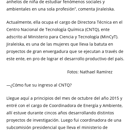
anhelos de niña de estudiar fenómenos sociales y
ambientales en una sola profesión”, comenta Jiraleiska.
Actualmente, ella ocupa el cargo de Directora Técnica en el
Centro Nacional de Tecnología Química (CNTQ), ente
adscrito al Ministerio para Ciencia y Tecnología (MinCyT).
Jiraleiska, es una de las mujeres que lleva la batuta en
proyectos de gran envergadura que se ejecutan a través de
este ente, en pro de lograr el desarrollo productivo del país.
Fotos: Nathael Ramírez
—¿Cómo fue su ingreso al CNTQ?
Llegue aquí a principios del mes de octubre del año 2015 y
entré con el cargo de Coordinadora de Energía y Ambiente,
allí estuve durante cincos años desarrollando distintos
proyectos de investigación. Luego fui coordinadora de una
subcomisión presidencial que lleva el ministerio de