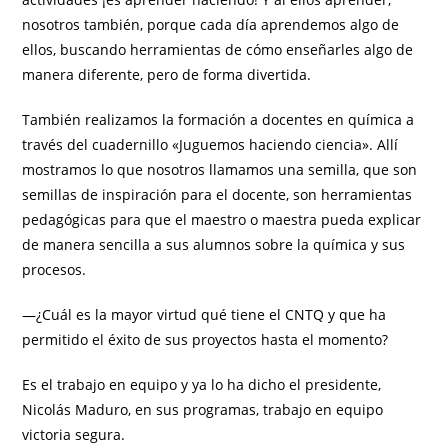
nosotros también, porque cada día aprendemos algo de
ellos, buscando herramientas de cómo enseñarles algo de
manera diferente, pero de forma divertida.
También realizamos la formación a docentes en química a
través del cuadernillo «Juguemos haciendo ciencia». Allí
mostramos lo que nosotros llamamos una semilla, que son
semillas de inspiración para el docente, son herramientas
pedagógicas para que el maestro o maestra pueda explicar
de manera sencilla a sus alumnos sobre la química y sus
procesos.
—¿Cuál es la mayor virtud qué tiene el CNTQ y que ha
permitido el éxito de sus proyectos hasta el momento?
Es el trabajo en equipo y ya lo ha dicho el presidente,
Nicolás Maduro, en sus programas, trabajo en equipo
victoria segura.