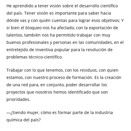
He aprendido a tener visión sobre el desarrollo científico
del país. Tener visión es importante para saber hacia
dónde vas y con quién cuentas para lograr esos objetivos; Y
si bien el bloqueo nos ha afectado, con la exportación de
talentos, también nos ha permitido trabajar con muy
buenos profesionales y personas en las comunidades, en el
entretejido de inventiva popular para la resolución de
problemas técnico-científico.
Trabajar con lo que tenemos, con los residuos, con quien
estamos, con nuestro proceso de formación. Es la creación
de una red para, en conjunto, poder desarrollar los
proyectos que nosotros hemos identificado que son
prioridades.
—¿Siendo mujer, cómo es formar parte de la industria
química del país?