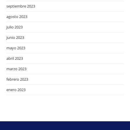
septiembre 2023
agosto 2023
julio 2023
junio 2023
mayo 2023
abril 2023
marzo 2023
febrero 2023
enero 2023