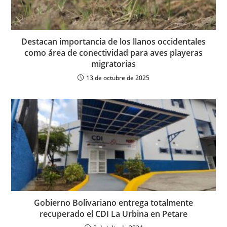
Destacan importancia de los llanos occidentales
como área de conectividad para aves playeras
migratorias
13 de octubre de 2025
Gobierno Bolivariano entrega totalmente
recuperado el CDI La Urbina en Petare