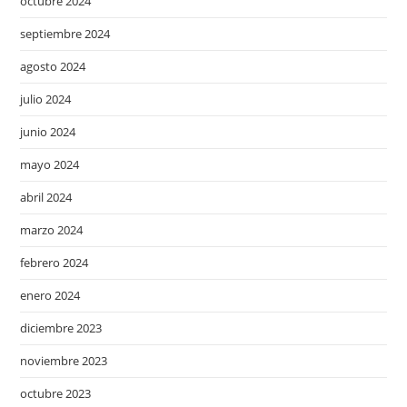
octubre 2024
septiembre 2024
agosto 2024
julio 2024
junio 2024
mayo 2024
abril 2024
marzo 2024
febrero 2024
enero 2024
diciembre 2023
noviembre 2023
octubre 2023