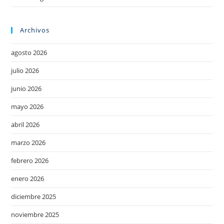
Archivos
agosto 2026
julio 2026
junio 2026
mayo 2026
abril 2026
marzo 2026
febrero 2026
enero 2026
diciembre 2025
noviembre 2025