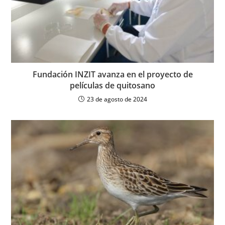
Fundación INZIT avanza en el proyecto de
películas de quitosano
23 de agosto de 2024