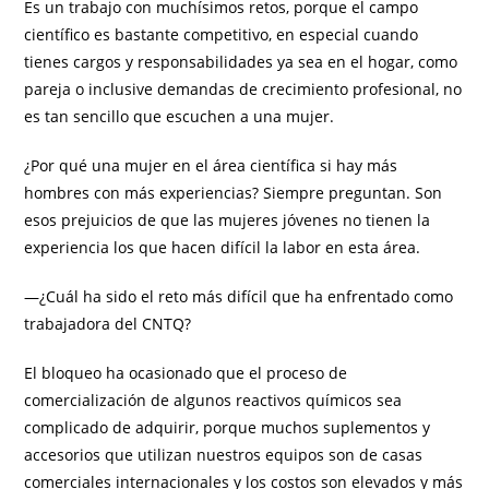
Es un trabajo con muchísimos retos, porque el campo
científico es bastante competitivo, en especial cuando
tienes cargos y responsabilidades ya sea en el hogar, como
pareja o inclusive demandas de crecimiento profesional, no
es tan sencillo que escuchen a una mujer.
¿Por qué una mujer en el área científica si hay más
hombres con más experiencias? Siempre preguntan. Son
esos prejuicios de que las mujeres jóvenes no tienen la
experiencia los que hacen difícil la labor en esta área.
—¿Cuál ha sido el reto más difícil que ha enfrentado como
trabajadora del CNTQ?
El bloqueo ha ocasionado que el proceso de
comercialización de algunos reactivos químicos sea
complicado de adquirir, porque muchos suplementos y
accesorios que utilizan nuestros equipos son de casas
comerciales internacionales y los costos son elevados y más