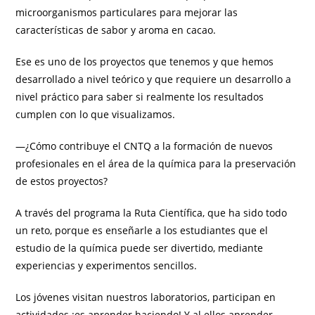
microorganismos particulares para mejorar las
características de sabor y aroma en cacao.
Ese es uno de los proyectos que tenemos y que hemos
desarrollado a nivel teórico y que requiere un desarrollo a
nivel práctico para saber si realmente los resultados
cumplen con lo que visualizamos.
—¿Cómo contribuye el CNTQ a la formación de nuevos
profesionales en el área de la química para la preservación
de estos proyectos?
A través del programa la Ruta Científica, que ha sido todo
un reto, porque es enseñarle a los estudiantes que el
estudio de la química puede ser divertido, mediante
experiencias y experimentos sencillos.
Los jóvenes visitan nuestros laboratorios, participan en
actividades ¡es aprender haciendo! Y al ellos aprender,