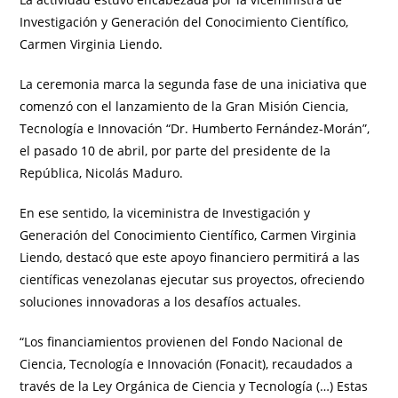
Investigación y Generación del Conocimiento Científico,
Carmen Virginia Liendo.
La ceremonia marca la segunda fase de una iniciativa que
comenzó con el lanzamiento de la Gran Misión Ciencia,
Tecnología e Innovación “Dr. Humberto Fernández-Morán”,
el pasado 10 de abril, por parte del presidente de la
República, Nicolás Maduro.
En ese sentido, la viceministra de Investigación y
Generación del Conocimiento Científico, Carmen Virginia
Liendo, destacó que este apoyo financiero permitirá a las
científicas venezolanas ejecutar sus proyectos, ofreciendo
soluciones innovadoras a los desafíos actuales.
“Los financiamientos provienen del Fondo Nacional de
Ciencia, Tecnología e Innovación (Fonacit), recaudados a
través de la Ley Orgánica de Ciencia y Tecnología (…) Estas