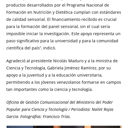
productos desarrollados por el Programa Nacional de
Formación en Nutrición y Dietética cumplan con estándares
de calidad sensorial. El financiamiento recibido es crucial
para la formación del panel sensorial, sin el cual sería
imposible iniciar la investigación. Este apoyo representa un
paso significativo para la universidad y para la comunidad
científica del país”, indicó.
Agradeció al presidente Nicolás Maduro y a la ministra de
Ciencia y Tecnología, Gabriela Jiménez Ramírez, por su
apoyo a la juventud y a la educación universitaria,
permitiendo a los jóvenes venezolanos formarse en campos
tan importantes como la ciencia y tecnología.
Oficina de Gestión Comunicacional del Ministerio del Poder
Popular para Ciencia y Tecnología / Periodista: Nailet Rojas
Garcia- Fotografías: Francisco Trías.