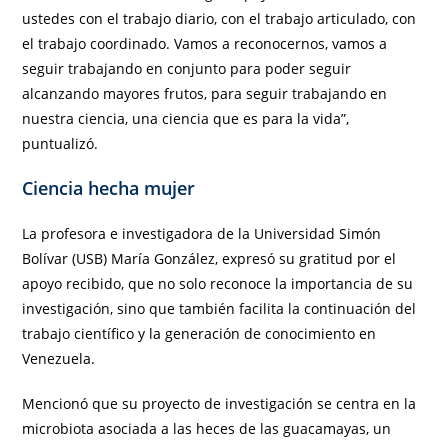
ustedes con el trabajo diario, con el trabajo articulado, con
el trabajo coordinado. Vamos a reconocernos, vamos a
seguir trabajando en conjunto para poder seguir
alcanzando mayores frutos, para seguir trabajando en
nuestra ciencia, una ciencia que es para la vida”,
puntualizó.
Ciencia hecha mujer
La profesora e investigadora de la Universidad Simón
Bolívar (USB) María González, expresó su gratitud por el
apoyo recibido, que no solo reconoce la importancia de su
investigación, sino que también facilita la continuación del
trabajo científico y la generación de conocimiento en
Venezuela.
Mencionó que su proyecto de investigación se centra en la
microbiota asociada a las heces de las guacamayas, un