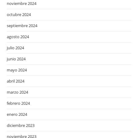
noviembre 2024
octubre 2024
septiembre 2024
agosto 2024
julio 2024
junio 2024
mayo 2024
abril 2024
marzo 2024
febrero 2024
enero 2024
diciembre 2023
noviembre 2023