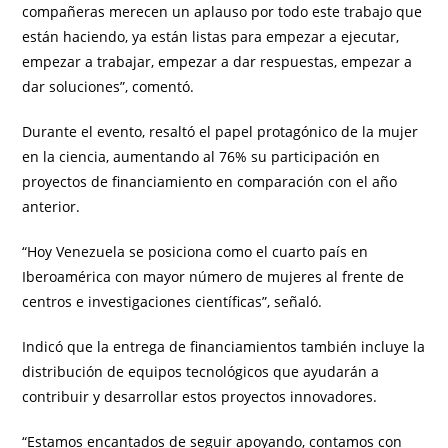
compañeras merecen un aplauso por todo este trabajo que
están haciendo, ya están listas para empezar a ejecutar,
empezar a trabajar, empezar a dar respuestas, empezar a
dar soluciones”, comentó.
Durante el evento, resaltó el papel protagónico de la mujer
en la ciencia, aumentando al 76% su participación en
proyectos de financiamiento en comparación con el año
anterior.
“Hoy Venezuela se posiciona como el cuarto país en
Iberoamérica con mayor número de mujeres al frente de
centros e investigaciones científicas”, señaló.
Indicó que la entrega de financiamientos también incluye la
distribución de equipos tecnológicos que ayudarán a
contribuir y desarrollar estos proyectos innovadores.
“Estamos encantados de seguir apoyando, contamos con