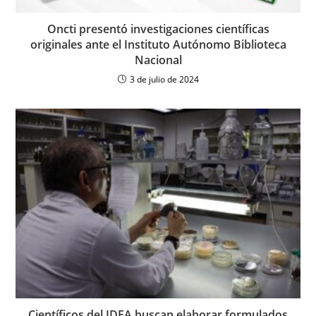
Oncti presentó investigaciones científicas
originales ante el Instituto Autónomo Biblioteca
Nacional
3 de julio de 2024
Científicos del IDEA buscan elaborar formulados