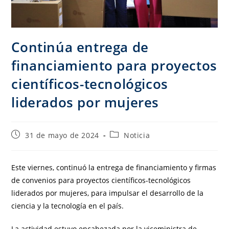
Continúa entrega de
financiamiento para proyectos
científicos-tecnológicos
liderados por mujeres
31 de mayo de 2024
Noticia
Este viernes, continuó la entrega de financiamiento y firmas
de convenios para proyectos científicos-tecnológicos
liderados por mujeres, para impulsar el desarrollo de la
ciencia y la tecnología en el país.
La actividad estuvo encabezada por la viceministra de