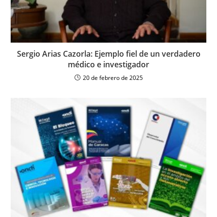
Sergio Arias Cazorla: Ejemplo fiel de un verdadero
médico e investigador
20 de febrero de 2025