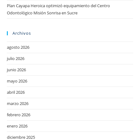
Plan Cayapa Heroica optimizó equipamiento del Centro
Odontológico Misión Sonrisa en Sucre
Archivos
agosto 2026
julio 2026
junio 2026
mayo 2026
abril 2026
marzo 2026
febrero 2026
enero 2026
diciembre 2025