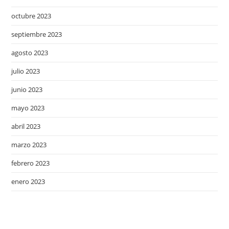
octubre 2023
septiembre 2023
agosto 2023
julio 2023
junio 2023
mayo 2023
abril 2023
marzo 2023
febrero 2023
enero 2023