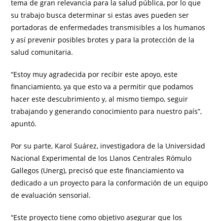
tema de gran relevancia para la salud pública, por lo que
su trabajo busca determinar si estas aves pueden ser
portadoras de enfermedades transmisibles a los humanos
y así prevenir posibles brotes y para la protección de la
salud comunitaria.
“Estoy muy agradecida por recibir este apoyo, este
financiamiento, ya que esto va a permitir que podamos
hacer este descubrimiento y, al mismo tiempo, seguir
trabajando y generando conocimiento para nuestro país”,
apuntó.
Por su parte, Karol Suárez, investigadora de la Universidad
Nacional Experimental de los Llanos Centrales Rómulo
Gallegos (Unerg), precisó que este financiamiento va
dedicado a un proyecto para la conformación de un equipo
de evaluación sensorial.
“Este proyecto tiene como objetivo asegurar que los