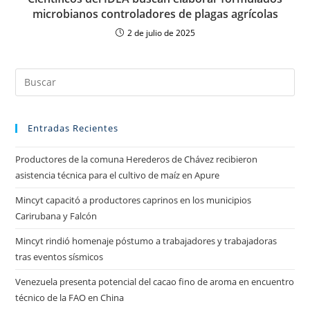
microbianos controladores de plagas agrícolas
2 de julio de 2025
Entradas Recientes
Productores de la comuna Herederos de Chávez recibieron
asistencia técnica para el cultivo de maíz en Apure
Mincyt capacitó a productores caprinos en los municipios
Carirubana y Falcón
Mincyt rindió homenaje póstumo a trabajadores y trabajadoras
tras eventos sísmicos
Venezuela presenta potencial del cacao fino de aroma en encuentro
técnico de la FAO en China