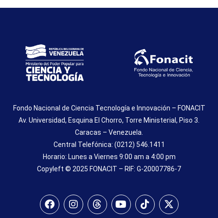
Fondo Nacional de Ciencia Tecnología e Innovación – FONACIT
Av. Universidad, Esquina El Chorro, Torre Ministerial, Piso 3.
Caracas – Venezuela.
Central Telefónica: (0212) 546.1411
Horario: Lunes a Viernes 9:00 am a 4:00 pm
Copyleft © 2025 FONACIT – RIF: G-20007786-7