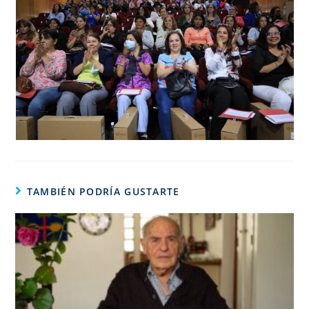
TAMBIÉN PODRÍA GUSTARTE