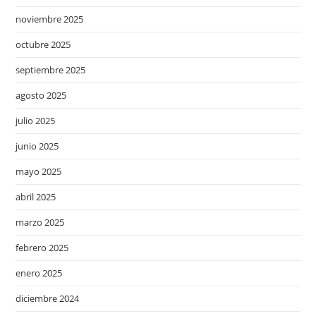
noviembre 2025
octubre 2025
septiembre 2025
agosto 2025
julio 2025
junio 2025
mayo 2025
abril 2025
marzo 2025
febrero 2025
enero 2025
diciembre 2024