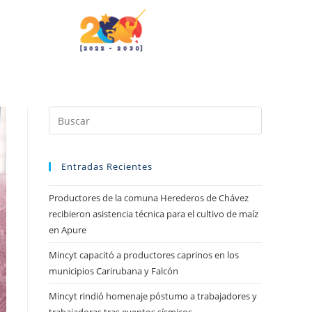
Entradas Recientes
Productores de la comuna Herederos de Chávez
recibieron asistencia técnica para el cultivo de maíz
en Apure
Mincyt capacitó a productores caprinos en los
municipios Carirubana y Falcón
Mincyt rindió homenaje póstumo a trabajadores y