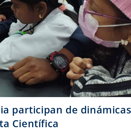
ia participan de dinámica
a Científica