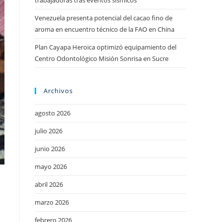
trabajadoras tras eventos sísmicos
Venezuela presenta potencial del cacao fino de
aroma en encuentro técnico de la FAO en China
Plan Cayapa Heroica optimizó equipamiento del
Centro Odontológico Misión Sonrisa en Sucre
Archivos
agosto 2026
julio 2026
junio 2026
mayo 2026
s
abril 2026
marzo 2026
febrero 2026