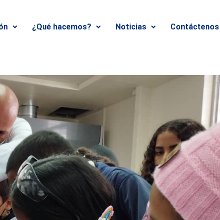
ión
¿Qué hacemos?
Noticias
Contáctenos