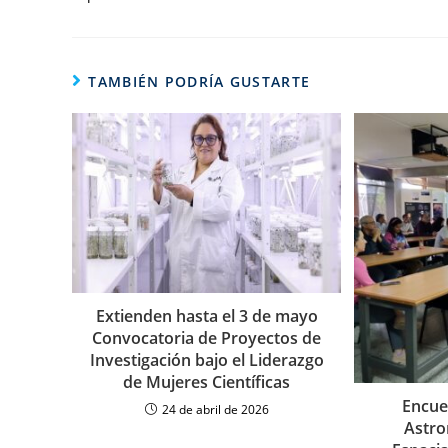
TAMBIÉN PODRÍA GUSTARTE
Extienden hasta el 3 de mayo
Convocatoria de Proyectos de
Investigación bajo el Liderazgo
de Mujeres Científicas
Encue
24 de abril de 2026
Astro