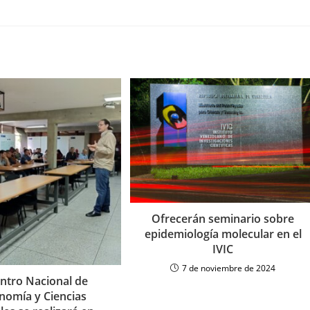
Ofrecerán seminario sobre
epidemiología molecular en el
IVIC
7 de noviembre de 2024
ntro Nacional de
nomía y Ciencias