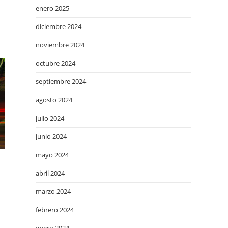
enero 2025
diciembre 2024
noviembre 2024
octubre 2024
septiembre 2024
agosto 2024
julio 2024
junio 2024
mayo 2024
abril 2024
marzo 2024
febrero 2024