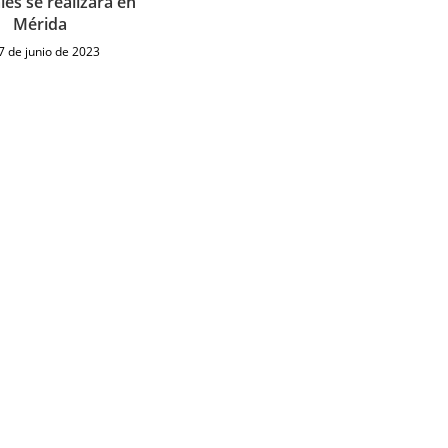
les se realizará en
Mérida
7 de junio de 2023