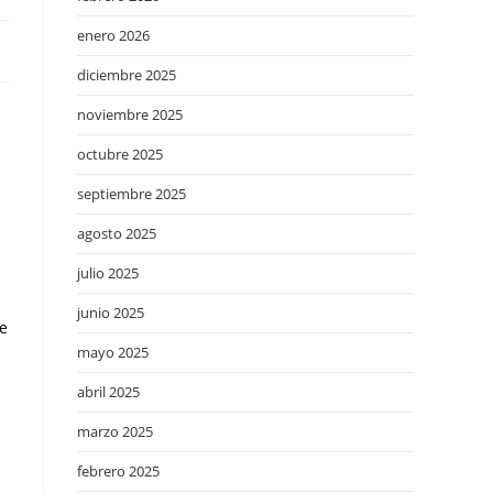
enero 2026
diciembre 2025
noviembre 2025
a
octubre 2025
septiembre 2025
agosto 2025
julio 2025
junio 2025
se
mayo 2025
abril 2025
marzo 2025
febrero 2025