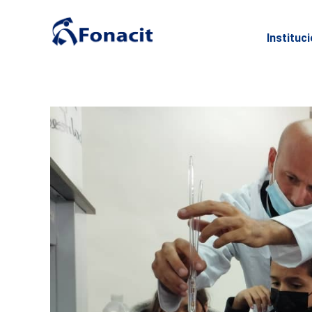
Instituc