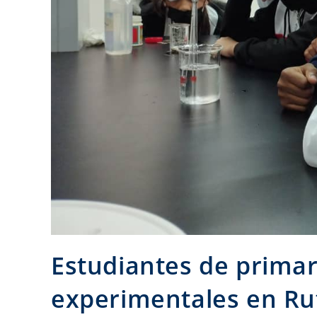
Estudiantes de primar
experimentales en Rut