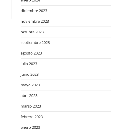
enero 2024
diciembre 2023
noviembre 2023
octubre 2023
septiembre 2023
agosto 2023
julio 2023
junio 2023
mayo 2023
abril 2023
marzo 2023
febrero 2023
enero 2023