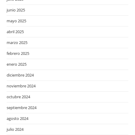
junio 2025
mayo 2025
abril 2025
marzo 2025
febrero 2025
enero 2025
diciembre 2024
noviembre 2024
octubre 2024
septiembre 2024
agosto 2024
julio 2024