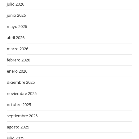
julio 2026
junio 2026
mayo 2026
abril 2026
marzo 2026
febrero 2026
enero 2026
diciembre 2025
noviembre 2025
octubre 2025
septiembre 2025
agosto 2025
julio 2025