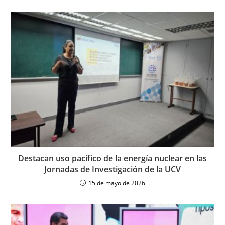
Destacan uso pacífico de la energía nuclear en las
Jornadas de Investigación de la UCV
15 de mayo de 2026