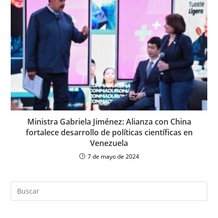
Ministra Gabriela Jiménez: Alianza con China
fortalece desarrollo de políticas científicas en
Venezuela
7 de mayo de 2024