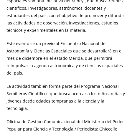
Espaciales son una iniciativa del Mincyt, que busca reunir a
científicos, investigadores, astrónomos, docentes y
estudiantes del país, con el objetivo de promover y difundir
las actividades de observación, investigaciones, estudios
técnicos y experimentales en la materia.
Este evento se da previo al Encuentro Nacional de
Astronomía y Ciencias Espaciales que se desarrollará en el
mes de diciembre en el estado Mérida, que permitirá
reimpulsar la agenda astronómica y de ciencias espaciales
del país.
La actividad también forma parte del Programa Nacional
Semilleros Científicos que busca acercar a los niños, niñas y
jóvenes desde edades tempranas a la ciencia y la
tecnología.
Oficina de Gestión Comunicacional del Ministerio del Poder
Popular para Ciencia y Tecnología / Periodista: Ghiccelle