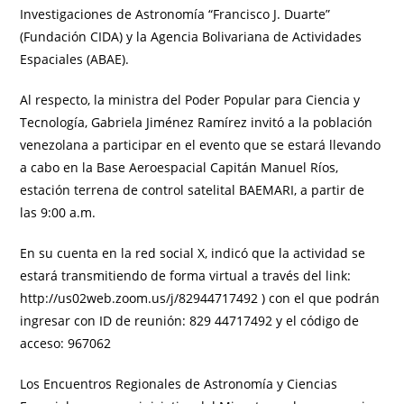
Investigaciones de Astronomía “Francisco J. Duarte”
(Fundación CIDA) y la Agencia Bolivariana de Actividades
Espaciales (ABAE).
Al respecto, la ministra del Poder Popular para Ciencia y
Tecnología, Gabriela Jiménez Ramírez invitó a la población
venezolana a participar en el evento que se estará llevando
a cabo en la Base Aeroespacial Capitán Manuel Ríos,
estación terrena de control satelital BAEMARI, a partir de
las 9:00 a.m.
En su cuenta en la red social X, indicó que la actividad se
estará transmitiendo de forma virtual a través del link:
http://us02web.zoom.us/j/82944717492 ) con el que podrán
ingresar con ID de reunión: 829 44717492 y el código de
acceso: 967062
Los Encuentros Regionales de Astronomía y Ciencias