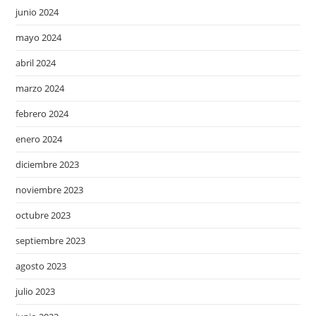
junio 2024
mayo 2024
abril 2024
marzo 2024
febrero 2024
enero 2024
diciembre 2023
noviembre 2023
octubre 2023
septiembre 2023
agosto 2023
julio 2023