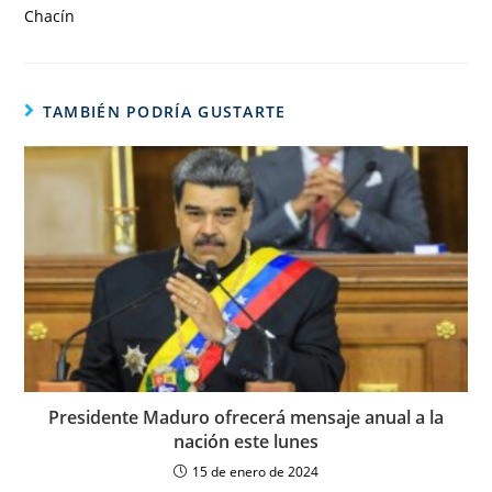
Chacín
TAMBIÉN PODRÍA GUSTARTE
Presidente Maduro ofrecerá mensaje anual a la
nación este lunes
15 de enero de 2024