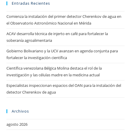
Entradas Recientes
Comienza la instalación del primer detector Cherenkov de agua en
el Observatorio Astronómico Nacional en Mérida
ACAV desarrolla técnica de injerto en café para fortalecer la
soberanía agroalimentaria
Gobierno Bolivariano y la UCV avanzan en agenda conjunta para
fortalecer la investigación científica
Científica venezolana Bélgica Molina destaca el rol de la
investigación y las células madre en la medicina actual
Especialistas inspeccionan espacios del OAN para la instalación del
detector Cherenkov de agua
Archivos
agosto 2026