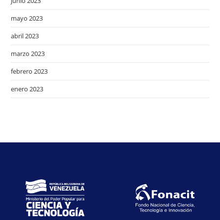
junio 2023
mayo 2023
abril 2023
marzo 2023
febrero 2023
enero 2023