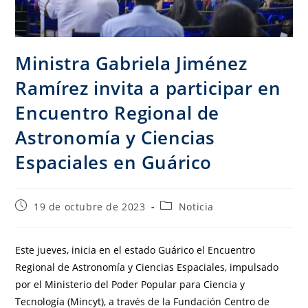
Ministra Gabriela Jiménez
Ramírez invita a participar en
Encuentro Regional de
Astronomía y Ciencias
Espaciales en Guárico
19 de octubre de 2023
Noticia
Este jueves, inicia en el estado Guárico el Encuentro
Regional de Astronomía y Ciencias Espaciales, impulsado
por el Ministerio del Poder Popular para Ciencia y
Tecnología (Mincyt), a través de la Fundación Centro de