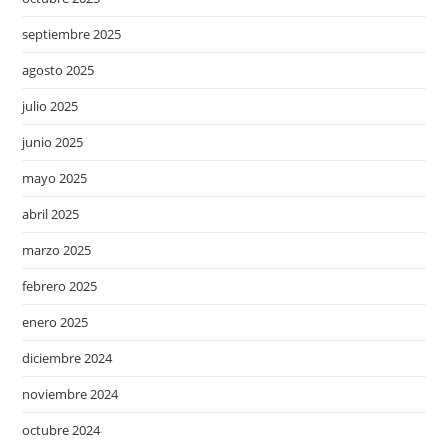
septiembre 2025
agosto 2025
julio 2025
junio 2025
mayo 2025
abril 2025
marzo 2025
febrero 2025
enero 2025
diciembre 2024
noviembre 2024
octubre 2024