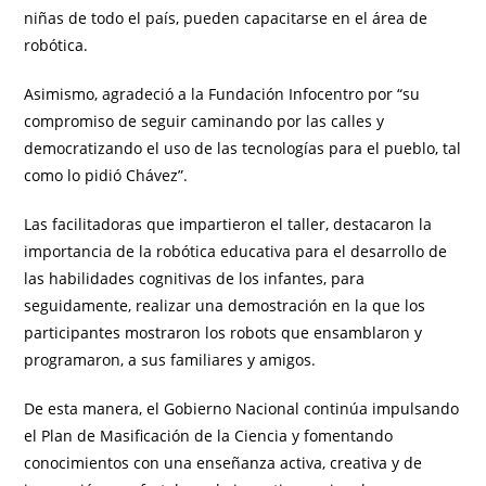
niñas de todo el país, pueden capacitarse en el área de
robótica.
Asimismo, agradeció a la Fundación Infocentro por “su
compromiso de seguir caminando por las calles y
democratizando el uso de las tecnologías para el pueblo, tal
como lo pidió Chávez”.
Las facilitadoras que impartieron el taller, destacaron la
importancia de la robótica educativa para el desarrollo de
las habilidades cognitivas de los infantes, para
seguidamente, realizar una demostración en la que los
participantes mostraron los robots que ensamblaron y
programaron, a sus familiares y amigos.
De esta manera, el Gobierno Nacional continúa impulsando
el Plan de Masificación de la Ciencia y fomentando
conocimientos con una enseñanza activa, creativa y de