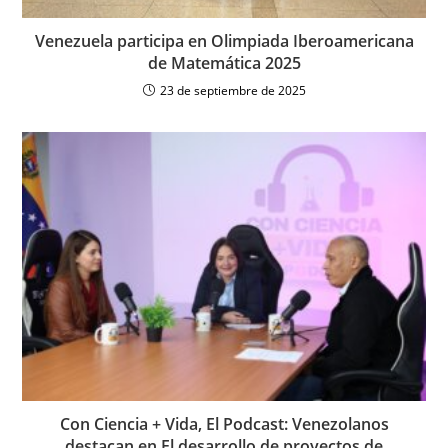
Venezuela participa en Olimpiada Iberoamericana
de Matemática 2025
23 de septiembre de 2025
Con Ciencia + Vida, El Podcast: Venezolanos
destacan en El desarrollo de proyectos de