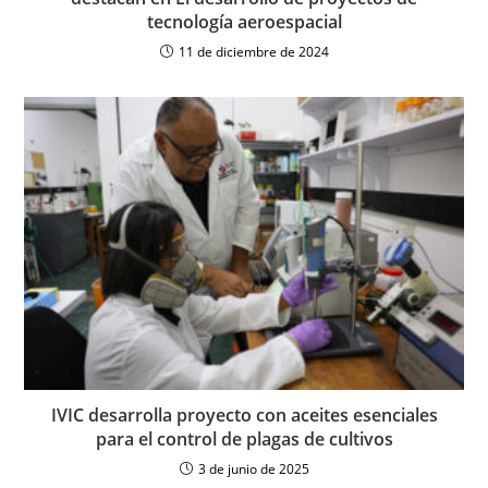
tecnología aeroespacial
11 de diciembre de 2024
IVIC desarrolla proyecto con aceites esenciales
para el control de plagas de cultivos
3 de junio de 2025