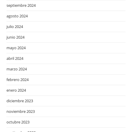
septiembre 2024
agosto 2024
julio 2024
junio 2024
mayo 2024
abril 2024
marzo 2024
febrero 2024
enero 2024
diciembre 2023
noviembre 2023
octubre 2023