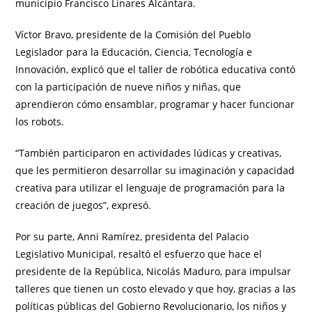
municipio Francisco Linares Alcántara.
Víctor Bravo, presidente de la Comisión del Pueblo
Legislador para la Educación, Ciencia, Tecnología e
Innovación, explicó que el taller de robótica educativa contó
con la participación de nueve niños y niñas, que
aprendieron cómo ensamblar, programar y hacer funcionar
los robots.
“También participaron en actividades lúdicas y creativas,
que les permitieron desarrollar su imaginación y capacidad
creativa para utilizar el lenguaje de programación para la
creación de juegos”, expresó.
Por su parte, Anni Ramírez, presidenta del Palacio
Legislativo Municipal, resaltó el esfuerzo que hace el
presidente de la República, Nicolás Maduro, para impulsar
talleres que tienen un costo elevado y que hoy, gracias a las
políticas públicas del Gobierno Revolucionario, los niños y