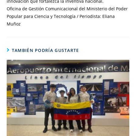
innovación que fortalezca la inventiva nacional.
Oficina de Gestión Comunicacional del Ministerio del Poder
Popular para Ciencia y Tecnología / Periodista: Eliana
Muñoz
TAMBIÉN PODRÍA GUSTARTE