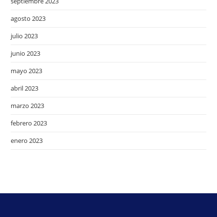
septiembre 2023
agosto 2023
julio 2023
junio 2023
mayo 2023
abril 2023
marzo 2023
febrero 2023
enero 2023