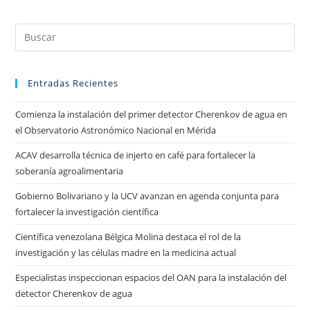
Entradas Recientes
Comienza la instalación del primer detector Cherenkov de agua en
el Observatorio Astronómico Nacional en Mérida
ACAV desarrolla técnica de injerto en café para fortalecer la
soberanía agroalimentaria
Gobierno Bolivariano y la UCV avanzan en agenda conjunta para
fortalecer la investigación científica
Científica venezolana Bélgica Molina destaca el rol de la
investigación y las células madre en la medicina actual
Especialistas inspeccionan espacios del OAN para la instalación del
detector Cherenkov de agua