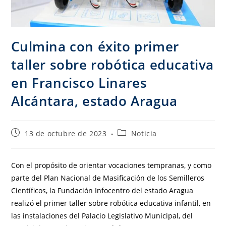
Culmina con éxito primer
taller sobre robótica educativa
en Francisco Linares
Alcántara, estado Aragua
13 de octubre de 2023
Noticia
Con el propósito de orientar vocaciones tempranas, y como
parte del Plan Nacional de Masificación de los Semilleros
Científicos, la Fundación Infocentro del estado Aragua
realizó el primer taller sobre robótica educativa infantil, en
las instalaciones del Palacio Legislativo Municipal, del