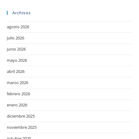
Archivos
agosto 2026
julio 2026
junio 2026
mayo 2026
abril 2026
marzo 2026
febrero 2026
enero 2026
diciembre 2025
noviembre 2025
octubre 2025