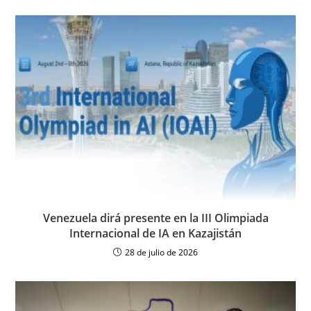
Venezuela dirá presente en la III Olimpiada
Internacional de IA en Kazajistán
28 de julio de 2026