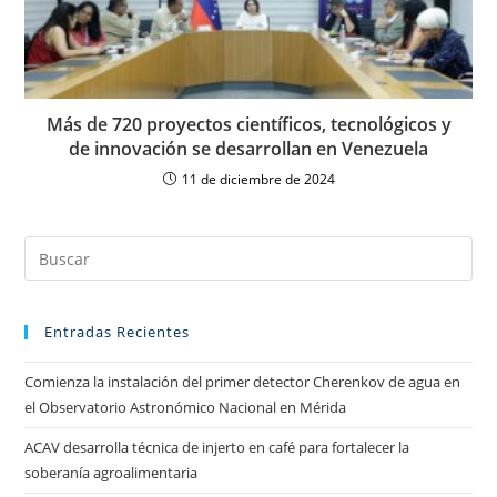
Más de 720 proyectos científicos, tecnológicos y
de innovación se desarrollan en Venezuela
11 de diciembre de 2024
Entradas Recientes
Comienza la instalación del primer detector Cherenkov de agua en
el Observatorio Astronómico Nacional en Mérida
ACAV desarrolla técnica de injerto en café para fortalecer la
soberanía agroalimentaria