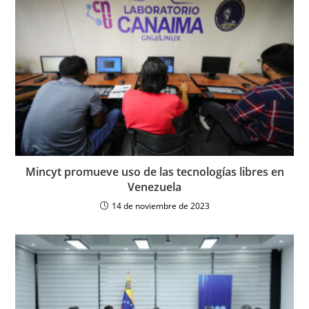
Mincyt promueve uso de las tecnologías libres en
Venezuela
14 de noviembre de 2023