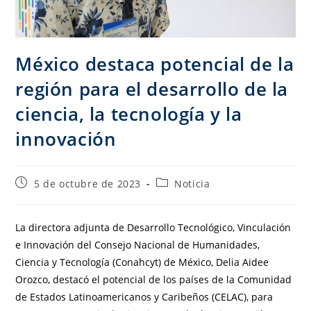
México destaca potencial de la
región para el desarrollo de la
ciencia, la tecnología y la
innovación
5 de octubre de 2023
Noticia
La directora adjunta de Desarrollo Tecnológico, Vinculación
e Innovación del Consejo Nacional de Humanidades,
Ciencia y Tecnología (Conahcyt) de México, Delia Aidee
Orozco, destacó el potencial de los países de la Comunidad
de Estados Latinoamericanos y Caribeños (CELAC), para