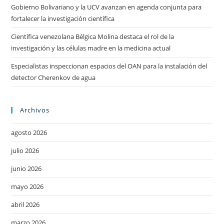
Gobierno Bolivariano y la UCV avanzan en agenda conjunta para
fortalecer la investigación científica
Científica venezolana Bélgica Molina destaca el rol de la
investigación y las células madre en la medicina actual
Especialistas inspeccionan espacios del OAN para la instalación del
detector Cherenkov de agua
Archivos
agosto 2026
julio 2026
junio 2026
mayo 2026
abril 2026
marzo 2026