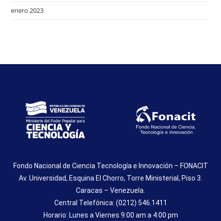
enero 2023
Fondo Nacional de Ciencia Tecnología e Innovación – FONACIT
Av. Universidad, Esquina El Chorro, Torre Ministerial, Piso 3.
Caracas – Venezuela.
Central Telefónica: (0212) 546.1411
Horario: Lunes a Viernes 9:00 am a 4:00 pm