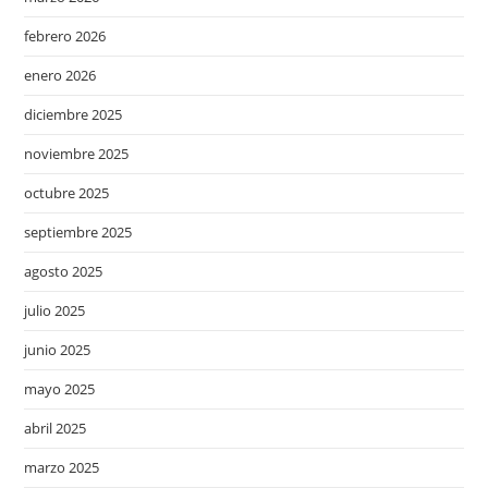
febrero 2026
enero 2026
diciembre 2025
noviembre 2025
octubre 2025
septiembre 2025
agosto 2025
julio 2025
junio 2025
mayo 2025
abril 2025
marzo 2025