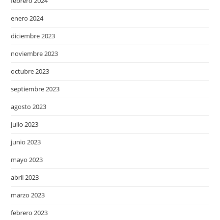
febrero 2024
enero 2024
diciembre 2023
noviembre 2023
octubre 2023
septiembre 2023
agosto 2023
julio 2023
junio 2023
mayo 2023
abril 2023
marzo 2023
febrero 2023