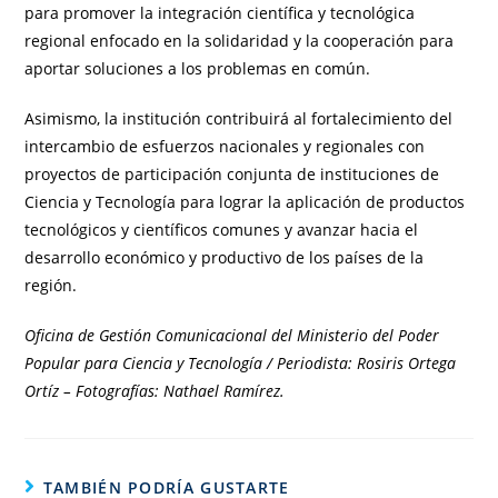
para promover la integración científica y tecnológica
regional enfocado en la solidaridad y la cooperación para
aportar soluciones a los problemas en común.
Asimismo, la institución contribuirá al fortalecimiento del
intercambio de esfuerzos nacionales y regionales con
proyectos de participación conjunta de instituciones de
Ciencia y Tecnología para lograr la aplicación de productos
tecnológicos y científicos comunes y avanzar hacia el
desarrollo económico y productivo de los países de la
región.
Oficina de Gestión Comunicacional del Ministerio del Poder
Popular para Ciencia y Tecnología / Periodista: Rosiris Ortega
Ortíz – Fotografías: Nathael Ramírez.
TAMBIÉN PODRÍA GUSTARTE