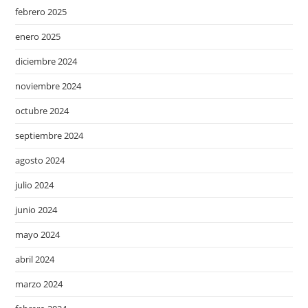
febrero 2025
enero 2025
diciembre 2024
noviembre 2024
octubre 2024
septiembre 2024
agosto 2024
julio 2024
junio 2024
mayo 2024
abril 2024
marzo 2024