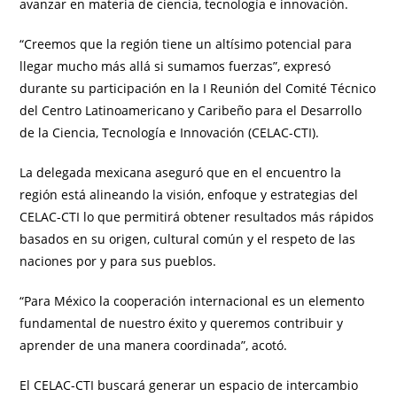
avanzar en materia de ciencia, tecnología e innovación.
“Creemos que la región tiene un altísimo potencial para
llegar mucho más allá si sumamos fuerzas”, expresó
durante su participación en la I Reunión del Comité Técnico
del Centro Latinoamericano y Caribeño para el Desarrollo
de la Ciencia, Tecnología e Innovación (CELAC-CTI).
La delegada mexicana aseguró que en el encuentro la
región está alineando la visión, enfoque y estrategias del
CELAC-CTI lo que permitirá obtener resultados más rápidos
basados en su origen, cultural común y el respeto de las
naciones por y para sus pueblos.
“Para México la cooperación internacional es un elemento
fundamental de nuestro éxito y queremos contribuir y
aprender de una manera coordinada”, acotó.
El CELAC-CTI buscará generar un espacio de intercambio