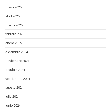
mayo 2025
abril 2025
marzo 2025
febrero 2025
enero 2025
diciembre 2024
noviembre 2024
octubre 2024
septiembre 2024
agosto 2024
julio 2024
junio 2024