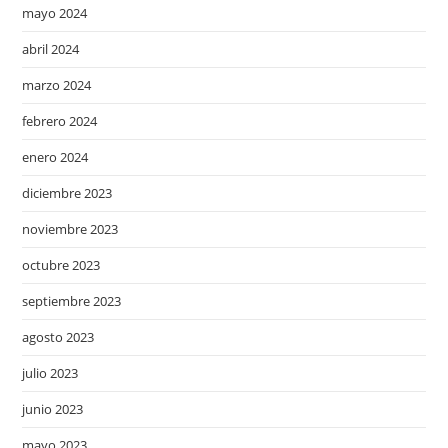
mayo 2024
abril 2024
marzo 2024
febrero 2024
enero 2024
diciembre 2023
noviembre 2023
octubre 2023
septiembre 2023
agosto 2023
julio 2023
junio 2023
mayo 2023