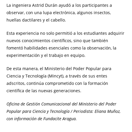
La ingeniera Astrid Durán ayudó a los participantes a
observar, con una lupa electrónica, algunos insectos,
huellas dactilares y el cabello.
Esta experiencia no solo permitió a los estudiantes adquirir
nuevos conocimientos científicos, sino que también
fomentó habilidades esenciales como la observación, la
experimentación y el trabajo en equipo.
De esta manera, el Ministerio del Poder Popular para
Ciencia y Tecnología (Mincyt), a través de sus entes
adscritos, continúa comprometido con la formación
científica de las nuevas generaciones.
Oficina de Gestión Comunicacional del Ministerio del Poder
Popular para Ciencia y Tecnología / Periodista: Eliana Muñoz,
con información de Fundacite Aragua.