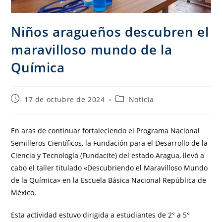
Niños aragueños descubren el
maravilloso mundo de la
Química
17 de octubre de 2024
Noticia
En aras de continuar fortaleciendo el Programa Nacional
Semilleros Científicos, la Fundación para el Desarrollo de la
Ciencia y Tecnología (Fundacite) del estado Aragua, llevó a
cabo el taller titulado «Descubriendo el Maravilloso Mundo
de la Química» en la Escuela Básica Nacional República de
México.
Esta actividad estuvo dirigida a estudiantes de 2° a 5°