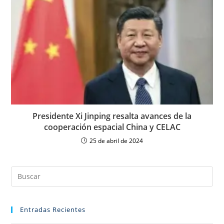
Presidente Xi Jinping resalta avances de la
cooperación espacial China y CELAC
25 de abril de 2024
Entradas Recientes