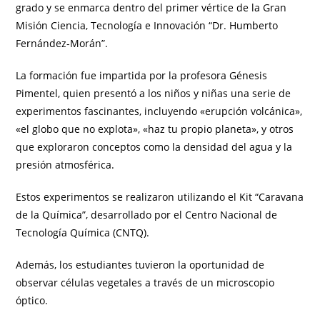
grado y se enmarca dentro del primer vértice de la Gran
Misión Ciencia, Tecnología e Innovación “Dr. Humberto
Fernández-Morán”.
La formación fue impartida por la profesora Génesis
Pimentel, quien presentó a los niños y niñas una serie de
experimentos fascinantes, incluyendo «erupción volcánica»,
«el globo que no explota», «haz tu propio planeta», y otros
que exploraron conceptos como la densidad del agua y la
presión atmosférica.
Estos experimentos se realizaron utilizando el Kit “Caravana
de la Química”, desarrollado por el Centro Nacional de
Tecnología Química (CNTQ).
Además, los estudiantes tuvieron la oportunidad de
observar células vegetales a través de un microscopio
óptico.