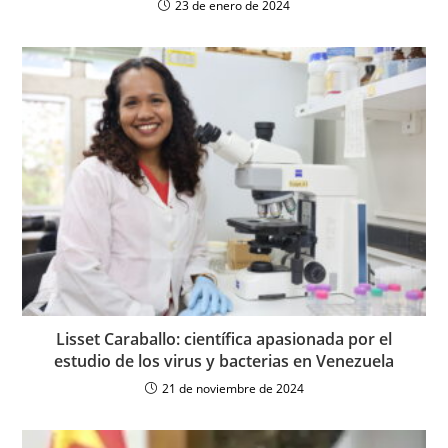
23 de enero de 2024
Lisset Caraballo: científica apasionada por el
estudio de los virus y bacterias en Venezuela
21 de noviembre de 2024