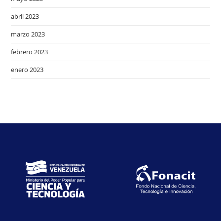
abril 2023
marzo 2023
febrero 2023
enero 2023