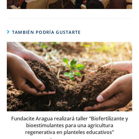
TAMBIÉN PODRÍA GUSTARTE
Fundacite Aragua realizará taller “Biofertilizante y
bioestimulantes para una agricultura
regenerativa en planteles educativos”