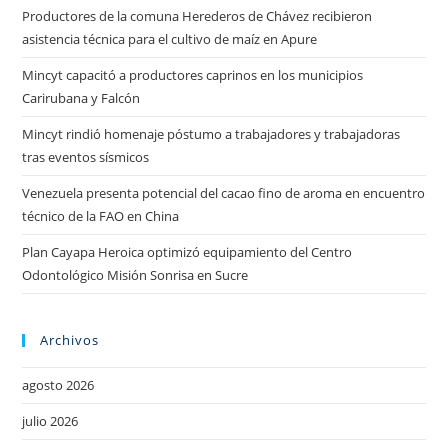
Productores de la comuna Herederos de Chávez recibieron
asistencia técnica para el cultivo de maíz en Apure
Mincyt capacitó a productores caprinos en los municipios
Carirubana y Falcón
Mincyt rindió homenaje póstumo a trabajadores y trabajadoras
tras eventos sísmicos
Venezuela presenta potencial del cacao fino de aroma en encuentro
técnico de la FAO en China
Plan Cayapa Heroica optimizó equipamiento del Centro
Odontológico Misión Sonrisa en Sucre
Archivos
agosto 2026
julio 2026