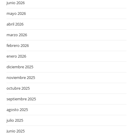
junio 2026
mayo 2026
abril 2026
marzo 2026
febrero 2026
enero 2026
diciembre 2025
noviembre 2025
octubre 2025
septiembre 2025
agosto 2025
julio 2025
junio 2025