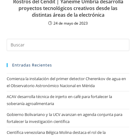
Rostros del Cendit | Yaneime Umbría desarrolla
proyectos tecnológicos creativos desde las
distintas áreas de la electrónica
24 de mayo de 2023
Entradas Recientes
Comienza la instalación del primer detector Cherenkov de agua en
el Observatorio Astronómico Nacional en Mérida
ACAV desarrolla técnica de injerto en café para fortalecer la
soberanía agroalimentaria
Gobierno Bolivariano y la UCV avanzan en agenda conjunta para
fortalecer la investigación científica
Científica venezolana Bélgica Molina destaca el rol de la