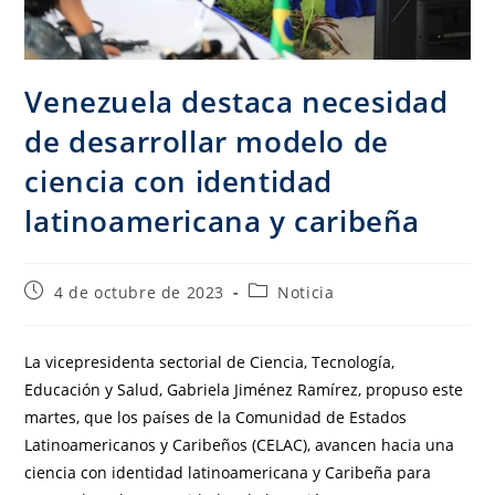
Venezuela destaca necesidad
de desarrollar modelo de
ciencia con identidad
latinoamericana y caribeña
4 de octubre de 2023
Noticia
La vicepresidenta sectorial de Ciencia, Tecnología,
Educación y Salud, Gabriela Jiménez Ramírez, propuso este
martes, que los países de la Comunidad de Estados
Latinoamericanos y Caribeños (CELAC), avancen hacia una
ciencia con identidad latinoamericana y Caribeña para