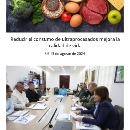
Reducir el consumo de ultraprocesados mejora la
calidad de vida
13 de agosto de 2024