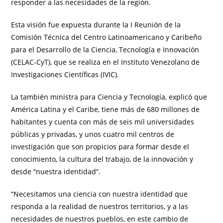
responder a las necesidades de la región.
Esta visión fue expuesta durante la I Reunión de la
Comisión Técnica del Centro Latinoamericano y Caribeño
para el Desarrollo de la Ciencia, Tecnología e Innovación
(CELAC-CyT), que se realiza en el Instituto Venezolano de
Investigaciones Científicas (IVIC).
La también ministra para Ciencia y Tecnología, explicó que
América Latina y el Caribe, tiene más de 680 millones de
habitantes y cuenta con más de seis mil universidades
públicas y privadas, y unos cuatro mil centros de
investigación que son propicios para formar desde el
conocimiento, la cultura del trabajo, de la innovación y
desde “nuestra identidad”.
“Necesitamos una ciencia con nuestra identidad que
responda a la realidad de nuestros territorios, y a las
necesidades de nuestros pueblos, en este cambio de