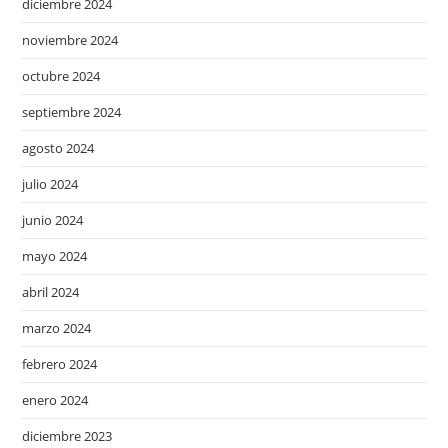
diciembre 2024
noviembre 2024
octubre 2024
septiembre 2024
agosto 2024
julio 2024
junio 2024
mayo 2024
abril 2024
marzo 2024
febrero 2024
enero 2024
diciembre 2023