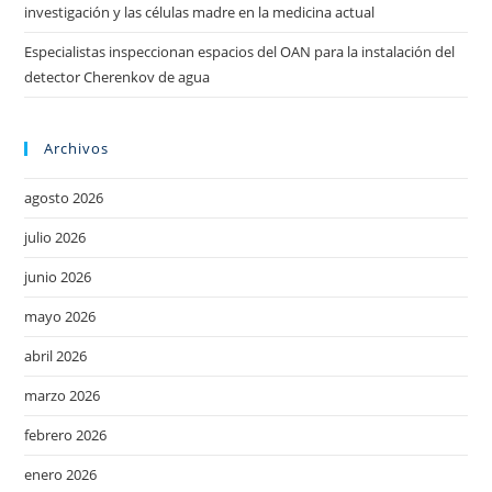
investigación y las células madre en la medicina actual
Especialistas inspeccionan espacios del OAN para la instalación del
detector Cherenkov de agua
Archivos
agosto 2026
julio 2026
junio 2026
mayo 2026
abril 2026
marzo 2026
febrero 2026
enero 2026