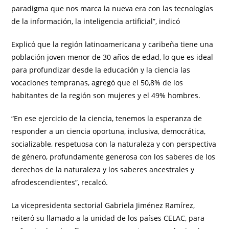
paradigma que nos marca la nueva era con las tecnologías
de la información, la inteligencia artificial”, indicó
Explicó que la región latinoamericana y caribeña tiene una
población joven menor de 30 años de edad, lo que es ideal
para profundizar desde la educación y la ciencia las
vocaciones tempranas, agregó que el 50,8% de los
habitantes de la región son mujeres y el 49% hombres.
“En ese ejercicio de la ciencia, tenemos la esperanza de
responder a un ciencia oportuna, inclusiva, democrática,
socializable, respetuosa con la naturaleza y con perspectiva
de género, profundamente generosa con los saberes de los
derechos de la naturaleza y los saberes ancestrales y
afrodescendientes”, recalcó.
La vicepresidenta sectorial Gabriela Jiménez Ramírez,
reiteró su llamado a la unidad de los países CELAC, para