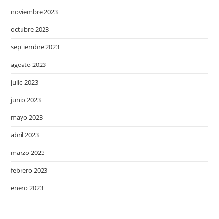
noviembre 2023
octubre 2023
septiembre 2023
agosto 2023
julio 2023
junio 2023
mayo 2023
abril 2023
marzo 2023
febrero 2023
enero 2023