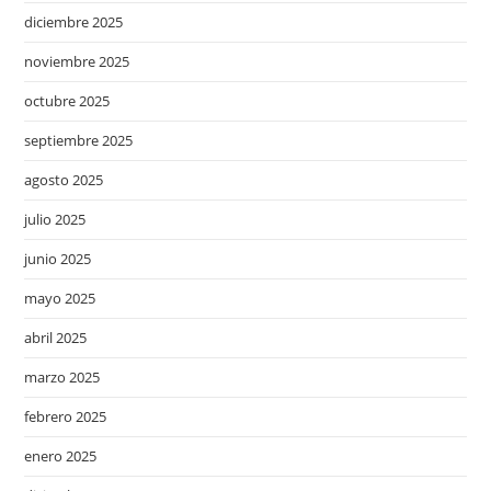
diciembre 2025
noviembre 2025
octubre 2025
septiembre 2025
agosto 2025
julio 2025
junio 2025
mayo 2025
abril 2025
marzo 2025
febrero 2025
enero 2025