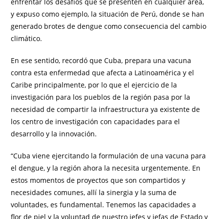
enfrentar los desafíos que se presenten en cualquier área,
y expuso como ejemplo, la situación de Perú, donde se han
generado brotes de dengue como consecuencia del cambio
climático.
En ese sentido, recordó que Cuba, prepara una vacuna
contra esta enfermedad que afecta a Latinoamérica y el
Caribe principalmente, por lo que el ejercicio de la
investigación para los pueblos de la región pasa por la
necesidad de compartir la infraestructura ya existente de
los centro de investigación con capacidades para el
desarrollo y la innovación.
“Cuba viene ejercitando la formulación de una vacuna para
el dengue, y la región ahora la necesita urgentemente. En
estos momentos de proyectos que son compartidos y
necesidades comunes, allí la sinergia y la suma de
voluntades, es fundamental. Tenemos las capacidades a
flor de piel y la voluntad de nuestro jefes y jefas de Estado y