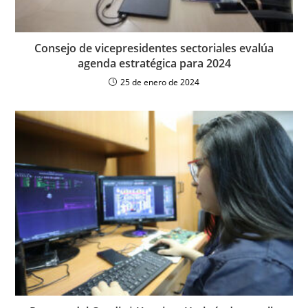
Consejo de vicepresidentes sectoriales evalúa
agenda estratégica para 2024
25 de enero de 2024