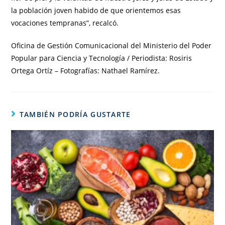
la población joven habido de que orientemos esas
vocaciones tempranas”, recalcó.
Oficina de Gestión Comunicacional del Ministerio del Poder
Popular para Ciencia y Tecnología / Periodista: Rosiris
Ortega Ortíz – Fotografías: Nathael Ramírez.
TAMBIÉN PODRÍA GUSTARTE