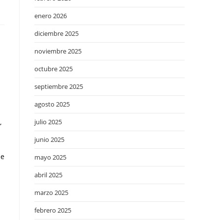
enero 2026
diciembre 2025
noviembre 2025
octubre 2025
septiembre 2025
agosto 2025
,
julio 2025
junio 2025
de
mayo 2025
abril 2025
marzo 2025
febrero 2025