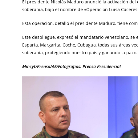
El presidente Nicolás Maduro anunció la activación del de
soberanía, bajo el nombre de «Operación Luisa Cáceres
Esta operación, detalló el presidente Maduro, tiene como
Este despliegue, expresó el mandatario venezolano, se 
Esparta, Margarita, Coche, Cubagua, todas sus áreas vec
soberanía, protegiendo nuestro país y ganando la paz».
Mincyt/Prensa/AE/Fotografías: Prensa Presidencial