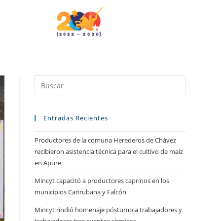
Entradas Recientes
Productores de la comuna Herederos de Chávez
recibieron asistencia técnica para el cultivo de maíz
en Apure
Mincyt capacitó a productores caprinos en los
municipios Carirubana y Falcón
Mincyt rindió homenaje póstumo a trabajadores y