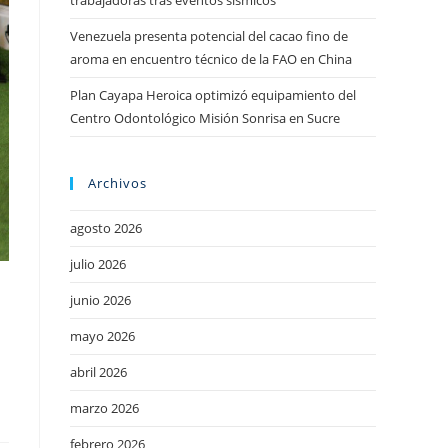
trabajadoras tras eventos sísmicos
Venezuela presenta potencial del cacao fino de
aroma en encuentro técnico de la FAO en China
Plan Cayapa Heroica optimizó equipamiento del
Centro Odontológico Misión Sonrisa en Sucre
Archivos
agosto 2026
julio 2026
junio 2026
mayo 2026
abril 2026
marzo 2026
febrero 2026