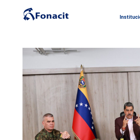
Instituc