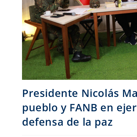
Presidente Nicolás M
pueblo y FANB en ejerc
defensa de la paz