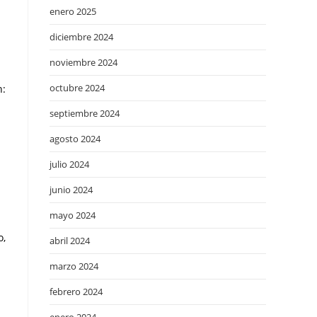
enero 2025
diciembre 2024
noviembre 2024
octubre 2024
n:
septiembre 2024
agosto 2024
julio 2024
junio 2024
mayo 2024
o,
abril 2024
marzo 2024
febrero 2024