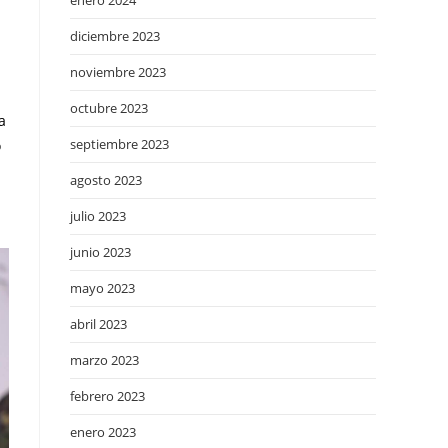
enero 2024
diciembre 2023
noviembre 2023
octubre 2023
a
septiembre 2023
o
agosto 2023
julio 2023
junio 2023
mayo 2023
abril 2023
marzo 2023
febrero 2023
enero 2023