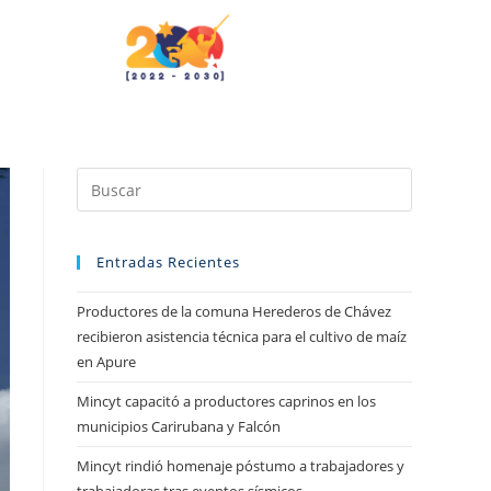
Entradas Recientes
Productores de la comuna Herederos de Chávez
recibieron asistencia técnica para el cultivo de maíz
en Apure
Mincyt capacitó a productores caprinos en los
municipios Carirubana y Falcón
Mincyt rindió homenaje póstumo a trabajadores y