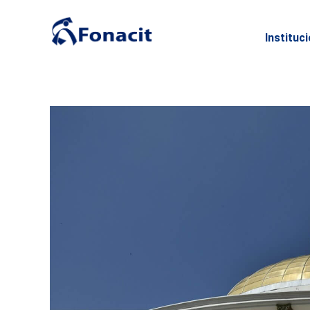
Instituc