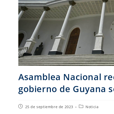
Asamblea Nacional re
gobierno de Guyana s
25 de septiembre de 2023
Noticia