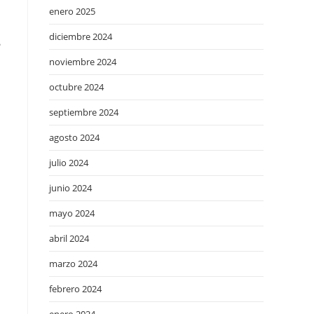
enero 2025
diciembre 2024
6
noviembre 2024
octubre 2024
septiembre 2024
agosto 2024
julio 2024
junio 2024
mayo 2024
abril 2024
marzo 2024
febrero 2024