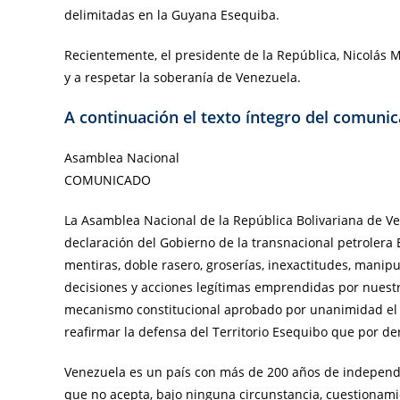
delimitadas en la Guyana Esequiba.
Recientemente, el presidente de la República, Nicolás 
y a respetar la soberanía de Venezuela.
A continuación el texto íntegro del comuni
Asamblea Nacional
COMUNICADO
La Asamblea Nacional de la República Bolivariana de V
declaración del Gobierno de la transnacional petroler
mentiras, doble rasero, groserías, inexactitudes, manipu
decisiones y acciones legítimas emprendidas por nuestr
mecanismo constitucional aprobado por unanimidad el 
reafirmar la defensa del Territorio Esequibo que por de
Venezuela es un país con más de 200 años de independen
que no acepta, bajo ninguna circunstancia, cuestionami