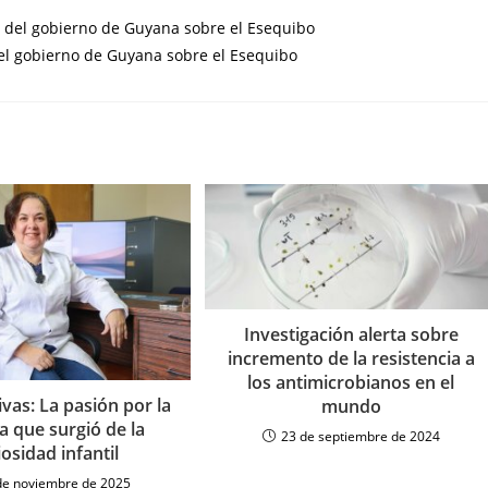
l gobierno de Guyana sobre el Esequibo
Investigación alerta sobre
incremento de la resistencia a
los antimicrobianos en el
vas: La pasión por la
mundo
a que surgió de la
23 de septiembre de 2024
iosidad infantil
de noviembre de 2025