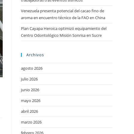
trabajadoras tras eventos sísmicos
Venezuela presenta potencial del cacao fino de
aroma en encuentro técnico de la FAO en China
Plan Cayapa Heroica optimizó equipamiento del
Centro Odontológico Misión Sonrisa en Sucre
Archivos
agosto 2026
julio 2026
junio 2026
mayo 2026
abril 2026
marzo 2026
febrero 2026