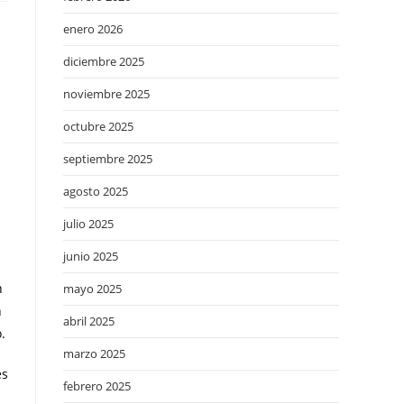
enero 2026
diciembre 2025
noviembre 2025
octubre 2025
septiembre 2025
agosto 2025
julio 2025
junio 2025
n
mayo 2025
n
abril 2025
.
marzo 2025
es
febrero 2025