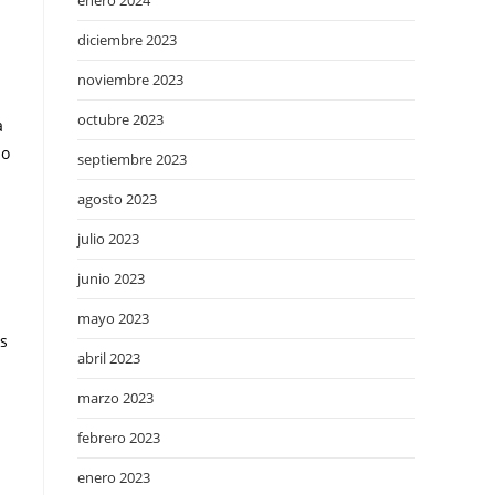
enero 2024
diciembre 2023
noviembre 2023
octubre 2023
a
io
septiembre 2023
agosto 2023
julio 2023
junio 2023
mayo 2023
s
abril 2023
marzo 2023
febrero 2023
enero 2023