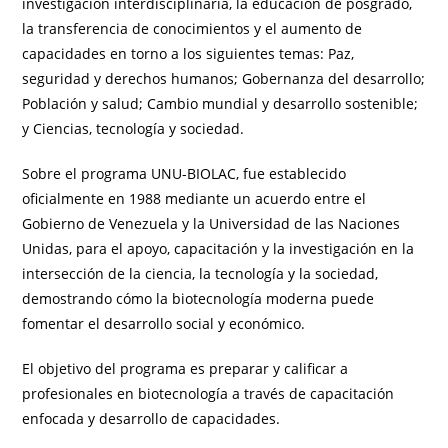
investigación interdisciplinaria, la educación de posgrado,
la transferencia de conocimientos y el aumento de
capacidades en torno a los siguientes temas: Paz,
seguridad y derechos humanos; Gobernanza del desarrollo;
Población y salud; Cambio mundial y desarrollo sostenible;
y Ciencias, tecnología y sociedad.
Sobre el programa UNU-BIOLAC, fue establecido
oficialmente en 1988 mediante un acuerdo entre el
Gobierno de Venezuela y la Universidad de las Naciones
Unidas, para el apoyo, capacitación y la investigación en la
intersección de la ciencia, la tecnología y la sociedad,
demostrando cómo la biotecnología moderna puede
fomentar el desarrollo social y económico.
El objetivo del programa es preparar y calificar a
profesionales en biotecnología a través de capacitación
enfocada y desarrollo de capacidades.