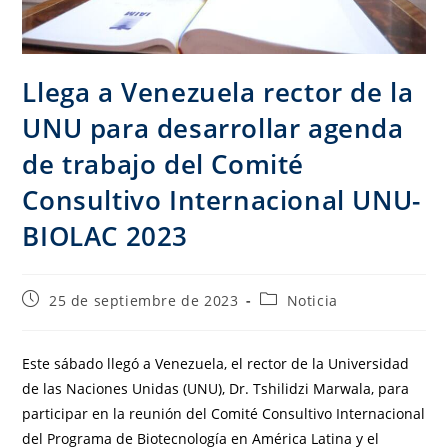
Llega a Venezuela rector de la
UNU para desarrollar agenda
de trabajo del Comité
Consultivo Internacional UNU-
BIOLAC 2023
25 de septiembre de 2023
Noticia
Este sábado llegó a Venezuela, el rector de la Universidad
de las Naciones Unidas (UNU), Dr. Tshilidzi Marwala, para
participar en la reunión del Comité Consultivo Internacional
del Programa de Biotecnología en América Latina y el