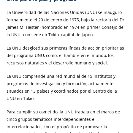
La Universidad de las Naciones Unidas (UNU) se inauguró
formalmente el 20 de enero de 1975, bajo la rectoría del Dr.
James M. Hester -nombrado en 1974 en primer Consejo de
la UNU- con sede en Tokio, capital de Japón.
La UNU desglosó sus primeras líneas de acción prioritarias
del programa UNU, como: el hambre en el mundo, los
recursos naturales y el desarrollo humano y social.
La UNU comprende una red mundial de 15 institutos y
programas de investigación y formación, actualmente
situados en 13 países y coordinados por el Centro de la
UNU en Tokio.
Para cumplir su cometido, la UNU trabaja en el marco de
cinco grupos temáticos interdependientes e
interrelacionados, con el propósito de promover la