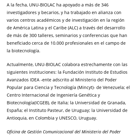
A la fecha, UNU-BIOLAC ha apoyado a más de 346
investigadores y becarios, y ha trabajado en alianza con
varios centros académicos y de investigación en la región
de América Latina y el Caribe (ALC) a través del desarrollo
de más de 300 talleres, seminarios y conferencias que han
beneficiado cerca de 10.000 profesionales en el campo de
la biotecnología.
Actualmente, UNU-BIOLAC colabora estrechamente con las
siguientes instituciones: la Fundación Instituto de Estudios
Avanzados IDEA -ente adscrito al Ministerio del Poder
Popular para Ciencia y Tecnología (Mincyt)- de Venezuela; el
Centro Internacional de Ingeniería Genética y
Biotecnología(ICGEB), de Italia; la Universidad de Granada,
España; el Instituto Pasteur, de Uruguay; la Universidad de
Antioquia, en Colombia y UNESCO, Uruguay.
Oficina de Gestión Comunicacional del Ministerio del Poder