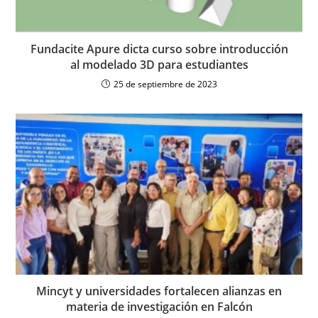
Fundacite Apure dicta curso sobre introducción
al modelado 3D para estudiantes
25 de septiembre de 2023
Mincyt y universidades fortalecen alianzas en
materia de investigación en Falcón