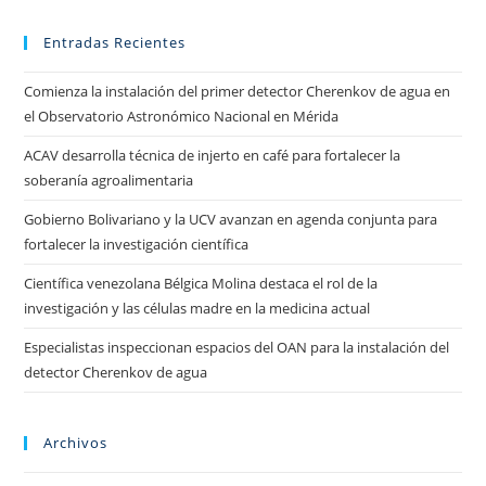
Entradas Recientes
Comienza la instalación del primer detector Cherenkov de agua en
el Observatorio Astronómico Nacional en Mérida
ACAV desarrolla técnica de injerto en café para fortalecer la
soberanía agroalimentaria
Gobierno Bolivariano y la UCV avanzan en agenda conjunta para
fortalecer la investigación científica
Científica venezolana Bélgica Molina destaca el rol de la
investigación y las células madre en la medicina actual
Especialistas inspeccionan espacios del OAN para la instalación del
detector Cherenkov de agua
Archivos