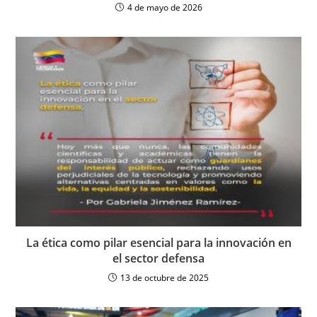
4 de mayo de 2026
La ética como pilar esencial para la innovación en
el sector defensa
13 de octubre de 2025