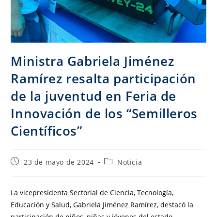
Ministra Gabriela Jiménez
Ramírez resalta participación
de la juventud en Feria de
Innovación de los “Semilleros
Científicos”
23 de mayo de 2024
Noticia
La vicepresidenta Sectorial de Ciencia, Tecnología,
Educación y Salud, Gabriela Jiménez Ramírez, destacó la
participación de niños, niñas y jóvenes del estado