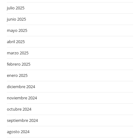
julio 2025
junio 2025
mayo 2025
abril 2025
marzo 2025
febrero 2025
enero 2025
diciembre 2024
noviembre 2024
octubre 2024
septiembre 2024
agosto 2024