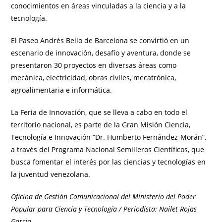
conocimientos en áreas vinculadas a la ciencia y a la
tecnología.
El Paseo Andrés Bello de Barcelona se convirtió en un
escenario de innovación, desafío y aventura, donde se
presentaron 30 proyectos en diversas áreas como
mecánica, electricidad, obras civiles, mecatrónica,
agroalimentaria e informática.
La Feria de Innovación, que se lleva a cabo en todo el
territorio nacional, es parte de la Gran Misión Ciencia,
Tecnología e Innovación “Dr. Humberto Fernández-Morán”,
a través del Programa Nacional Semilleros Científicos, que
busca fomentar el interés por las ciencias y tecnologías en
la juventud venezolana.
Oficina de Gestión Comunicacional del Ministerio del Poder
Popular para Ciencia y Tecnología / Periodista: Nailet Rojas
Garcia.