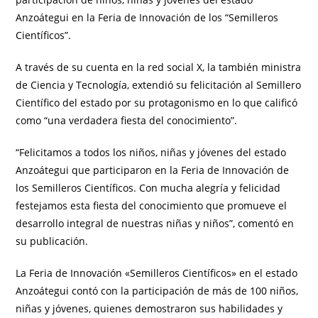
Anzoátegui en la Feria de Innovación de los “Semilleros
Científicos”.
A través de su cuenta en la red social X, la también ministra
de Ciencia y Tecnología, extendió su felicitación al Semillero
Científico del estado por su protagonismo en lo que calificó
como “una verdadera fiesta del conocimiento”.
“Felicitamos a todos los niños, niñas y jóvenes del estado
Anzoátegui que participaron en la Feria de Innovación de
los Semilleros Científicos. Con mucha alegría y felicidad
festejamos esta fiesta del conocimiento que promueve el
desarrollo integral de nuestras niñas y niños”, comentó en
su publicación.
La Feria de Innovación «Semilleros Científicos» en el estado
Anzoátegui contó con la participación de más de 100 niños,
niñas y jóvenes, quienes demostraron sus habilidades y