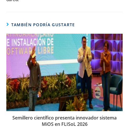
TAMBIÉN PODRÍA GUSTARTE
Semillero científico presenta innovador sistema
MiOS en FLISoL 2026