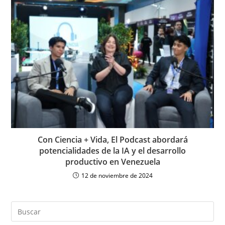
Con Ciencia + Vida, El Podcast abordará
potencialidades de la IA y el desarrollo
productivo en Venezuela
12 de noviembre de 2024