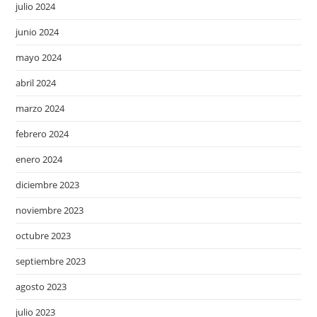
julio 2024
junio 2024
mayo 2024
abril 2024
marzo 2024
febrero 2024
enero 2024
diciembre 2023
noviembre 2023
octubre 2023
septiembre 2023
agosto 2023
julio 2023