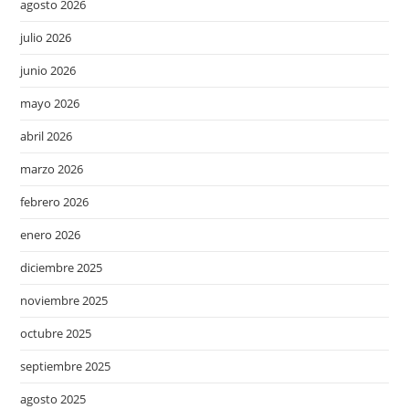
agosto 2026
julio 2026
junio 2026
mayo 2026
abril 2026
marzo 2026
febrero 2026
enero 2026
diciembre 2025
noviembre 2025
octubre 2025
septiembre 2025
agosto 2025