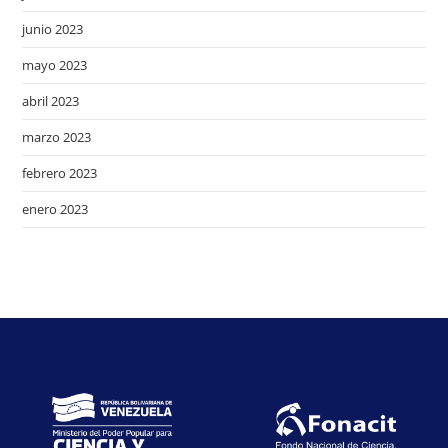
junio 2023
mayo 2023
abril 2023
marzo 2023
febrero 2023
enero 2023