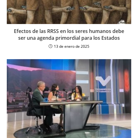
Efectos de las RRSS en los seres humanos debe
ser una agenda primordial para los Estados
13 de enero de 2025