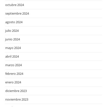
octubre 2024
septiembre 2024
agosto 2024
julio 2024
junio 2024
mayo 2024
abril 2024
marzo 2024
febrero 2024
enero 2024
diciembre 2023
noviembre 2023