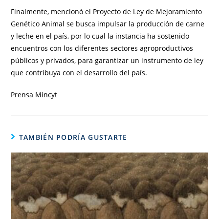
Finalmente, mencionó el Proyecto de Ley de Mejoramiento
Genético Animal se busca impulsar la producción de carne
y leche en el país, por lo cual la instancia ha sostenido
encuentros con los diferentes sectores agroproductivos
públicos y privados, para garantizar un instrumento de ley
que contribuya con el desarrollo del país.
Prensa Mincyt
TAMBIÉN PODRÍA GUSTARTE