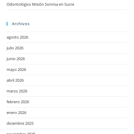
Odontológico Misión Sonrisa en Sucre
Archivos
agosto 2026
julio 2026
junio 2026
mayo 2026
abril 2026
marzo 2026
febrero 2026
enero 2026
diciembre 2025
noviembre 2025