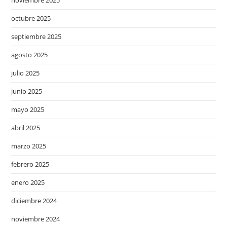
octubre 2025
septiembre 2025
agosto 2025
julio 2025
junio 2025
mayo 2025
abril 2025
marzo 2025
febrero 2025
enero 2025
diciembre 2024
noviembre 2024