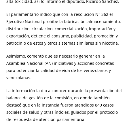
alta toxicidad, así lo informó el diputado, Ricardo Sánchez.
El parlamentario indicó que con la resolución N° 362 el
Ejecutivo Nacional prohíbe la fabricación, almacenamiento,
distribución, circulación, comercialización, importación y
exportación, detiene el consumo, publicidad, promoción y
patrocinio de estos y otros sistemas similares sin nicotina.
Asimismo, comentó que es necesario generar en la
Asamblea Nacional (AN) iniciativas y acciones concretas
para potenciar la calidad de vida de los venezolanos y
venezolanas.
La información la dio a conocer durante la presentación del
balance de gestión de la comisión, en donde también
destacó que en la instancia fueron atendidos 840 casos
sociales de salud y otras índoles, guiados por el protocolo
de respuesta de atención parlamentaria.