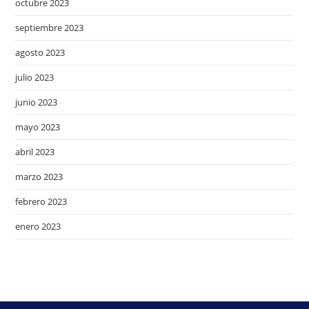
octubre 2023
septiembre 2023
agosto 2023
julio 2023
junio 2023
mayo 2023
abril 2023
marzo 2023
febrero 2023
enero 2023