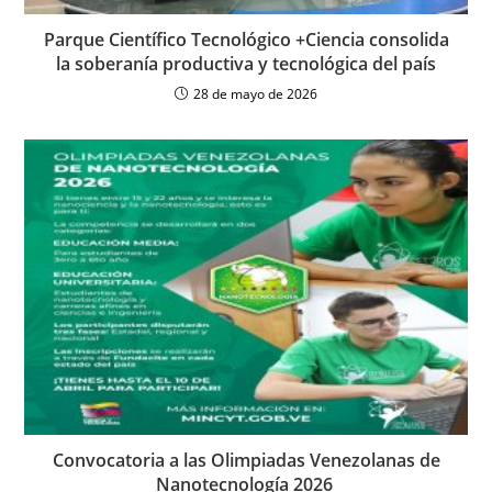
Parque Científico Tecnológico +Ciencia consolida
la soberanía productiva y tecnológica del país
28 de mayo de 2026
Convocatoria a las Olimpiadas Venezolanas de
Nanotecnología 2026