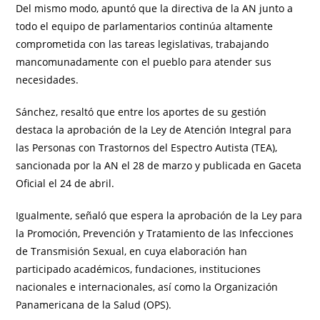
Del mismo modo, apuntó que la directiva de la AN junto a
todo el equipo de parlamentarios continúa altamente
comprometida con las tareas legislativas, trabajando
mancomunadamente con el pueblo para atender sus
necesidades.
Sánchez, resaltó que entre los aportes de su gestión
destaca la aprobación de la Ley de Atención Integral para
las Personas con Trastornos del Espectro Autista (TEA),
sancionada por la AN el 28 de marzo y publicada en Gaceta
Oficial el 24 de abril.
Igualmente, señaló que espera la aprobación de la Ley para
la Promoción, Prevención y Tratamiento de las Infecciones
de Transmisión Sexual, en cuya elaboración han
participado académicos, fundaciones, instituciones
nacionales e internacionales, así como la Organización
Panamericana de la Salud (OPS).