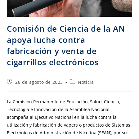
Comisión de Ciencia de la AN
apoya lucha contra
fabricación y venta de
cigarrillos electrónicos
28 de agosto de 2023
Noticia
La Comisión Permanente de Educación, Salud, Ciencia,
Tecnología e Innovación de la Asamblea Nacional
acompaña al Ejecutivo Nacional en la lucha contra la
utilización y fabricación de vapers o productos de Sistemas
Electrónicos de Administración de Nicotina (SEAN), por su