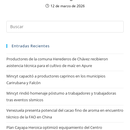
12 de marzo de 2026
Entradas Recientes
Productores de la comuna Herederos de Chávez recibieron
asistencia técnica para el cultivo de maíz en Apure
Mincyt capacitó a productores caprinos en los municipios
Carirubana y Falcón
Mincyt rindió homenaje póstumo a trabajadores y trabajadoras
tras eventos sísmicos
Venezuela presenta potencial del cacao fino de aroma en encuentro
técnico de la FAO en China
Plan Cayapa Heroica optimizó equipamiento del Centro