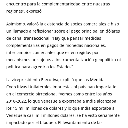
encuentro para la complementariedad entre nuestras
regiones”, expresó.
Asimismo, valoró la existencia de socios comerciales e hizo
un llamado a reflexionar sobre el pago principal en dólares
de canal transaccional. “Hay que pensar medidas
complementarias en pagos de monedas nacionales,
intercambios comerciales que estén regidas por
mecanismos no sujetos a instrumentalización geopolítica ni
política para agredir a los Estados”.
La vicepresidenta Ejecutiva, explicó que las Medidas
Coercitivas Unilaterales impuestas al país han impactado
en el comercio birregional, “vemos como entre los años
2018-2022, lo que Venezuela exportaba a India alcanzaba
los 15 mil millones de dólares y lo que India exportaba a
Venezuela casi mil millones dólares, se ha visto seriamente
impactado por el bloqueo. El levantamiento de las