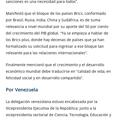
sanciones es una necesidad para todos”.
Manifestó que el bloque de los países Brics, conformado
por Brasil, Rusia, India, China y Sudáfrica, es de suma
relevancia a nivel mundial por su aporte del 50 por ciento
del crecimiento del PIB global. “Ya se empieza a hablar de
los Brics plus, donde hay decenas de países que ya han
formalizado su solicitud para ingresar a ese bloque tan
relevante para las relaciones internacionales”.
Finalmente mencionó que el crecimiento y el desarrollo
económico mundial debe traducirse en “calidad de vida, en
felicidad social y en desarrollo compartido”.
Por Venezuela
La delegación venezolana estuvo encabezada por la
Vicepresidenta Ejecutiva de la República; junto a la
vicepresidenta sectorial de Ciencia, Tecnología, Educación y