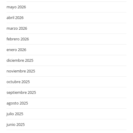
mayo 2026
abril 2026
marzo 2026
febrero 2026
enero 2026
diciembre 2025
noviembre 2025
octubre 2025
septiembre 2025
agosto 2025
julio 2025
junio 2025