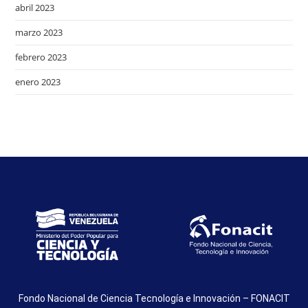
abril 2023
marzo 2023
febrero 2023
enero 2023
Fondo Nacional de Ciencia Tecnología e Innovación – FONACIT