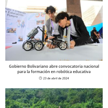
Gobierno Bolivariano abre convocatoria nacional
para la formación en robótica educativa
23 de abril de 2024