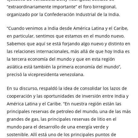
“extraordinariamente importante” el foro birregional,
organizado por la Confederación Industrial de la India.
“Cuando venimos a India desde América Latina y el Caribe,
en particular, sentimos que estamos en el mundo nuevo.
Sabemos que aquí se está forjando algo nuevo y distinto en
las relaciones internacionales, más allá de que hoy India es
la tercera economía del mundo y que en esta región
asiática está también la primera economía del mundo”,
precisó la vicepresidenta venezolana.
En su discurso, respaldó la idea de consolidar los lazos de
cooperación y las oportunidades de inversión entre India y
América Latina y el Caribe. “En nuestra región están las
principales reservas de petroleo del mundo, una de las más
grandes de gas, las principales reservas de litio en el
mundo para el desarrollo de una energía verde y
sostenible. Allí está uno de los principales puntos de