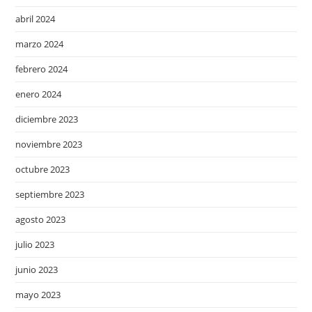
abril 2024
marzo 2024
febrero 2024
enero 2024
diciembre 2023
noviembre 2023
octubre 2023
septiembre 2023
agosto 2023
julio 2023
junio 2023
mayo 2023