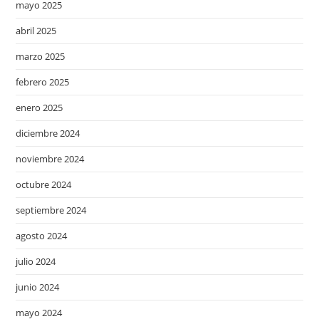
mayo 2025
abril 2025
marzo 2025
febrero 2025
enero 2025
diciembre 2024
noviembre 2024
octubre 2024
septiembre 2024
agosto 2024
julio 2024
junio 2024
mayo 2024