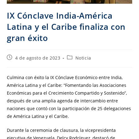
IX Cónclave India-América
Latina y el Caribe finaliza con
gran éxito
4 de agosto de 2023
Noticia
Culmina con éxito la IX Cónclave Económico entre India,
América Latina y el Caribe: “Fomentando las Asociaciones
Económicas para el Crecimiento Compartido y Sostenido”,
después de una amplia agenda de intercambio entre
naciones que contó con la participación de 25 delegaciones
de América Latina y el Caribe.
Durante la ceremonia de clausura, la vicepresidenta
ejecutiva de Venezuela, Delcy Rodríguez, destacó de