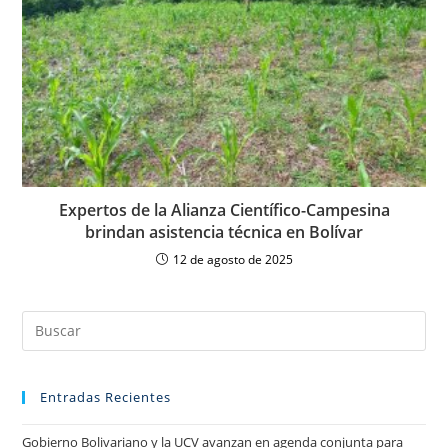
Expertos de la Alianza Científico-Campesina
brindan asistencia técnica en Bolívar
12 de agosto de 2025
Entradas Recientes
Gobierno Bolivariano y la UCV avanzan en agenda conjunta para