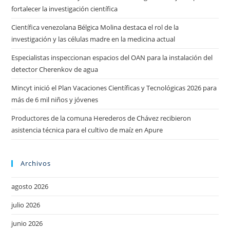
fortalecer la investigación científica
Científica venezolana Bélgica Molina destaca el rol de la
investigación y las células madre en la medicina actual
Especialistas inspeccionan espacios del OAN para la instalación del
detector Cherenkov de agua
Mincyt inició el Plan Vacaciones Científicas y Tecnológicas 2026 para
más de 6 mil niños y jóvenes
Productores de la comuna Herederos de Chávez recibieron
asistencia técnica para el cultivo de maíz en Apure
Archivos
agosto 2026
julio 2026
junio 2026