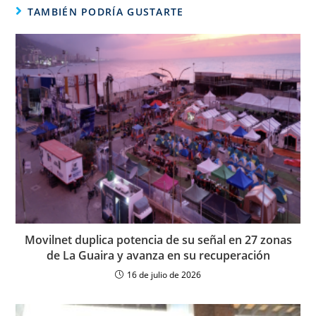
TAMBIÉN PODRÍA GUSTARTE
Movilnet duplica potencia de su señal en 27 zonas
de La Guaira y avanza en su recuperación
16 de julio de 2026