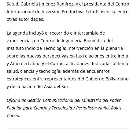
Salud, Gabriela Jiménez Ramírez; y el presidente del Centro
Internacional de Inversión Productiva, Félix Plasencia, entre
otras autoridades.
La agenda incluyó el recorrido e intercambio de
experiencias en Centro de Ingeniería Biomédica del
Instituto Indio de Tecnología; intervención en la plenaria
sobre las nuevas perspectivas en las relaciones entre India
y América Latina y el Caribe; actividades dedicadas al tema
salud, ciencia y tecnología; además de encuentros
estratégicos entre representantes del Gobierno Bolivariano
y de la nación del Asia del Sur.
Oficina de Gestión Comunicacional del Ministerio del Poder
Popular para Ciencia y Tecnología / Periodista: Nailet Rojas
García.