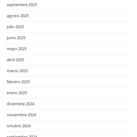
septiembre 2025
agosto 2025
julio 2025
junio 2025
mayo 2025
abril 2025
marzo 2025
febrero 2025
enero 2025
diciembre 2024
noviembre 2024
octubre 2024
septiembre 2024