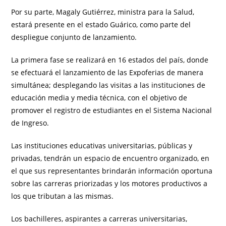
Por su parte, Magaly Gutiérrez, ministra para la Salud,
estará presente en el estado Guárico, como parte del
despliegue conjunto de lanzamiento.
La primera fase se realizará en 16 estados del país, donde
se efectuará el lanzamiento de las Expoferias de manera
simultánea; desplegando las visitas a las instituciones de
educación media y media técnica, con el objetivo de
promover el registro de estudiantes en el Sistema Nacional
de Ingreso.
Las instituciones educativas universitarias, públicas y
privadas, tendrán un espacio de encuentro organizado, en
el que sus representantes brindarán información oportuna
sobre las carreras priorizadas y los motores productivos a
los que tributan a las mismas.
Los bachilleres, aspirantes a carreras universitarias,