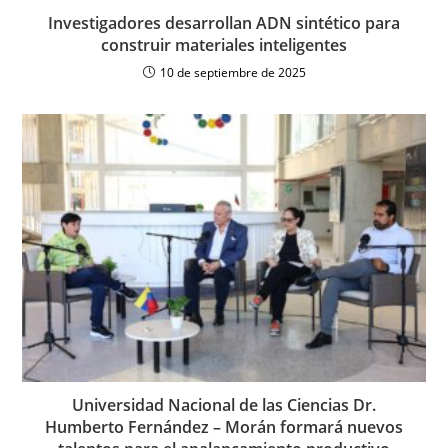
Investigadores desarrollan ADN sintético para
construir materiales inteligentes
10 de septiembre de 2025
Universidad Nacional de las Ciencias Dr.
Humberto Fernández – Morán formará nuevos