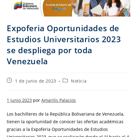
Expoferia Oportunidades de
Estudios Universitarios 2023
se despliega por toda
Venezuela
1 de junio de 2023
Noticia
1 junio 2023
por
Amarilis Palacios
Los bachilleres de la República Bolivariana de Venezuela,
tienen la oportunidad de conocer las ofertas académicas
gracias a la Expoferia Oportunidades de Estudios
Universitarios 2023, que se realizarán desde el 1º hasta el 4