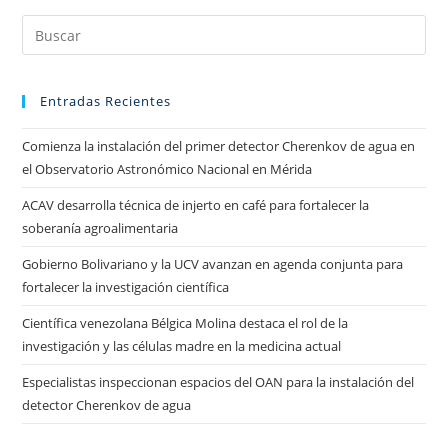
Entradas Recientes
Comienza la instalación del primer detector Cherenkov de agua en
el Observatorio Astronómico Nacional en Mérida
ACAV desarrolla técnica de injerto en café para fortalecer la
soberanía agroalimentaria
Gobierno Bolivariano y la UCV avanzan en agenda conjunta para
fortalecer la investigación científica
Científica venezolana Bélgica Molina destaca el rol de la
investigación y las células madre en la medicina actual
Especialistas inspeccionan espacios del OAN para la instalación del
detector Cherenkov de agua