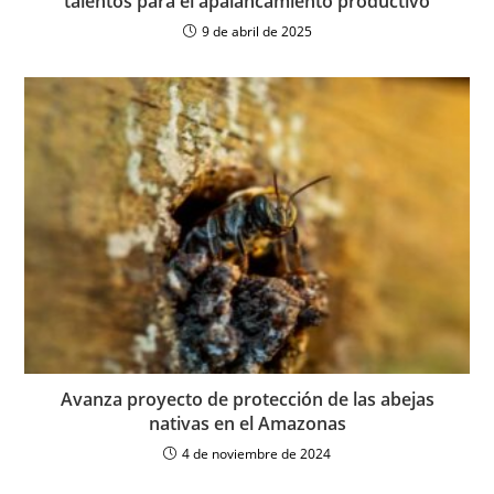
talentos para el apalancamiento productivo
9 de abril de 2025
Avanza proyecto de protección de las abejas
nativas en el Amazonas
4 de noviembre de 2024