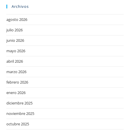
Archivos
agosto 2026
julio 2026
junio 2026
mayo 2026
abril 2026
marzo 2026
febrero 2026
enero 2026
diciembre 2025
noviembre 2025
octubre 2025