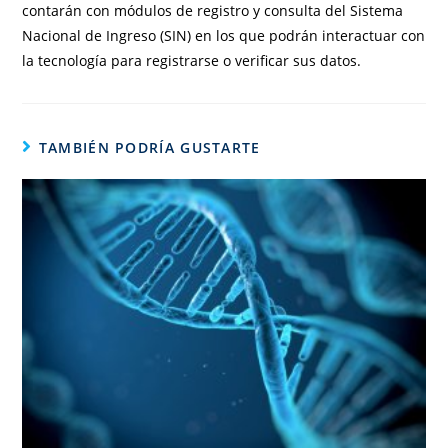
contarán con módulos de registro y consulta del Sistema
Nacional de Ingreso (SIN) en los que podrán interactuar con
la tecnología para registrarse o verificar sus datos.
TAMBIÉN PODRÍA GUSTARTE