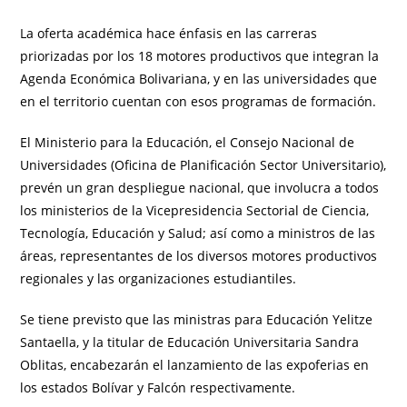
La oferta académica hace énfasis en las carreras
priorizadas por los 18 motores productivos que integran la
Agenda Económica Bolivariana, y en las universidades que
en el territorio cuentan con esos programas de formación.
El Ministerio para la Educación, el Consejo Nacional de
Universidades (Oficina de Planificación Sector Universitario),
prevén un gran despliegue nacional, que involucra a todos
los ministerios de la Vicepresidencia Sectorial de Ciencia,
Tecnología, Educación y Salud; así como a ministros de las
áreas, representantes de los diversos motores productivos
regionales y las organizaciones estudiantiles.
Se tiene previsto que las ministras para Educación Yelitze
Santaella, y la titular de Educación Universitaria Sandra
Oblitas, encabezarán el lanzamiento de las expoferias en
los estados Bolívar y Falcón respectivamente.