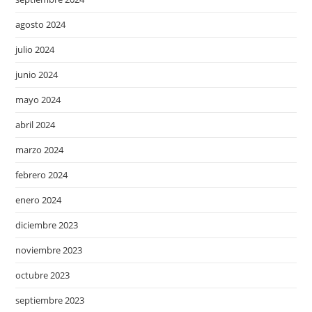
agosto 2024
julio 2024
junio 2024
mayo 2024
abril 2024
marzo 2024
febrero 2024
enero 2024
diciembre 2023
noviembre 2023
octubre 2023
septiembre 2023