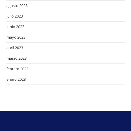
agosto 2023
julio 2023
junio 2023
mayo 2023
abril 2023
marzo 2023
febrero 2023
enero 2023