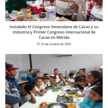
Instalado IV Congreso Venezolano de Cacao y su
Industria y Primer Congreso Internacional de
Cacao en Mérida
23 de octubre de 2025