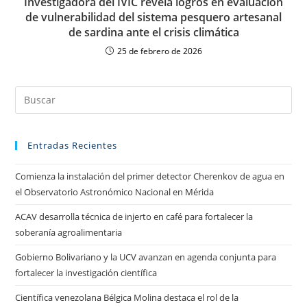
Investigadora del IVIC revela logros en evaluación
de vulnerabilidad del sistema pesquero artesanal
de sardina ante el crisis climática
25 de febrero de 2026
Entradas Recientes
Comienza la instalación del primer detector Cherenkov de agua en
el Observatorio Astronómico Nacional en Mérida
ACAV desarrolla técnica de injerto en café para fortalecer la
soberanía agroalimentaria
Gobierno Bolivariano y la UCV avanzan en agenda conjunta para
fortalecer la investigación científica
Científica venezolana Bélgica Molina destaca el rol de la