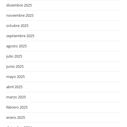
diciembre 2025
noviembre 2025
octubre 2025
septiembre 2025
agosto 2025
julio 2025
junio 2025
mayo 2025
abril 2025
marzo 2025
febrero 2025
enero 2025