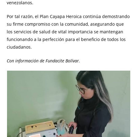
venezolanos.
Por tal razón, el Plan Cayapa Heroica continúa demostrando
su firme compromiso con la comunidad, asegurando que
los servicios de salud de vital importancia se mantengan
funcionando a la perfección para el beneficio de todos los
ciudadanos.
Con información de Fundacite Bolívar.