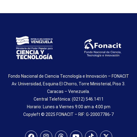
Fondo Nacional de Ciencia Tecnología e Innovación – FONACIT
Av. Universidad, Esquina El Chorro, Torre Ministerial, Piso 3.
Caracas – Venezuela.
Central Telefónica: (0212) 546.1411
Horario: Lunes a Viernes 9:00 am a 4:00 pm
Copyleft © 2025 FONACIT – RIF: G-20007786-7