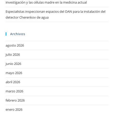
investigación y las células madre en la medicina actual
Especialistas inspeccionan espacios del OAN para la instalación del
detector Cherenkov de agua
Archivos
agosto 2026
julio 2026
junio 2026
mayo 2026
abril 2026
marzo 2026
febrero 2026
enero 2026