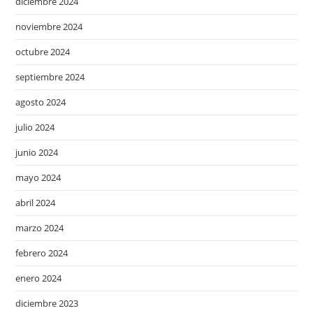
diciembre 2024
noviembre 2024
octubre 2024
septiembre 2024
agosto 2024
julio 2024
junio 2024
mayo 2024
abril 2024
marzo 2024
febrero 2024
enero 2024
diciembre 2023