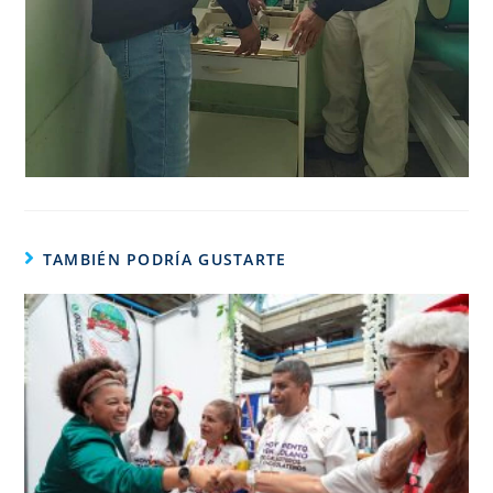
TAMBIÉN PODRÍA GUSTARTE