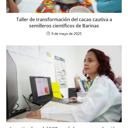
Taller de transformación del cacao cautiva a
semilleros científicos de Barinas
9 de mayo de 2025