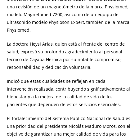
una revisión de un magnetómetro de la marca Physiomed,
modelo Magnetomed 7200, así como de un equipo de
ultrasonido modelo Physioson Expert, también de la marca
Physiomed.
La doctora Heysi Arias, quien está al frente del centro de
salud, expresó su profundo agradecimiento al personal
técnico de Cayapa Heroica por su notable compromiso,
responsabilidad y dedicación voluntaria.
Indicó que estas cualidades se reflejan en cada
intervención realizada, contribuyendo significativamente al
bienestar y a la mejora de la calidad de vida de los
pacientes que dependen de estos servicios esenciales.
El fortalecimiento del Sistema Público Nacional de Salud es
una prioridad del presidente Nicolás Maduro Moros, con el
objetivo de garantizar una mejor calidad de vida para los