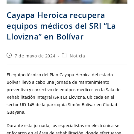
Cayapa Heroica recupera
equipos médicos del SRI “La
Llovizna” en Bolívar
7 de mayo de 2024
Noticia
El equipo técnico del Plan Cayapa Heroica del estado
Bolívar llevó a cabo una jornada de mantenimiento
preventivo y correctivo de equipos médicos en la Sala de
Rehabilitación Integral (SRI) La Llovizna, ubicada en el
sector UD 145 de la parroquia Simón Bolívar en Ciudad
Guayana,
Durante esta jornada, los especialistas en electrónica se
enfocaron en el área de rehabilitación, donde efectuaron