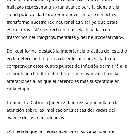
hallazgo representa un gran avance para la ciencia y la
salud pública, dado que «entender cómo se conecta y
transforma nuestra red neuronal es vital, ya que estas
estructuras están estrechamente relacionadas con
trastornos neurológicos, mentales y del neurodesarrollo».
De igual forma, destacó la importancia práctica del estudio
en la detección temprana de enfermedades, dado que
comprender estos cuatro puntos de inflexión permitirá a la
comunidad científica identificar con mayor exactitud las
alteraciones a las que el cerebro es más susceptible en
cada etapa.
La ministra Gabriela Jiménez Ramírez también llamó la
atención sobre las implicaciones éticas derivadas del
avance de las neurociencias.
«A medida que la ciencia avanza en su capacidad de