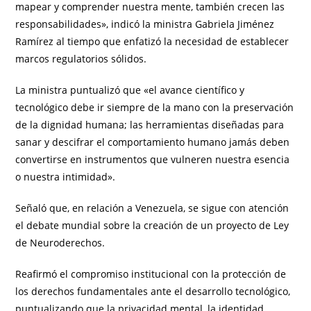
mapear y comprender nuestra mente, también crecen las
responsabilidades», indicó la ministra Gabriela Jiménez
Ramírez al tiempo que enfatizó la necesidad de establecer
marcos regulatorios sólidos.
La ministra puntualizó que «el avance científico y
tecnológico debe ir siempre de la mano con la preservación
de la dignidad humana; las herramientas diseñadas para
sanar y descifrar el comportamiento humano jamás deben
convertirse en instrumentos que vulneren nuestra esencia
o nuestra intimidad».
Señaló que, en relación a Venezuela, se sigue con atención
el debate mundial sobre la creación de un proyecto de Ley
de Neuroderechos.
Reafirmó el compromiso institucional con la protección de
los derechos fundamentales ante el desarrollo tecnológico,
puntualizando que la privacidad mental, la identidad