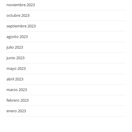
noviembre 2023
octubre 2023
septiembre 2023
agosto 2023
julio 2023
junio 2023
mayo 2023
abril 2023
marzo 2023
febrero 2023
enero 2023