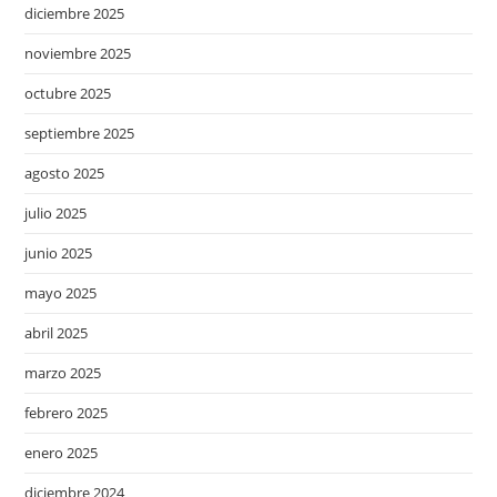
diciembre 2025
noviembre 2025
octubre 2025
septiembre 2025
agosto 2025
julio 2025
junio 2025
mayo 2025
abril 2025
marzo 2025
febrero 2025
enero 2025
diciembre 2024