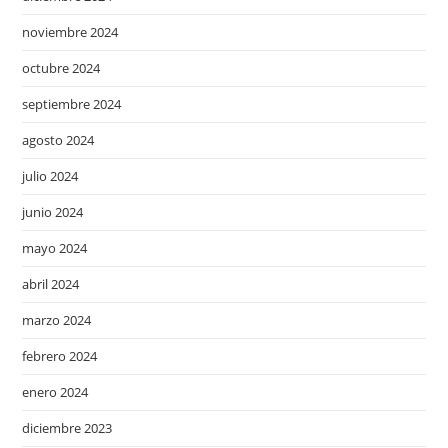
noviembre 2024
octubre 2024
septiembre 2024
agosto 2024
julio 2024
junio 2024
mayo 2024
abril 2024
marzo 2024
febrero 2024
enero 2024
diciembre 2023