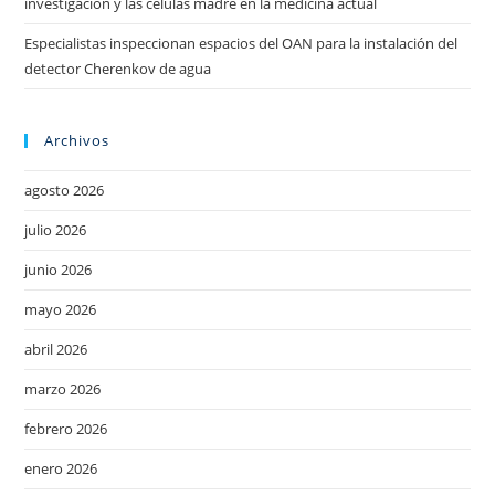
investigación y las células madre en la medicina actual
Especialistas inspeccionan espacios del OAN para la instalación del
detector Cherenkov de agua
Archivos
agosto 2026
julio 2026
junio 2026
mayo 2026
abril 2026
marzo 2026
febrero 2026
enero 2026