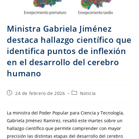
Ministra Gabriela Jiménez
destaca hallazgo científico que
identifica puntos de inflexión
en el desarrollo del cerebro
humano
24 de febrero de 2026
Noticia
La ministra del Poder Popular para Ciencia y Tecnología,
Gabriela Jiménez Ramírez, resaltó este martes sobre un
hallazgo científico que permite comprender con mayor
precisión las distintas etapas del desarrollo del cerebro