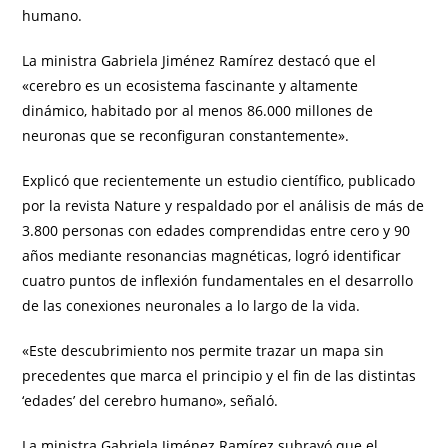
humano.
La ministra Gabriela Jiménez Ramírez destacó que el
«cerebro es un ecosistema fascinante y altamente
dinámico, habitado por al menos 86.000 millones de
neuronas que se reconfiguran constantemente».
Explicó que recientemente un estudio científico, publicado
por la revista Nature y respaldado por el análisis de más de
3.800 personas con edades comprendidas entre cero y 90
años mediante resonancias magnéticas, logró identificar
cuatro puntos de inflexión fundamentales en el desarrollo
de las conexiones neuronales a lo largo de la vida.
«Este descubrimiento nos permite trazar un mapa sin
precedentes que marca el principio y el fin de las distintas
‘edades’ del cerebro humano», señaló.
La ministra Gabriela Jiménez Ramírez subrayó que el