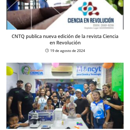
CNTQ publica nueva edición de la revista Ciencia
en Revolución
19 de agosto de 2024