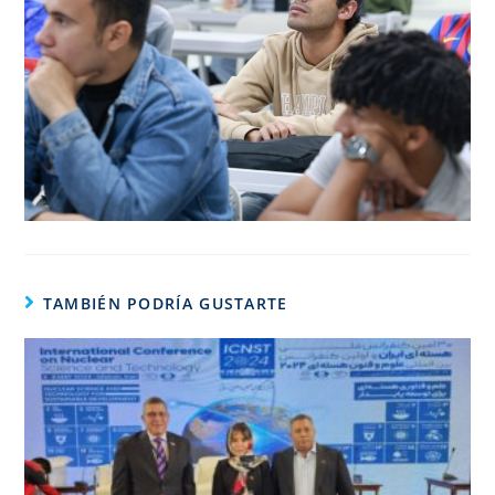
TAMBIÉN PODRÍA GUSTARTE