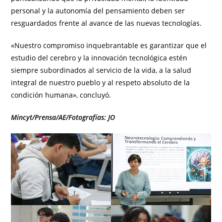
personal y la autonomía del pensamiento deben ser
resguardados frente al avance de las nuevas tecnologías.
«Nuestro compromiso inquebrantable es garantizar que el
estudio del cerebro y la innovación tecnológica estén
siempre subordinados al servicio de la vida, a la salud
integral de nuestro pueblo y al respeto absoluto de la
condición humana», concluyó.
Mincyt/Prensa/AE/Fotografías: JO