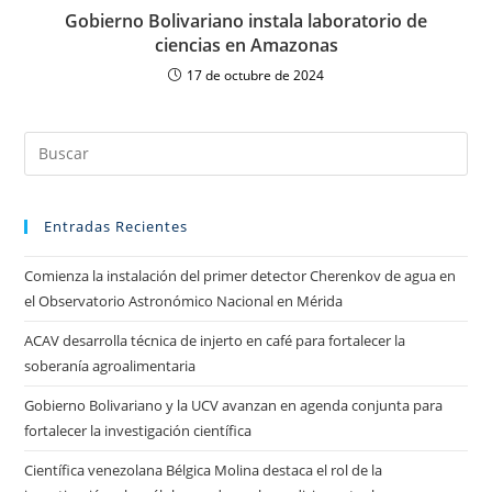
Gobierno Bolivariano instala laboratorio de
ciencias en Amazonas
17 de octubre de 2024
Entradas Recientes
Comienza la instalación del primer detector Cherenkov de agua en
el Observatorio Astronómico Nacional en Mérida
ACAV desarrolla técnica de injerto en café para fortalecer la
soberanía agroalimentaria
Gobierno Bolivariano y la UCV avanzan en agenda conjunta para
fortalecer la investigación científica
Científica venezolana Bélgica Molina destaca el rol de la