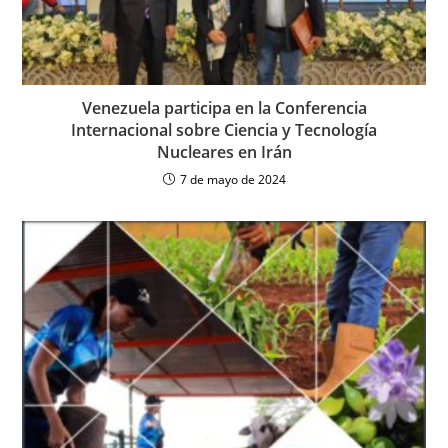
Venezuela participa en la Conferencia
Internacional sobre Ciencia y Tecnología
Nucleares en Irán
7 de mayo de 2024