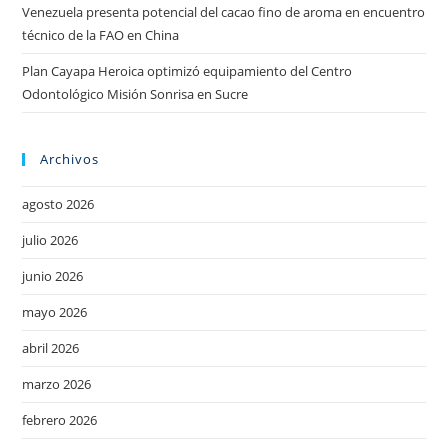
Venezuela presenta potencial del cacao fino de aroma en encuentro
técnico de la FAO en China
Plan Cayapa Heroica optimizó equipamiento del Centro
Odontológico Misión Sonrisa en Sucre
Archivos
agosto 2026
julio 2026
junio 2026
mayo 2026
abril 2026
marzo 2026
febrero 2026