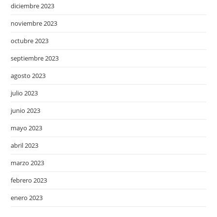
diciembre 2023
noviembre 2023
octubre 2023
septiembre 2023
agosto 2023
julio 2023
junio 2023
mayo 2023
abril 2023
marzo 2023
febrero 2023
enero 2023