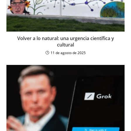
Volver a lo natural: una urgencia científica y
cultural
11 de agosto de 2025