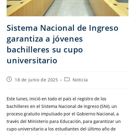
Sistema Nacional de Ingreso
garantiza a jóvenes
bachilleres su cupo
universitario
18 de junio de 2025
Noticia
Este lunes, inició en todo el país el registro de los
bachilleres en el Sistema Nacional de Ingreso (SNI), un
proceso gratuito impulsado por el Gobierno Nacional, a
través del Ministerio para Educación, para garantizar un
cupo universitario a los estudiantes del último año de