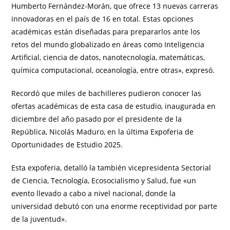
Humberto Fernández-Morán, que ofrece 13 nuevas carreras
innovadoras en el país de 16 en total. Estas opciones
académicas están diseñadas para prepararlos ante los
retos del mundo globalizado en áreas como Inteligencia
Artificial, ciencia de datos, nanotecnología, matemáticas,
química computacional, oceanología, entre otras», expresó.
Recordó que miles de bachilleres pudieron conocer las
ofertas académicas de esta casa de estudio, inaugurada en
diciembre del año pasado por el presidente de la
República, Nicolás Maduro, en la última Expoferia de
Oportunidades de Estudio 2025.
Esta expoferia, detalló la también vicepresidenta Sectorial
de Ciencia, Tecnología, Ecosocialismo y Salud, fue «un
evento llevado a cabo a nivel nacional, donde la
universidad debutó con una enorme receptividad por parte
de la juventud».