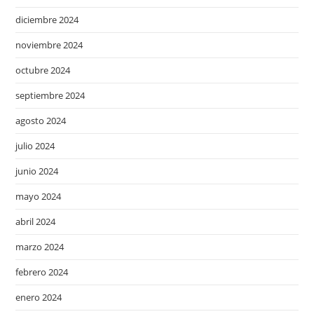
diciembre 2024
noviembre 2024
octubre 2024
septiembre 2024
agosto 2024
julio 2024
junio 2024
mayo 2024
abril 2024
marzo 2024
febrero 2024
enero 2024