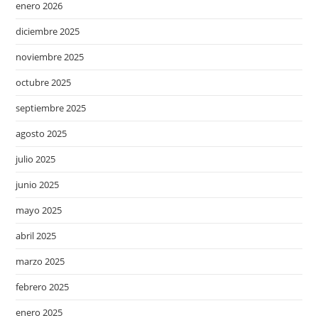
enero 2026
diciembre 2025
noviembre 2025
octubre 2025
septiembre 2025
agosto 2025
julio 2025
junio 2025
mayo 2025
abril 2025
marzo 2025
febrero 2025
enero 2025