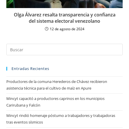
Olga Álvarez resalta transparencia y confianza
del sistema electoral venezolano
12 de agosto de 2024
Entradas Recientes
Productores de la comuna Herederos de Chávez recibieron
asistencia técnica para el cultivo de maíz en Apure
Mincyt capacitó a productores caprinos en los municipios
Carirubana y Falcón
Mincyt rindió homenaje póstumo a trabajadores y trabajadoras
tras eventos sísmicos