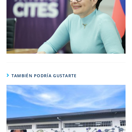
TAMBIÉN PODRÍA GUSTARTE