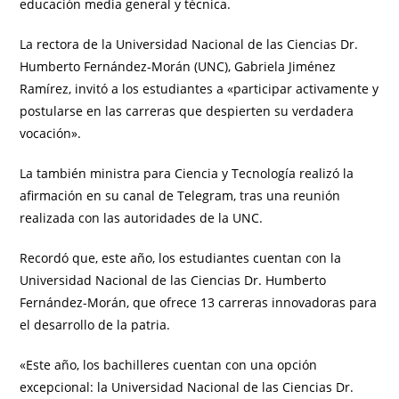
educación media general y técnica.
La rectora de la Universidad Nacional de las Ciencias Dr.
Humberto Fernández-Morán (UNC), Gabriela Jiménez
Ramírez, invitó a los estudiantes a «participar activamente y
postularse en las carreras que despierten su verdadera
vocación».
La también ministra para Ciencia y Tecnología realizó la
afirmación en su canal de Telegram, tras una reunión
realizada con las autoridades de la UNC.
Recordó que, este año, los estudiantes cuentan con la
Universidad Nacional de las Ciencias Dr. Humberto
Fernández-Morán, que ofrece 13 carreras innovadoras para
el desarrollo de la patria.
«Este año, los bachilleres cuentan con una opción
excepcional: la Universidad Nacional de las Ciencias Dr.