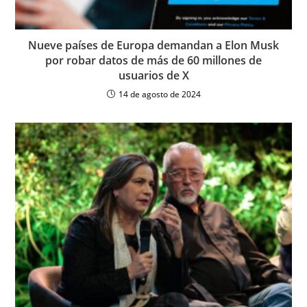
Nueve países de Europa demandan a Elon Musk
por robar datos de más de 60 millones de
usuarios de X
14 de agosto de 2024