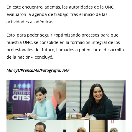
En este encuentro, además, las autoridades de la UNC
evaluaron la agenda de trabajo, tras el inicio de las
actividades académicas.
Esto, para poder seguir «optimizando procesos para que
nuestra UNC, se consolide en la formación integral de los
profesionales del futuro, llamados a potenciar el desarrollo
de la nación», concluyó.
Mincyt/Prensa/AE/Fotografía: AAF