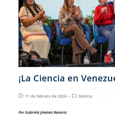
¡La Ciencia en Venezu
11 de febrero de 2026
Noticia
Por Gabriela Jiménez Ramírez