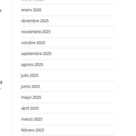
enero 2026
e
diciembre 2025
noviembre 2025
octubre 2025
septiembre 2025
agosto 2025
julio 2025
na
junio 2025
r
mayo 2025
abril 2025
marzo 2025
febrero 2025