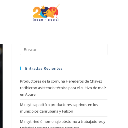
Entradas Recientes
Productores de la comuna Herederos de Chávez
recibieron asistencia técnica para el cultivo de maíz
en Apure
Mincyt capacitó a productores caprinos en los
municipios Carirubana y Falcón
Mincyt rindió homenaje póstumo a trabajadores y