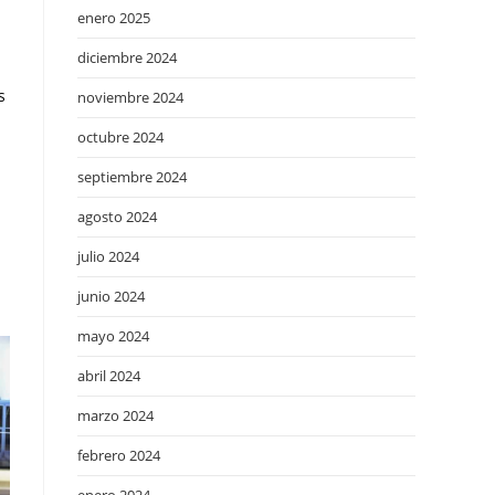
enero 2025
diciembre 2024
s
noviembre 2024
octubre 2024
septiembre 2024
agosto 2024
julio 2024
junio 2024
mayo 2024
abril 2024
marzo 2024
febrero 2024