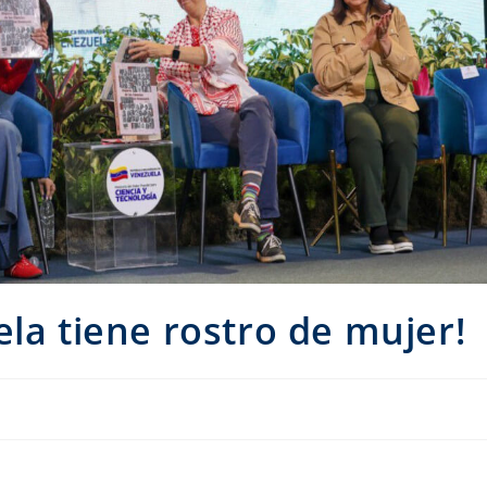
ela tiene rostro de mujer!