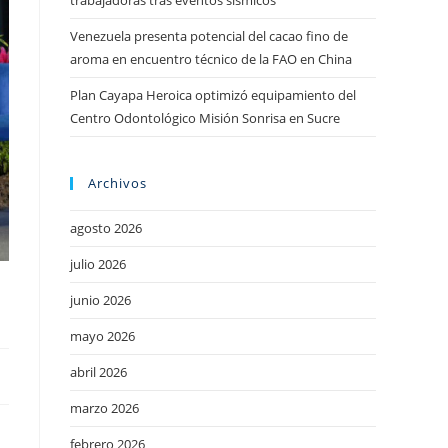
trabajadoras tras eventos sísmicos
Venezuela presenta potencial del cacao fino de
aroma en encuentro técnico de la FAO en China
Plan Cayapa Heroica optimizó equipamiento del
Centro Odontológico Misión Sonrisa en Sucre
Archivos
agosto 2026
julio 2026
junio 2026
mayo 2026
abril 2026
marzo 2026
febrero 2026