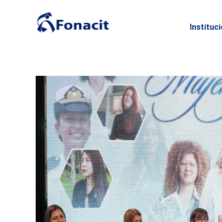
Instituc