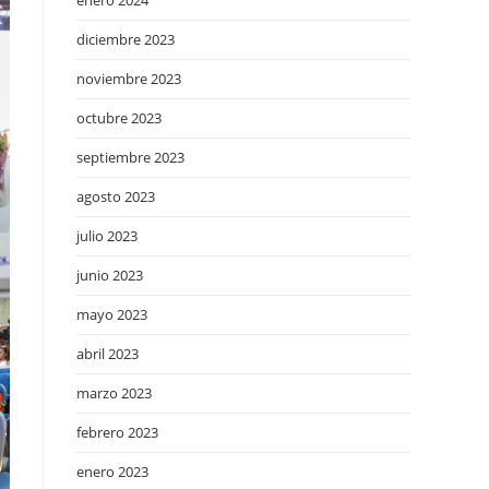
enero 2024
diciembre 2023
noviembre 2023
octubre 2023
septiembre 2023
agosto 2023
julio 2023
junio 2023
mayo 2023
abril 2023
marzo 2023
febrero 2023
enero 2023