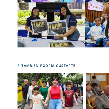
TAMBIÉN PODRÍA GUSTARTE