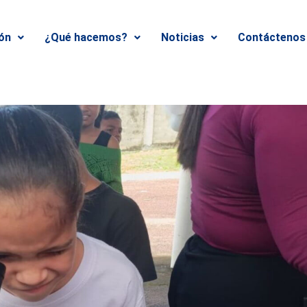
ión
¿Qué hacemos?
Noticias
Contáctenos