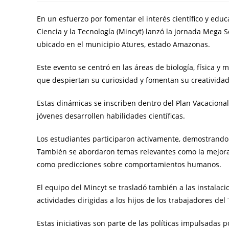
En un esfuerzo por fomentar el interés científico y educa
Ciencia y la Tecnología (Mincyt) lanzó la jornada Mega S
ubicado en el municipio Atures, estado Amazonas.
Este evento se centró en las áreas de biología, física 
que despiertan su curiosidad y fomentan su creatividad
Estas dinámicas se inscriben dentro del Plan Vacaciona
jóvenes desarrollen habilidades científicas.
Los estudiantes participaron activamente, demostrando g
También se abordaron temas relevantes como la mejora 
como predicciones sobre comportamientos humanos.
El equipo del Mincyt se trasladó también a las instalacio
actividades dirigidas a los hijos de los trabajadores del
Estas iniciativas son parte de las políticas impulsadas 