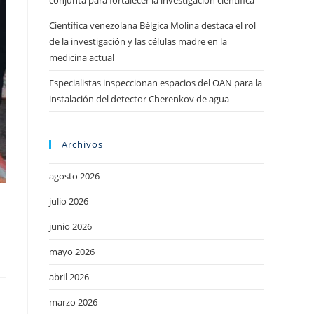
conjunta para fortalecer la investigación científica
Científica venezolana Bélgica Molina destaca el rol
de la investigación y las células madre en la
medicina actual
Especialistas inspeccionan espacios del OAN para la
instalación del detector Cherenkov de agua
Archivos
agosto 2026
julio 2026
junio 2026
mayo 2026
abril 2026
marzo 2026