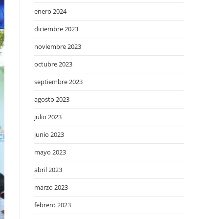
enero 2024
diciembre 2023
noviembre 2023
octubre 2023
septiembre 2023
agosto 2023
julio 2023
junio 2023
mayo 2023
abril 2023
marzo 2023
febrero 2023