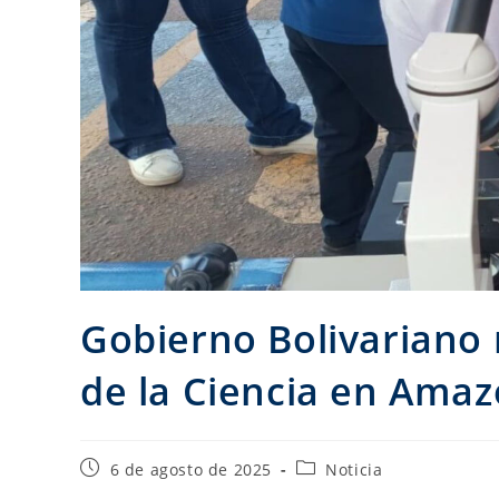
Gobierno Bolivariano 
de la Ciencia en Ama
6 de agosto de 2025
Noticia