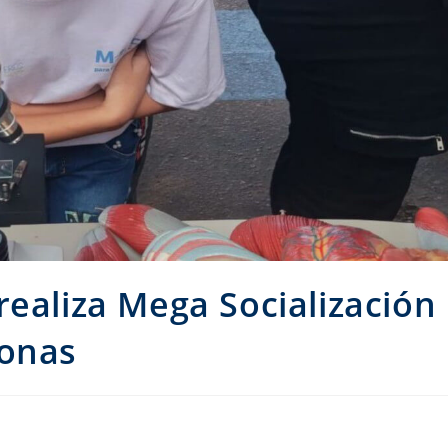
realiza Mega Socialización
zonas