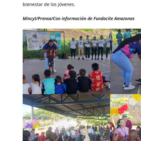
bienestar de los jóvenes.
Mincyt/Prensa/Con información de Fundacite Amazonas