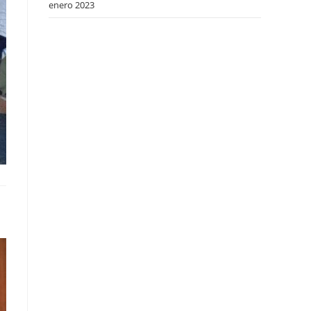
enero 2023