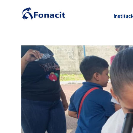
Instituc