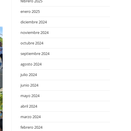
febrero 2025
enero 2025
diciembre 2024
noviembre 2024
octubre 2024
septiembre 2024
agosto 2024
julio 2024
junio 2024
mayo 2024
abril 2024
marzo 2024
febrero 2024