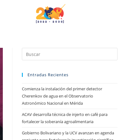
Entradas Recientes
Comienza la instalación del primer detector
Cherenkov de agua en el Observatorio
Astronómico Nacional en Mérida
ACAV desarrolla técnica de injerto en café para
fortalecer la soberanía agroalimentaria
Gobierno Bolivariano y la UCV avanzan en agenda