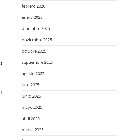
febrero 2026
enero 2026
diciembre 2025
noviembre 2025
s
octubre 2025
septiembre 2025
os
agosto 2025
julio 2025
í
junio 2025
mayo 2025
abril 2025
marzo 2025