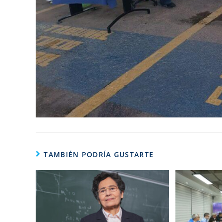
TAMBIÉN PODRÍA GUSTARTE