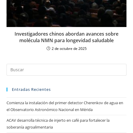
Investigadores chinos abordan avances sobre
molécula NMN para longevidad saludable
2 de octubre de 2025
Entradas Recientes
Comienza la instalación del primer detector Cherenkov de agua en
el Observatorio Astronómico Nacional en Mérida
ACAV desarrolla técnica de injerto en café para fortalecer la
soberanía agroalimentaria