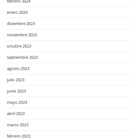
febrero 2024
enero 2024
diciembre 2023
noviembre 2023
octubre 2023
septiembre 2023
agosto 2023
julio 2023
junio 2023
mayo 2023
abril 2023
marzo 2023
febrero 2023