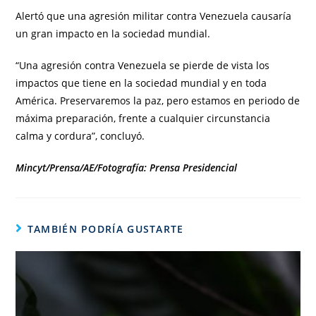
Alertó que una agresión militar contra Venezuela causaría
un gran impacto en la sociedad mundial.
“Una agresión contra Venezuela se pierde de vista los
impactos que tiene en la sociedad mundial y en toda
América. Preservaremos la paz, pero estamos en periodo de
máxima preparación, frente a cualquier circunstancia
calma y cordura”, concluyó.
Mincyt/Prensa/AE/Fotografía: Prensa Presidencial
TAMBIÉN PODRÍA GUSTARTE