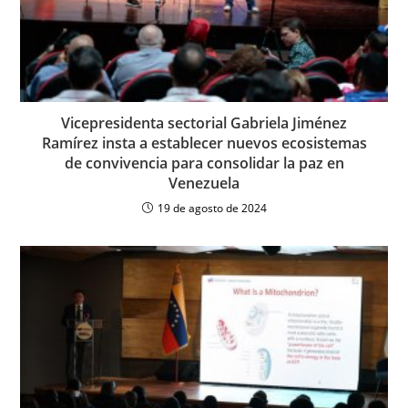
Vicepresidenta sectorial Gabriela Jiménez
Ramírez insta a establecer nuevos ecosistemas
de convivencia para consolidar la paz en
Venezuela
19 de agosto de 2024