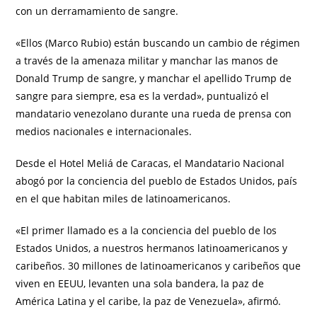
con un derramamiento de sangre.
«Ellos (Marco Rubio) están buscando un cambio de régimen
a través de la amenaza militar y manchar las manos de
Donald Trump de sangre, y manchar el apellido Trump de
sangre para siempre, esa es la verdad», puntualizó el
mandatario venezolano durante una rueda de prensa con
medios nacionales e internacionales.
Desde el Hotel Meliá de Caracas, el Mandatario Nacional
abogó por la conciencia del pueblo de Estados Unidos, país
en el que habitan miles de latinoamericanos.
«El primer llamado es a la conciencia del pueblo de los
Estados Unidos, a nuestros hermanos latinoamericanos y
caribeños. 30 millones de latinoamericanos y caribeños que
viven en EEUU, levanten una sola bandera, la paz de
América Latina y el caribe, la paz de Venezuela», afirmó.