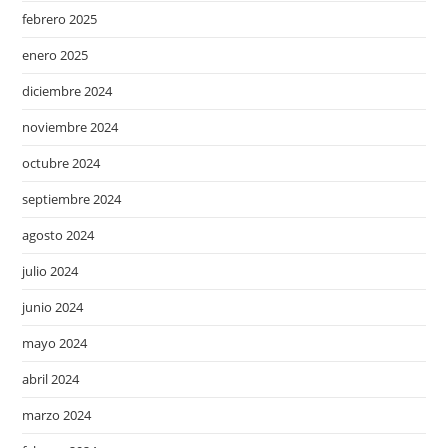
febrero 2025
enero 2025
diciembre 2024
noviembre 2024
octubre 2024
septiembre 2024
agosto 2024
julio 2024
junio 2024
mayo 2024
abril 2024
marzo 2024