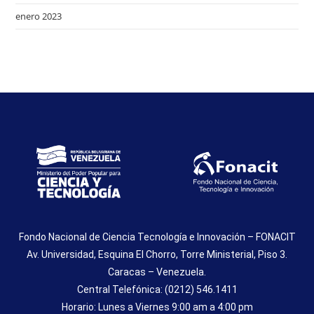
enero 2023
Fondo Nacional de Ciencia Tecnología e Innovación – FONACIT
Av. Universidad, Esquina El Chorro, Torre Ministerial, Piso 3.
Caracas – Venezuela.
Central Telefónica: (0212) 546.1411
Horario: Lunes a Viernes 9:00 am a 4:00 pm