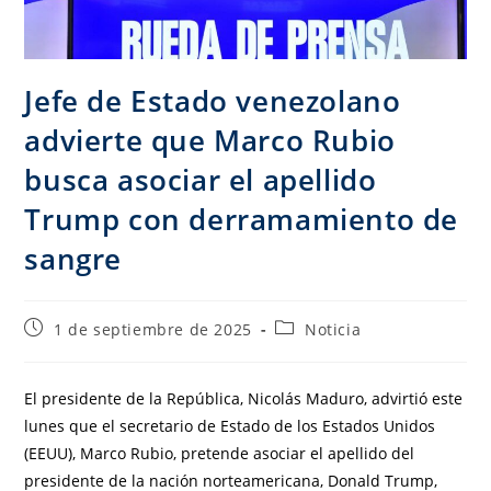
Jefe de Estado venezolano
advierte que Marco Rubio
busca asociar el apellido
Trump con derramamiento de
sangre
1 de septiembre de 2025
Noticia
El presidente de la República, Nicolás Maduro, advirtió este
lunes que el secretario de Estado de los Estados Unidos
(EEUU), Marco Rubio, pretende asociar el apellido del
presidente de la nación norteamericana, Donald Trump,