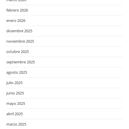
febrero 2026
enero 2026
diciembre 2025
noviembre 2025
octubre 2025
septiembre 2025
agosto 2025
julio 2025
junio 2025
mayo 2025
abril 2025
marzo 2025