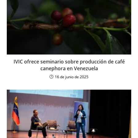
IVIC ofrece seminario sobre producción de café
canephora en Venezuela
16 de junio de 2025