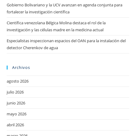
Gobierno Bolivariano y la UCV avanzan en agenda conjunta para
fortalecer la investigación científica
Científica venezolana Bélgica Molina destaca el rol de la
investigación y las células madre en la medicina actual
Especialistas inspeccionan espacios del OAN para la instalación del
detector Cherenkov de agua
Archivos
agosto 2026
julio 2026
junio 2026
mayo 2026
abril 2026
marzo 2026