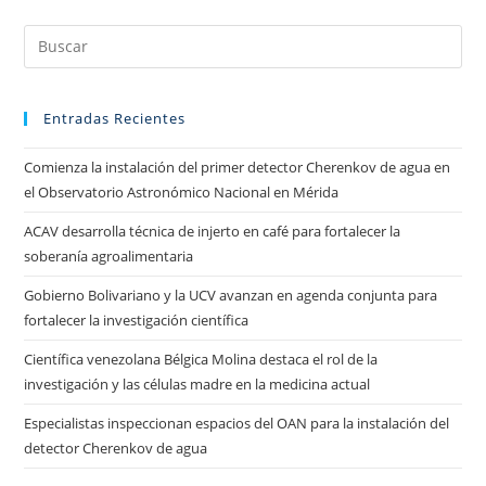
Entradas Recientes
Comienza la instalación del primer detector Cherenkov de agua en
el Observatorio Astronómico Nacional en Mérida
ACAV desarrolla técnica de injerto en café para fortalecer la
soberanía agroalimentaria
Gobierno Bolivariano y la UCV avanzan en agenda conjunta para
fortalecer la investigación científica
Científica venezolana Bélgica Molina destaca el rol de la
investigación y las células madre en la medicina actual
Especialistas inspeccionan espacios del OAN para la instalación del
detector Cherenkov de agua