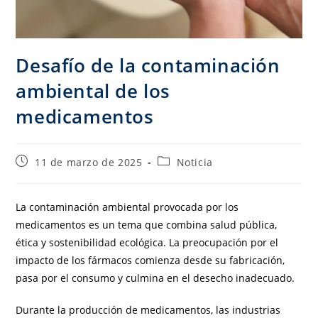
Desafío de la contaminación
ambiental de los
medicamentos
11 de marzo de 2025
Noticia
La contaminación ambiental provocada por los
medicamentos es un tema que combina salud pública,
ética y sostenibilidad ecológica. La preocupación por el
impacto de los fármacos comienza desde su fabricación,
pasa por el consumo y culmina en el desecho inadecuado.
Durante la producción de medicamentos, las industrias