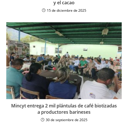
y el cacao
15 de diciembre de 2025
Mincyt entrega 2 mil plántulas de café biotizadas
a productores barineses
30 de septiembre de 2025