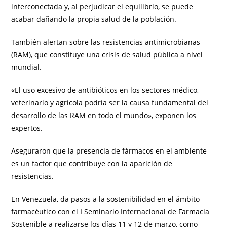
interconectada y, al perjudicar el equilibrio, se puede
acabar dañando la propia salud de la población.
También alertan sobre las resistencias antimicrobianas
(RAM), que constituye una crisis de salud pública a nivel
mundial.
«El uso excesivo de antibióticos en los sectores médico,
veterinario y agrícola podría ser la causa fundamental del
desarrollo de las RAM en todo el mundo», exponen los
expertos.
Aseguraron que la presencia de fármacos en el ambiente
es un factor que contribuye con la aparición de
resistencias.
En Venezuela, da pasos a la sostenibilidad en el ámbito
farmacéutico con el I Seminario Internacional de Farmacia
Sostenible a realizarse los días 11 y 12 de marzo, como