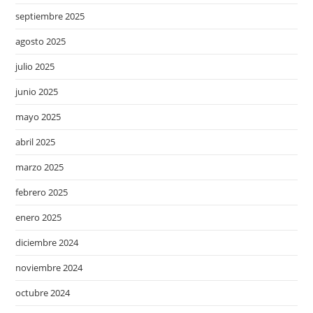
septiembre 2025
agosto 2025
julio 2025
junio 2025
mayo 2025
abril 2025
marzo 2025
febrero 2025
enero 2025
diciembre 2024
noviembre 2024
octubre 2024