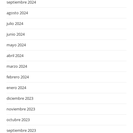
septiembre 2024
agosto 2024
julio 2024
junio 2024
mayo 2024
abril 2024
marzo 2024
febrero 2024
enero 2024
diciembre 2023
noviembre 2023
octubre 2023
septiembre 2023