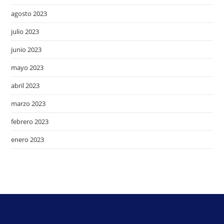
agosto 2023
julio 2023
junio 2023
mayo 2023
abril 2023
marzo 2023
febrero 2023
enero 2023