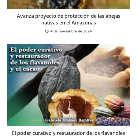
Avanza proyecto de protección de las abejas
nativas en el Amazonas
4 de noviembre de 2024
El poder curativo y restaurador de los flavanoles