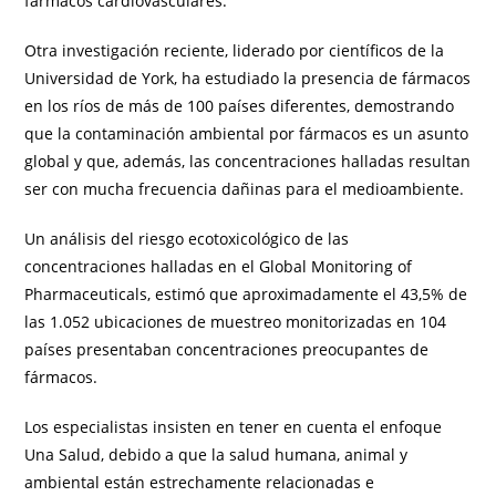
fármacos cardiovasculares.
Otra investigación reciente, liderado por científicos de la
Universidad de York, ha estudiado la presencia de fármacos
en los ríos de más de 100 países diferentes, demostrando
que la contaminación ambiental por fármacos es un asunto
global y que, además, las concentraciones halladas resultan
ser con mucha frecuencia dañinas para el medioambiente.
Un análisis del riesgo ecotoxicológico de las
concentraciones halladas en el Global Monitoring of
Pharmaceuticals, estimó que aproximadamente el 43,5% de
las 1.052 ubicaciones de muestreo monitorizadas en 104
países presentaban concentraciones preocupantes de
fármacos.
Los especialistas insisten en tener en cuenta el enfoque
Una Salud, debido a que la salud humana, animal y
ambiental están estrechamente relacionadas e