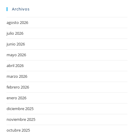
Archivos
agosto 2026
julio 2026
junio 2026
mayo 2026
abril 2026
marzo 2026
febrero 2026
enero 2026
diciembre 2025
noviembre 2025
octubre 2025