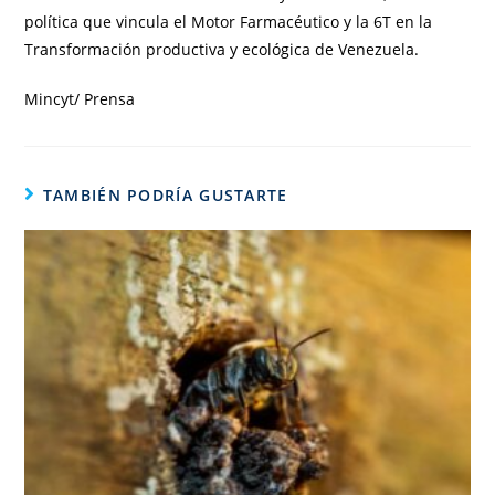
política que vincula el Motor Farmacéutico y la 6T en la
Transformación productiva y ecológica de Venezuela.
Mincyt/ Prensa
TAMBIÉN PODRÍA GUSTARTE