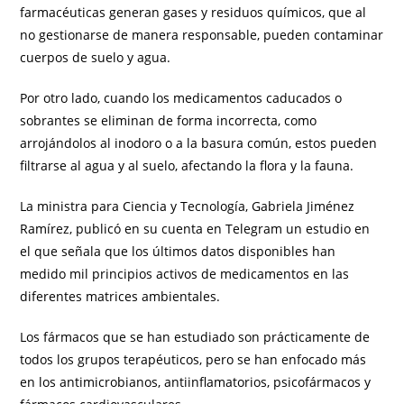
farmacéuticas generan gases y residuos químicos, que al
no gestionarse de manera responsable, pueden contaminar
cuerpos de suelo y agua.
Por otro lado, cuando los medicamentos caducados o
sobrantes se eliminan de forma incorrecta, como
arrojándolos al inodoro o a la basura común, estos pueden
filtrarse al agua y al suelo, afectando la flora y la fauna.
La ministra para Ciencia y Tecnología, Gabriela Jiménez
Ramírez, publicó en su cuenta en Telegram un estudio en
el que señala que los últimos datos disponibles han
medido mil principios activos de medicamentos en las
diferentes matrices ambientales.
Los fármacos que se han estudiado son prácticamente de
todos los grupos terapéuticos, pero se han enfocado más
en los antimicrobianos, antiinflamatorios, psicofármacos y